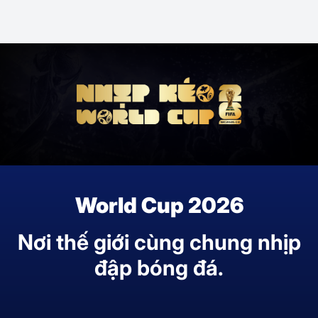
World Cup 2026
Nơi thế giới cùng chung nhịp
đập bóng đá.