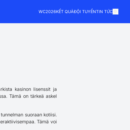
WC2026
KẾT QUẢ
ĐỘI TUYỂN
TIN TỨC
rkista kasinon lisenssit ja
nssa. Tämä on tärkeä askel
tunnelman suoraan kotiisi.
nteraktiivisempaa. Tämä voi