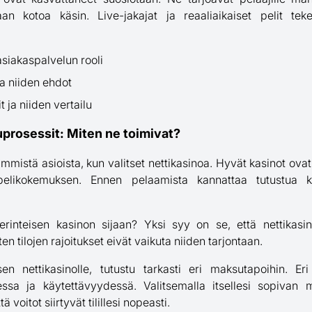
n kotoa käsin. Live-jakajat ja reaaliaikaiset pelit tek
asiakaspalvelun rooli
ja niiden ehdot
it ja niiden vertailu
prosessit: Miten ne toimivat?
mmistä asioista, kun valitset nettikasinoa. Hyvät kasinot ovat 
pelikokemuksen. Ennen pelaamista kannattaa tutustua ka
perinteisen kasinon sijaan? Yksi syy on se, että nettikasi
en tilojen rajoitukset eivät vaikuta niiden tarjontaan.
sen nettikasinolle, tutustu tarkasti eri maksutapoihin. Er
essa ja käytettävyydessä. Valitsemalla itsellesi sopivan 
 voitot siirtyvät tilillesi nopeasti.