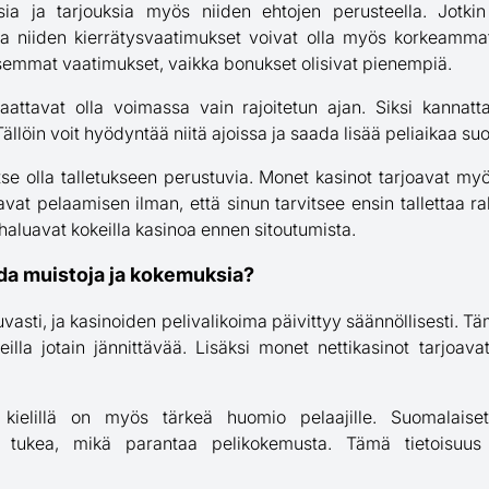
ia ja tarjouksia myös niiden ehtojen perusteella. Jotkin 
 niiden kierrätysvaatimukset voivat olla myös korkeammat.
haisemmat vaatimukset, vaikka bonukset olisivat pienempiä.
attavat olla voimassa vain rajoitetun ajan. Siksi kannatta
Tällöin voit hyödyntää niitä ajoissa ja saada lisää peliaikaa suo
tse olla talletukseen perustuvia. Monet kasinot tarjoavat myö
avat pelaamisen ilman, että sinun tarvitsee ensin tallettaa
a haluavat kokeilla kasinoa ennen sitoutumista.
oda muistoja ja kokemuksia?
vasti, ja kasinoiden pelivalikoima päivittyy säännöllisesti. Täm
illa jotain jännittävää. Lisäksi monet nettikasinot tarjoava
 kielillä on myös tärkeä huomio pelaajille. Suomalaiset
a tukea, mikä parantaa pelikokemusta. Tämä tietoisuus