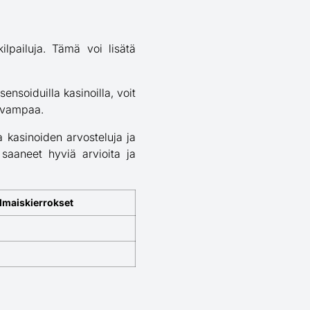
ilpailuja. Tämä voi lisätä
ensoiduilla kasinoilla, voit
levampaa.
a kasinoiden arvosteluja ja
saaneet hyviä arvioita ja
Ilmaiskierrokset