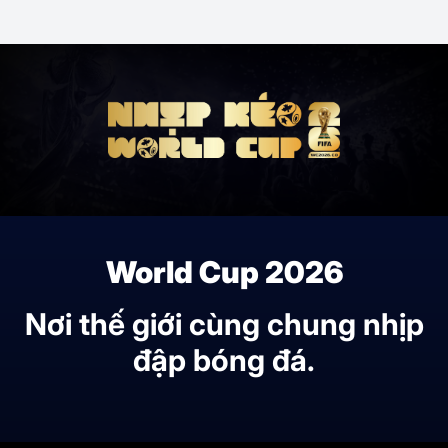
World Cup 2026
Nơi thế giới cùng chung nhịp
đập bóng đá.