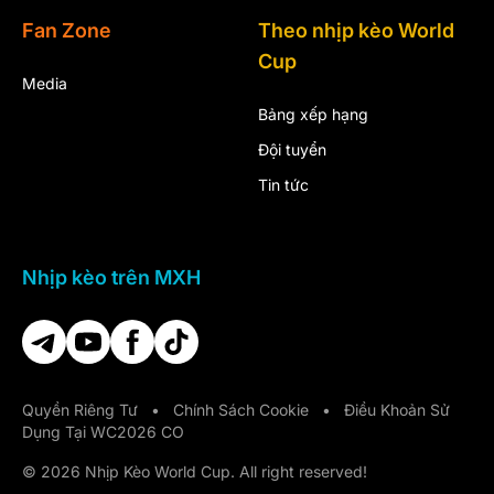
Fan Zone
Theo nhịp kèo World
Cup
Media
Bảng xếp hạng
Đội tuyển
Tin tức
Nhịp kèo trên MXH
Quyền Riêng Tư
•
Chính Sách Cookie
•
Điều Khoản Sử
Dụng Tại WC2026 CO
© 2026 Nhịp Kèo World Cup. All right reserved!