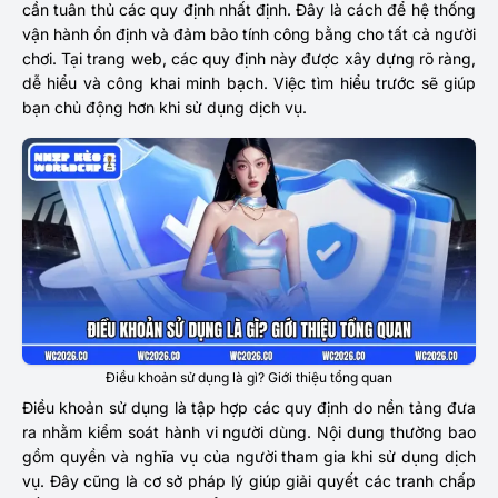
cần tuân thủ các quy định nhất định. Đây là cách để hệ thống
vận hành ổn định và đảm bảo tính công bằng cho tất cả người
chơi. Tại trang web, các quy định này được xây dựng rõ ràng,
dễ hiểu và công khai minh bạch. Việc tìm hiểu trước sẽ giúp
bạn chủ động hơn khi sử dụng dịch vụ.
Điều khoản sử dụng là gì? Giới thiệu tổng quan
Điều khoản sử dụng
là tập hợp các quy định do nền tảng đưa
ra nhằm kiểm soát hành vi người dùng. Nội dung thường bao
gồm quyền và nghĩa vụ của người tham gia khi sử dụng dịch
vụ. Đây cũng là cơ sở pháp lý giúp giải quyết các tranh chấp