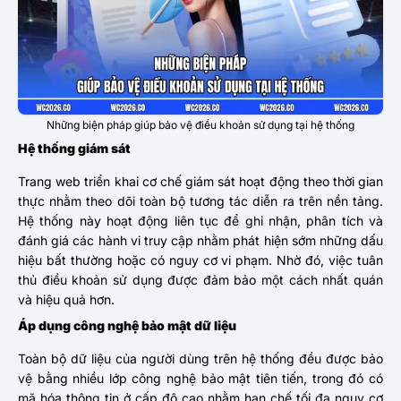
Những biện pháp giúp bảo vệ điều khoản sử dụng tại hệ thống
Hệ thống giám sát
Trang web triển khai cơ chế giám sát hoạt động theo thời gian
thực nhằm theo dõi toàn bộ tương tác diễn ra trên nền tảng.
Hệ thống này hoạt động liên tục để ghi nhận, phân tích và
đánh giá các hành vi truy cập nhằm phát hiện sớm những dấu
hiệu bất thường hoặc có nguy cơ vi phạm. Nhờ đó, việc tuân
thủ
điều khoản sử dụng
được đảm bảo một cách nhất quán
và hiệu quả hơn.
Áp dụng công nghệ bảo mật dữ liệu
Toàn bộ dữ liệu của người dùng trên hệ thống đều được bảo
vệ bằng nhiều lớp công nghệ bảo mật tiên tiến, trong đó có
mã hóa thông tin ở cấp độ cao nhằm hạn chế tối đa nguy cơ