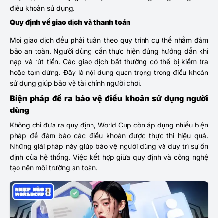
điều khoản sử dụng
.
Quy định về giao dịch và thanh toán
Mọi giao dịch đều phải tuân theo quy trình cụ thể nhằm đảm
bảo an toàn. Người dùng cần thực hiện đúng hướng dẫn khi
nạp và rút tiền. Các giao dịch bất thường có thể bị kiểm tra
hoặc tạm dừng. Đây là nội dung quan trọng trong
điều khoản
sử dụng
giúp bảo vệ tài chính người chơi.
Biện pháp đề ra bảo vệ điều khoản sử dụng người
dùng
Không chỉ đưa ra quy định,
World Cup
còn áp dụng nhiều biện
pháp để đảm bảo các điều khoản được thực thi hiệu quả.
Những giải pháp này giúp bảo vệ người dùng và duy trì sự ổn
định của hệ thống. Việc kết hợp giữa quy định và công nghệ
tạo nên môi trường an toàn.