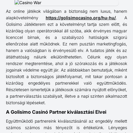
Az online játékok világában a biztonság nem luxus, hanem
alapkövetelmény
https://golisimocasino.org/hu-hu/
. A
Golisimo Játékterem ezt a követelményt tartja szem előtt, és
kizárólag olyan operátorokkal áll szóba, akik érvényes magyar
licenccel bírnak, és a szabályozó hatóságok szigorú
ellenőrzése alatt működnek. Ez nem pusztán marketingfogás,
hanem a valóságban is érvényesülő elv. A tudatos játék és az
átláthatóság nálunk elkülöníthetetlen. Célunk egy olyan
rendszer megteremtése, ahol a jó szórakozás és a játékosok
jogainak védelme együtt jár. Az alábbiakban bemutatjuk, miként
biztosított a biztonságos játékfolyamat, mit takar pontosan a
kizárólag engedélyes partnerekkel való együttműködés.
Részletesen ismertetjük a játékosok számára nyújtott előnyöket,
a partnerválasztás szabályait, illetve a napi szinten alkalmazott
biztonsági lépéseket.
A Golisimo Casinó Partner kiválasztási Elvei
Együttműködő partnereink kiválasztásánál az engedély mellett
számos számos más tényezőt is értékelünk. Lényeges