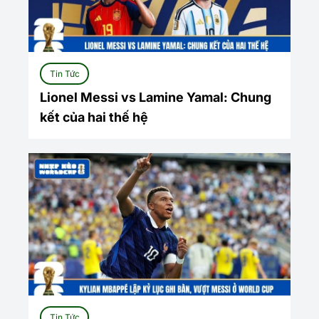
Tin Tức
Lionel Messi vs Lamine Yamal: Chung
kết của hai thế hệ
Tin Tức