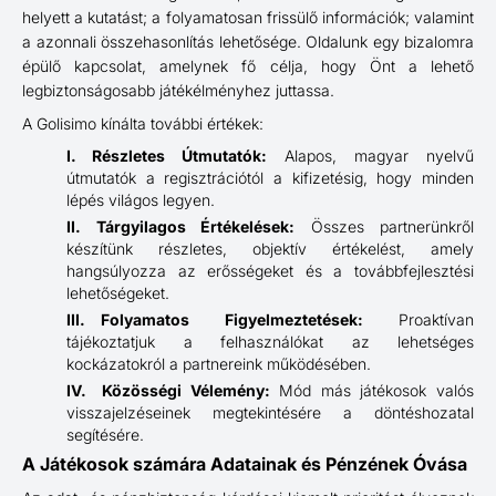
helyett a kutatást; a folyamatosan frissülő információk; valamint
a azonnali összehasonlítás lehetősége. Oldalunk egy bizalomra
épülő kapcsolat, amelynek fő célja, hogy Önt a lehető
legbiztonságosabb játékélményhez juttassa.
A Golisimo kínálta további értékek:
Részletes Útmutatók:
Alapos, magyar nyelvű
útmutatók a regisztrációtól a kifizetésig, hogy minden
lépés világos legyen.
Tárgyilagos Értékelések:
Összes partnerünkről
készítünk részletes, objektív értékelést, amely
hangsúlyozza az erősségeket és a továbbfejlesztési
lehetőségeket.
Folyamatos Figyelmeztetések:
Proaktívan
tájékoztatjuk a felhasználókat az lehetséges
kockázatokról a partnereink működésében.
Közösségi Vélemény:
Mód más játékosok valós
visszajelzéseinek megtekintésére a döntéshozatal
segítésére.
A Játékosok számára Adatainak és Pénzének Óvása