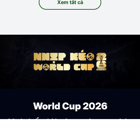
Xem tất cả
World Cup 2026
Nơi thế giới cùng chung nhịp
đập bóng đá.