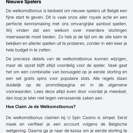
Nieuwe Spelers
De welkomstbonus is bedoeld om nieuwe spelers uit België een
fijne start te geven. Dit is vaak onze aller royale actie en een
perfecte kennismaking met ons omvangrijke aanbod spellen.
Wij vinden dat een welkom over meerdere stortingen
meerwaarde moet bieden. Zo heb je de tijd om de site kalm te
bekijken en allerlei spellen uit te proberen, zonder in één keer je
hele budget in te zetten.
De precieze details van de welkomstbonus kunnen wijzigen,
maar de opzet blijft altijd voordelig voor de speler. Vaak gaat
het om een combinatie van bonusgeld op je eerste storting en
een set gratis spins voor populaire slots. Alle regels staan
duidelijk op de promotiepagina en in de algemene
voorwaarden. Lees deze altijd even door voordat je meedoet,
dan loop je later niet tegen verrassende zaken aan.
Hoe Claim Je de Welkomstbonus?
De welkomstbonus claimen bij U Spin Casino is simpel. Eerst
maak en verifieer je een account volgens de Belgische
wetgeving. Daarna ga je naar de kassa om je eerste storting te