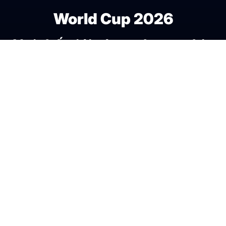
World Cup 2026
Nơi thế giới cùng chung nhịp
đập bóng đá.
Fan Zone
Theo nhịp kèo World
Cup
Media
Bảng xếp hạng
Đội tuyển
Tin tức