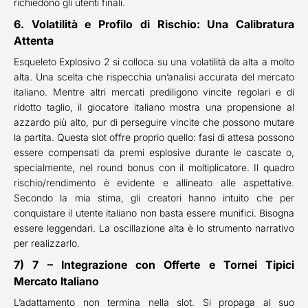
richiedono gli utenti finali.
6. Volatilità e Profilo di Rischio: Una Calibratura
Attenta
Esqueleto Explosivo 2 si colloca su una volatilità da alta a molto
alta. Una scelta che rispecchia un’analisi accurata del mercato
italiano. Mentre altri mercati prediligono vincite regolari e di
ridotto taglio, il giocatore italiano mostra una propensione al
azzardo più alto, pur di perseguire vincite che possono mutare
la partita. Questa slot offre proprio quello: fasi di attesa possono
essere compensati da premi esplosive durante le cascate o,
specialmente, nel round bonus con il moltiplicatore. Il quadro
rischio/rendimento è evidente e allineato alle aspettative.
Secondo la mia stima, gli creatori hanno intuito che per
conquistare il utente italiano non basta essere munifici. Bisogna
essere leggendari. La oscillazione alta è lo strumento narrativo
per realizzarlo.
7) 7 – Integrazione con Offerte e Tornei Tipici
Mercato Italiano
L’adattamento non termina nella slot. Si propaga al suo