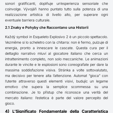
sonori gratificanti, doplňuje un’esperienza sensoriale che
coinvolge. Vývojáři hanno puntato tutto sulla potenza di una
realizzazione artistica di livello alto, per superare ogni
eventuale barriera culturale.
2.1 Znaky e Pohyby che Raccontano una Historii
Každý symbol in Esqueleto Explosivo 2 è un piccolo spettacolo.
Vezměme si lo scheletro con la chitarra: non è fermo, pulzuje di
energia, pronto a innescare le cascate. Questa cura per il
dettaglio narrativo mluví al giocatore italiano che cerca un
intrattenimento completo, non solo meccaniche. Le animazioni
durante le vincite e le esplosioni sono coreografate per dare la
massima soddisfazione visiva. Stránka a volte sottovalutato,
ma decisivo per tenere alta l’attenzione. Automat “gioca” con
l’utente attraverso questi elementi visivi, budujíc un legame
emotivo che supera la semplice scommessa su una
combinazione. Je to přístup che riconosce una verità del
mercato italiano: l’estetica è parte del valore percepito del
gioco.
4) L’Significato Fondamentale della Caratteristica