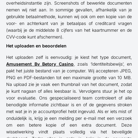
overheidsinstantie zijn. Screenshots of bewerkte documenten
nemen wij niet aan. In sommige gevallen, afhankelijk van je
gebruikte betaalmethode, kunnen wij ook om een kopie van de
voor- en achterkant van je betaalpas of creditcard vragen
(waarbij je de middelste 8 cijfers van het kaartnummer en de
CVV-code kunt afschermen).
Het uploaden en beoordelen
Het uploaden zelf is eenvoudig: je kiest het type document,
Amusement Bv Betory Casino
, zoals ‘Identiteitsbewijs’, en
pakt het juiste bestand van je computer. Wij accepteren JPEG,
PNG en PDF-bestanden tot een maximale grootte van 10 MB.
Na upload zie je vaak een thumbnail van het document, zodat
je kunt nagaan of alles leesbaar is. Vervolgens stuur je het op
voor evaluatie. Ons gespecialiseerd team controleert of alle
benodigde informatie zichtbaar is en of de gegevens stroken
met wat je in je accountprofiel hebt ingevuld. Als er iets mist of
onduidelijk is, krijg je een melding per e-mail met een verzoek
om een betere kopie of een extra document. Deze
wisselwerking vindt plaats volledig via het beveiligde