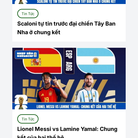
Tin Tức
Scaloni tự tin trước đại chiến Tây Ban
Nha ở chung kết
Tin Tức
Lionel Messi vs Lamine Yamal: Chung
kết của hai thế hệ