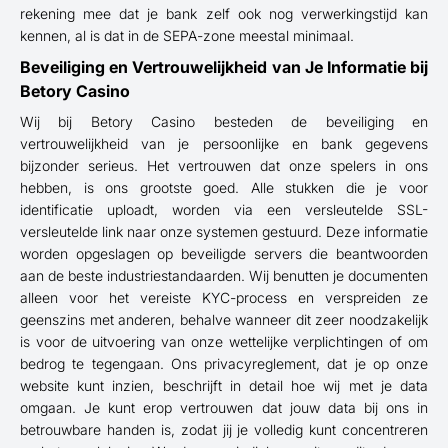
rekening mee dat je bank zelf ook nog verwerkingstijd kan
kennen, al is dat in de SEPA-zone meestal minimaal.
Beveiliging en Vertrouwelijkheid van Je Informatie bij
Betory Casino
Wij bij Betory Casino besteden de beveiliging en
vertrouwelijkheid van je persoonlijke en bank gegevens
bijzonder serieus. Het vertrouwen dat onze spelers in ons
hebben, is ons grootste goed. Alle stukken die je voor
identificatie uploadt, worden via een versleutelde SSL-
versleutelde link naar onze systemen gestuurd. Deze informatie
worden opgeslagen op beveiligde servers die beantwoorden
aan de beste industriestandaarden. Wij benutten je documenten
alleen voor het vereiste KYC-process en verspreiden ze
geenszins met anderen, behalve wanneer dit zeer noodzakelijk
is voor de uitvoering van onze wettelijke verplichtingen of om
bedrog te tegengaan. Ons privacyreglement, dat je op onze
website kunt inzien, beschrijft in detail hoe wij met je data
omgaan. Je kunt erop vertrouwen dat jouw data bij ons in
betrouwbare handen is, zodat jij je volledig kunt concentreren