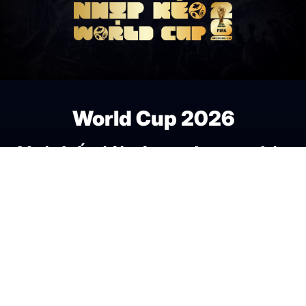
World Cup 2026
Nơi thế giới cùng chung nhịp
đập bóng đá.
Fan Zone
Theo nhịp kèo World
Cup
Media