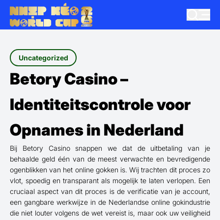
Uncategorized
Betory Casino –
Identiteitscontrole voor
Opnames in Nederland
Bij Betory Casino snappen we dat de uitbetaling van je
behaalde geld één van de meest verwachte en bevredigende
ogenblikken van het online gokken is. Wij trachten dit proces zo
vlot, spoedig en transparant als mogelijk te laten verlopen. Een
cruciaal aspect van dit proces is de verificatie van je account,
een gangbare werkwijze in de Nederlandse online gokindustrie
die niet louter volgens de wet vereist is, maar ook uw veiligheid