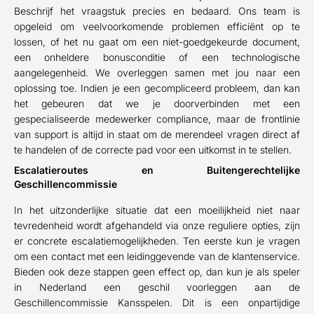
Beschrijf het vraagstuk precies en bedaard. Ons team is
opgeleid om veelvoorkomende problemen efficiënt op te
lossen, of het nu gaat om een niet-goedgekeurde document,
een onheldere bonusconditie of een technologische
aangelegenheid. We overleggen samen met jou naar een
oplossing toe. Indien je een gecompliceerd probleem, dan kan
het gebeuren dat we je doorverbinden met een
gespecialiseerde medewerker compliance, maar de frontlinie
van support is altijd in staat om de merendeel vragen direct af
te handelen of de correcte pad voor een uitkomst in te stellen.
Escalatieroutes en Buitengerechtelijke
Geschillencommissie
In het uitzonderlijke situatie dat een moeilijkheid niet naar
tevredenheid wordt afgehandeld via onze reguliere opties, zijn
er concrete escalatiemogelijkheden. Ten eerste kun je vragen
om een contact met een leidinggevende van de klantenservice.
Bieden ook deze stappen geen effect op, dan kun je als speler
in Nederland een geschil voorleggen aan de
Geschillencommissie Kansspelen. Dit is een onpartijdige