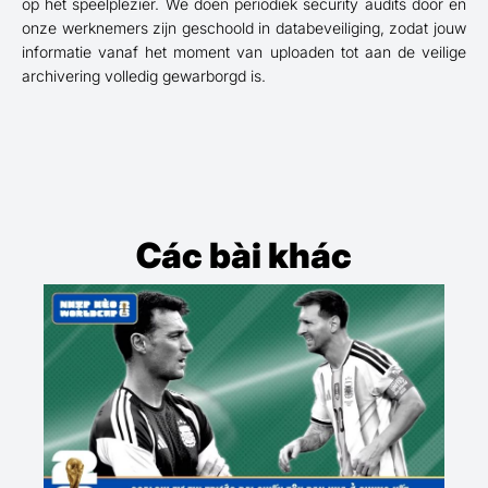
op het speelplezier. We doen periodiek security audits door en
onze werknemers zijn geschoold in databeveiliging, zodat jouw
informatie vanaf het moment van uploaden tot aan de veilige
archivering volledig gewarborgd is.
Các bài khác