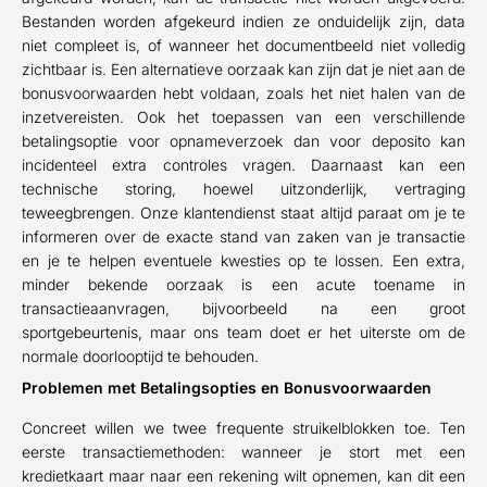
Bestanden worden afgekeurd indien ze onduidelijk zijn, data
niet compleet is, of wanneer het documentbeeld niet volledig
zichtbaar is. Een alternatieve oorzaak kan zijn dat je niet aan de
bonusvoorwaarden hebt voldaan, zoals het niet halen van de
inzetvereisten. Ook het toepassen van een verschillende
betalingsoptie voor opnameverzoek dan voor deposito kan
incidenteel extra controles vragen. Daarnaast kan een
technische storing, hoewel uitzonderlijk, vertraging
teweegbrengen. Onze klantendienst staat altijd paraat om je te
informeren over de exacte stand van zaken van je transactie
en je te helpen eventuele kwesties op te lossen. Een extra,
minder bekende oorzaak is een acute toename in
transactieaanvragen, bijvoorbeeld na een groot
sportgebeurtenis, maar ons team doet er het uiterste om de
normale doorlooptijd te behouden.
Problemen met Betalingsopties en Bonusvoorwaarden
Concreet willen we twee frequente struikelblokken toe. Ten
eerste transactiemethoden: wanneer je stort met een
kredietkaart maar naar een rekening wilt opnemen, kan dit een