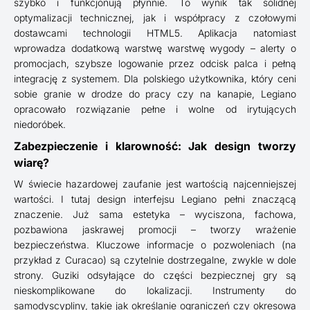
szybko i funkcjonują płynnie. To wynik tak solidnej
optymalizacji technicznej, jak i współpracy z czołowymi
dostawcami technologii HTML5. Aplikacja natomiast
wprowadza dodatkową warstwę warstwę wygody – alerty o
promocjach, szybsze logowanie przez odcisk palca i pełną
integrację z systemem. Dla polskiego użytkownika, który ceni
sobie granie w drodze do pracy czy na kanapie, Legiano
opracowało rozwiązanie pełne i wolne od irytujących
niedoróbek.
Zabezpieczenie i klarowność: Jak design tworzy
wiarę?
W świecie hazardowej zaufanie jest wartością najcenniejszej
wartości. I tutaj design interfejsu Legiano pełni znaczącą
znaczenie. Już sama estetyka – wyciszona, fachowa,
pozbawiona jaskrawej promocji – tworzy wrażenie
bezpieczeństwa. Kluczowe informacje o pozwoleniach (na
przykład z Curacao) są czytelnie dostrzegalne, zwykle w dole
strony. Guziki odsyłające do części bezpiecznej gry są
nieskomplikowane do lokalizacji. Instrumenty do
samodyscypliny, takie jak określanie ograniczeń czy okresowa