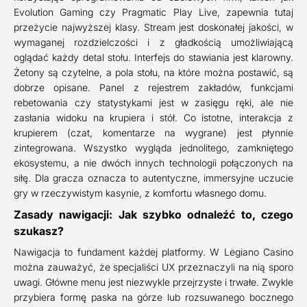
Evolution Gaming czy Pragmatic Play Live, zapewnia tutaj
przeżycie najwyższej klasy. Stream jest doskonałej jakości, w
wymaganej rozdzielczości i z gładkością umożliwiającą
oglądać każdy detal stołu. Interfejs do stawiania jest klarowny.
Żetony są czytelne, a pola stołu, na które można postawić, są
dobrze opisane. Panel z rejestrem zakładów, funkcjami
rebetowania czy statystykami jest w zasięgu ręki, ale nie
zasłania widoku na krupiera i stół. Co istotne, interakcja z
krupierem (czat, komentarze na wygrane) jest płynnie
zintegrowana. Wszystko wygląda jednolitego, zamkniętego
ekosystemu, a nie dwóch innych technologii połączonych na
siłę. Dla gracza oznacza to autentyczne, immersyjne uczucie
gry w rzeczywistym kasynie, z komfortu własnego domu.
Zasady nawigacji: Jak szybko odnaleźć to, czego
szukasz?
Nawigacja to fundament każdej platformy. W Legiano Casino
można zauważyć, że specjaliści UX przeznaczyli na nią sporo
uwagi. Główne menu jest niezwykle przejrzyste i trwałe. Zwykle
przybiera formę paska na górze lub rozsuwanego bocznego