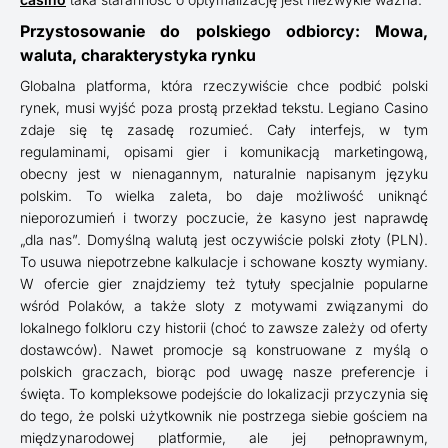
Przystosowanie do polskiego odbiorcy: Mowa,
waluta, charakterystyka rynku
Globalna platforma, która rzeczywiście chce podbić polski
rynek, musi wyjść poza prostą przekład tekstu. Legiano Casino
zdaje się tę zasadę rozumieć. Cały interfejs, w tym
regulaminami, opisami gier i komunikacją marketingową,
obecny jest w nienagannym, naturalnie napisanym języku
polskim. To wielka zaleta, bo daje możliwość uniknąć
nieporozumień i tworzy poczucie, że kasyno jest naprawdę
„dla nas”. Domyślną walutą jest oczywiście polski złoty (PLN).
To usuwa niepotrzebne kalkulacje i schowane koszty wymiany.
W ofercie gier znajdziemy też tytuły specjalnie popularne
wśród Polaków, a także sloty z motywami związanymi do
lokalnego folkloru czy historii (choć to zawsze zależy od oferty
dostawców). Nawet promocje są konstruowane z myślą o
polskich graczach, biorąc pod uwagę nasze preferencje i
święta. To kompleksowe podejście do lokalizacji przyczynia się
do tego, że polski użytkownik nie postrzega siebie gościem na
międzynarodowej platformie, ale jej pełnoprawnym,