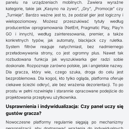
panelu na urządzeniach mobilnych. Zawiera wyraźne
kategorie, takie jak „Kasyno na żywo”, „Gry”, „Promocje” czy
„Turnieje”. Bardzo ważne jest to, że podział gier jest logiczny i
wielopoziomowy. Możesz przeszukiwać tytuły według
producentów oprogramowania (NetEnt, Pragmatic Play, Play’n
GO i innych), według zainteresowania, premier, a także
konkretnych typów, jak automaty, blackjack czy ruletka.
System filtrów reaguje natychmiast, bez nadmiernego
przeładowywania strony, co jest ogromny plus. Nawet tak
rozbudowana funkcja jak wyszukiwarka gier radzi sobie
doskonale. Rozpoznaje zarówno polskie, jak i angielskie nazwy.
Dla gracza, który wie, czego szuka, droga do celu jest
bezproblemowa. Dla kogoś, kto tylko ogląda, platforma oferuje
ciekawe ścieżki odkryć, ale bez wrażenia dezorientacji. To po
prostu w pełni rozwinięte i starannie opracowane podejście do
projektowania przepływu użytkownika.
Usprawnienia i indywidualizacja: Czy panel uczy się
gustów gracza?
Nowoczesne platformy regularnie sięgają po mechanizmy
personalizacji, aby dostosować wrażenia do indywidualnych