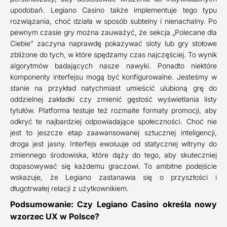
upodobań. Legiano Casino także implementuje tego typu
rozwiązania, choć działa w sposób subtelny i nienachalny. Po
pewnym czasie gry można zauważyć, że sekcja „Polecane dla
Ciebie” zaczyna naprawdę pokazywać sloty lub gry stołowe
zbliżone do tych, w które spędzamy czas najczęściej. To wynik
algorytmów badających nasze nawyki. Ponadto niektóre
komponenty interfejsu mogą być konfigurowalne. Jesteśmy w
stanie na przykład natychmiast umieścić ulubioną grę do
oddzielnej zakładki czy zmienić gęstość wyświetlania listy
tytułów. Platforma testuje też rozmaite formaty promocji, aby
odkryć te najbardziej odpowiadające społeczności. Choć nie
jest to jeszcze etap zaawansowanej sztucznej inteligencji,
droga jest jasny. Interfejs ewoluuje od statycznej witryny do
zmiennego środowiska, które dąży do tego, aby skuteczniej
dopasowywać się każdemu graczowi. To ambitne podejście
wskazuje, że Legiano zastanawia się o przyszłości i
długotrwałej relacji z użytkownikiem.
Podsumowanie: Czy Legiano Casino określa nowy
wzorzec UX w Polsce?