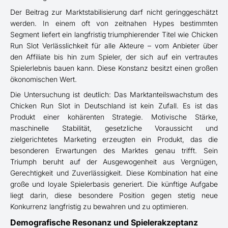
Der Beitrag zur Marktstabilisierung darf nicht geringgeschätzt
werden. In einem oft von zeitnahen Hypes bestimmten
Segment liefert ein langfristig triumphierender Titel wie Chicken
Run Slot Verlässlichkeit für alle Akteure – vom Anbieter über
den Affiliate bis hin zum Spieler, der sich auf ein vertrautes
Spielerlebnis bauen kann. Diese Konstanz besitzt einen großen
ökonomischen Wert.
Die Untersuchung ist deutlich: Das Marktanteilswachstum des
Chicken Run Slot in Deutschland ist kein Zufall. Es ist das
Produkt einer kohärenten Strategie. Motivische Stärke,
maschinelle Stabilität, gesetzliche Voraussicht und
zielgerichtetes Marketing erzeugten ein Produkt, das die
besonderen Erwartungen des Marktes genau trifft. Sein
Triumph beruht auf der Ausgewogenheit aus Vergnügen,
Gerechtigkeit und Zuverlässigkeit. Diese Kombination hat eine
große und loyale Spielerbasis generiert. Die künftige Aufgabe
liegt darin, diese besondere Position gegen stetig neue
Konkurrenz langfristig zu bewahren und zu optimieren.
Demografische Resonanz und Spielerakzeptanz