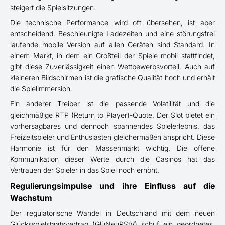
steigert die Spielsitzungen.
Die technische Performance wird oft übersehen, ist aber
entscheidend. Beschleunigte Ladezeiten und eine störungsfrei
laufende mobile Version auf allen Geräten sind Standard. In
einem Markt, in dem ein Großteil der Spiele mobil stattfindet,
gibt diese Zuverlässigkeit einen Wettbewerbsvorteil. Auch auf
kleineren Bildschirmen ist die grafische Qualität hoch und erhält
die Spielimmersion.
Ein anderer Treiber ist die passende Volatilität und die
gleichmäßige RTP (Return to Player)-Quote. Der Slot bietet ein
vorhersagbares und dennoch spannendes Spielerlebnis, das
Freizeitspieler und Enthusiasten gleichermaßen anspricht. Diese
Harmonie ist für den Massenmarkt wichtig. Die offene
Kommunikation dieser Werte durch die Casinos hat das
Vertrauen der Spieler in das Spiel noch erhöht.
Regulierungsimpulse und ihre Einfluss auf die
Wachstum
Der regulatorische Wandel in Deutschland mit dem neuen
Glücksspielstaatsvertrag (GlüNeuRStV) schuf ein geordnetes,