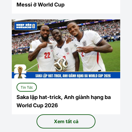
Messi ở World Cup
Tin Tức
Saka lập hat-trick, Anh giành hạng ba
World Cup 2026
Xem tất cả