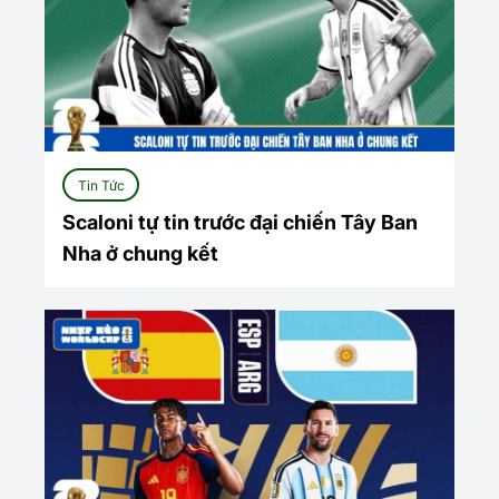
Tin Tức
Scaloni tự tin trước đại chiến Tây Ban
Nha ở chung kết