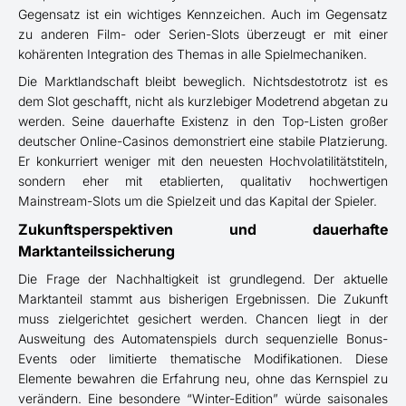
Gegensatz ist ein wichtiges Kennzeichen. Auch im Gegensatz
zu anderen Film- oder Serien-Slots überzeugt er mit einer
kohärenten Integration des Themas in alle Spielmechaniken.
Die Marktlandschaft bleibt beweglich. Nichtsdestotrotz ist es
dem Slot geschafft, nicht als kurzlebiger Modetrend abgetan zu
werden. Seine dauerhafte Existenz in den Top-Listen großer
deutscher Online-Casinos demonstriert eine stabile Platzierung.
Er konkurriert weniger mit den neuesten Hochvolatilitätstiteln,
sondern eher mit etablierten, qualitativ hochwertigen
Mainstream-Slots um die Spielzeit und das Kapital der Spieler.
Zukunftsperspektiven und dauerhafte
Marktanteilssicherung
Die Frage der Nachhaltigkeit ist grundlegend. Der aktuelle
Marktanteil stammt aus bisherigen Ergebnissen. Die Zukunft
muss zielgerichtet gesichert werden. Chancen liegt in der
Ausweitung des Automatenspiels durch sequenzielle Bonus-
Events oder limitierte thematische Modifikationen. Diese
Elemente bewahren die Erfahrung neu, ohne das Kernspiel zu
verändern. Eine besondere “Winter-Edition” würde saisonales