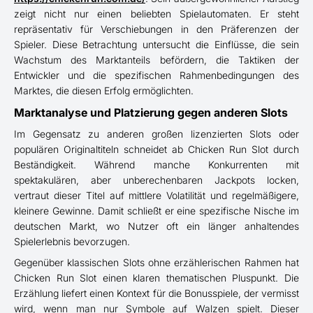
zeigt nicht nur einen beliebten Spielautomaten. Er steht
repräsentativ für Verschiebungen in den Präferenzen der
Spieler. Diese Betrachtung untersucht die Einflüsse, die sein
Wachstum des Marktanteils befördern, die Taktiken der
Entwickler und die spezifischen Rahmenbedingungen des
Marktes, die diesen Erfolg ermöglichten.
Marktanalyse und Platzierung gegen anderen Slots
Im Gegensatz zu anderen großen lizenzierten Slots oder
populären Originaltiteln schneidet ab Chicken Run Slot durch
Beständigkeit. Während manche Konkurrenten mit
spektakulären, aber unberechenbaren Jackpots locken,
vertraut dieser Titel auf mittlere Volatilität und regelmäßigere,
kleinere Gewinne. Damit schließt er eine spezifische Nische im
deutschen Markt, wo Nutzer oft ein länger anhaltendes
Spielerlebnis bevorzugen.
Gegenüber klassischen Slots ohne erzählerischen Rahmen hat
Chicken Run Slot einen klaren thematischen Pluspunkt. Die
Erzählung liefert einen Kontext für die Bonusspiele, der vermisst
wird, wenn man nur Symbole auf Walzen spielt. Dieser