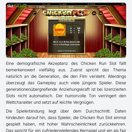
Eine demografische Akzeptanz des Chicken Run Slot fällt
bemerkenswert vielfältig aus. Zuerst spricht das Thema
natürlich an die Generation, die den Film versteht. Allerdings
überzeugt das Gameplay auch viele jüngere Spieler. Diese
generationenübergreifende Anziehungskraft ist bei lizenzierten
Slots nicht automatisch. Der humorvolle Ton verringert den
Wettcharakter und setzt auf leichte Vergnügen.
Die Spielerbindung liegt über dem Durchschnitt. Daten
hindeuten darauf hin, dass Spieler, die Chicken Run Slot einmal
gespielt haben, mit hoher Wahrscheinlichkeit zurückkehren.
Das spricht für ein zufriedenstellendes Kernspiel und ein als fair