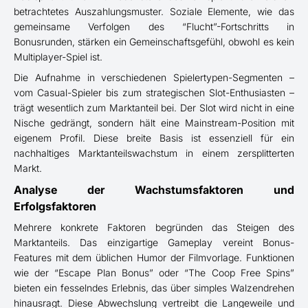
betrachtetes Auszahlungsmuster. Soziale Elemente, wie das
gemeinsame Verfolgen des “Flucht”-Fortschritts in
Bonusrunden, stärken ein Gemeinschaftsgefühl, obwohl es kein
Multiplayer-Spiel ist.
Die Aufnahme in verschiedenen Spielertypen-Segmenten –
vom Casual-Spieler bis zum strategischen Slot-Enthusiasten –
trägt wesentlich zum Marktanteil bei. Der Slot wird nicht in eine
Nische gedrängt, sondern hält eine Mainstream-Position mit
eigenem Profil. Diese breite Basis ist essenziell für ein
nachhaltiges Marktanteilswachstum in einem zersplitterten
Markt.
Analyse der Wachstumsfaktoren und
Erfolgsfaktoren
Mehrere konkrete Faktoren begründen das Steigen des
Marktanteils. Das einzigartige Gameplay vereint Bonus-
Features mit dem üblichen Humor der Filmvorlage. Funktionen
wie der “Escape Plan Bonus” oder “The Coop Free Spins”
bieten ein fesselndes Erlebnis, das über simples Walzendrehen
hinausragt. Diese Abwechslung vertreibt die Langeweile und