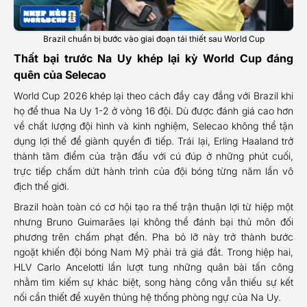
Brazil chuẩn bị bước vào giai đoạn tái thiết sau World Cup
Thất bại trước Na Uy khép lại kỳ World Cup đáng
quên của Selecao
World Cup 2026 khép lại theo cách đầy cay đắng với Brazil khi
họ để thua Na Uy 1-2 ở vòng 16 đội. Dù được đánh giá cao hơn
về chất lượng đội hình và kinh nghiệm, Selecao không thể tận
dụng lợi thế để giành quyền đi tiếp. Trái lại, Erling Haaland trở
thành tâm điểm của trận đấu với cú đúp ở những phút cuối,
trực tiếp chấm dứt hành trình của đội bóng từng năm lần vô
địch thế giới.
Brazil hoàn toàn có cơ hội tạo ra thế trận thuận lợi từ hiệp một
nhưng Bruno Guimarães lại không thể đánh bại thủ môn đối
phương trên chấm phạt đền. Pha bỏ lỡ này trở thành bước
ngoặt khiến đội bóng Nam Mỹ phải trả giá đắt. Trong hiệp hai,
HLV Carlo Ancelotti lần lượt tung những quân bài tấn công
nhằm tìm kiếm sự khác biệt, song hàng công vẫn thiếu sự kết
nối cần thiết để xuyên thủng hệ thống phòng ngự của Na Uy.