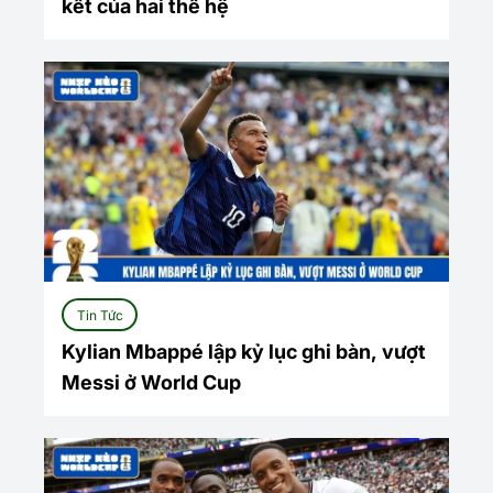
kết của hai thế hệ
Tin Tức
Kylian Mbappé lập kỷ lục ghi bàn, vượt
Messi ở World Cup