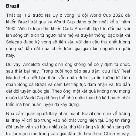
Brazil
Thất bại 1-2 trước Na Uy ở vòng 16 đội World Cup 2026 đã
khiến Brazil trải qua kỳ World Cup đáng quên nhất kể từ năm
1990. Việc bị loại sớm khiến Carlo Ancelotti lập tức đối mặt với
làn sóng chỉ trích từ người hâm mộ và truyền thông, đặc biệt khi
Selecao được kỳ vọng sẽ tiến sâu với dàn cầu thủ chất lượng
cùng sự dẫn dắt của chiến lược gia giàu kinh nghiệm người
Italy.
Dù vậy, Ancelotti khẳng định ông không hề có ý định từ chức
sau thất bại này. Trong buổi họp báo sau trận, cựu HLV Real
Madrid cho biết bản thân vẫn nhận được sự tin tưởng từ Liên
đoàn Bóng đá Brazil và cam kết tiếp tục đảm nhận vai trò dẫn
dắt đội tuyển quốc gia. Theo ông, một kết quả không như mong
muốn tại World Cup không thể phủ nhận toàn bộ kế hoạch phát
triển mà ban huấn luyện đã xây dựng.
Nhà cầm quân người Italy nhấn mạnh Brazil cần nhìn về tương
lai thay vì chỉ tập trung vào nỗi thất vọng hiện tại. Ông tin rằng
đội tuyển vẫn sở hữu nhiều cầu thủ tài năng và đủ nền tảng để
trở lại mạnh mẽ trong các giải đấu lớn tiếp theo. Chính vì vậy,