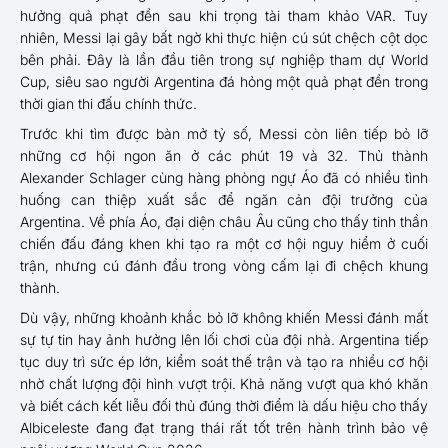
hưởng quả phạt đền sau khi trọng tài tham khảo VAR. Tuy
nhiên, Messi lại gây bất ngờ khi thực hiện cú sút chệch cột dọc
bên phải. Đây là lần đầu tiên trong sự nghiệp tham dự World
Cup, siêu sao người Argentina đá hỏng một quả phạt đền trong
thời gian thi đấu chính thức.
Trước khi tìm được bàn mở tỷ số, Messi còn liên tiếp bỏ lỡ
những cơ hội ngon ăn ở các phút 19 và 32. Thủ thành
Alexander Schlager cùng hàng phòng ngự Áo đã có nhiều tình
huống can thiệp xuất sắc để ngăn cản đội trưởng của
Argentina. Về phía Áo, đại diện châu Âu cũng cho thấy tinh thần
chiến đấu đáng khen khi tạo ra một cơ hội nguy hiểm ở cuối
trận, nhưng cú đánh đầu trong vòng cấm lại đi chệch khung
thành.
Dù vậy, những khoảnh khắc bỏ lỡ không khiến Messi đánh mất
sự tự tin hay ảnh hưởng lên lối chơi của đội nhà. Argentina tiếp
tục duy trì sức ép lớn, kiểm soát thế trận và tạo ra nhiều cơ hội
nhờ chất lượng đội hình vượt trội. Khả năng vượt qua khó khăn
và biết cách kết liễu đối thủ đúng thời điểm là dấu hiệu cho thấy
Albiceleste đang đạt trạng thái rất tốt trên hành trình bảo vệ