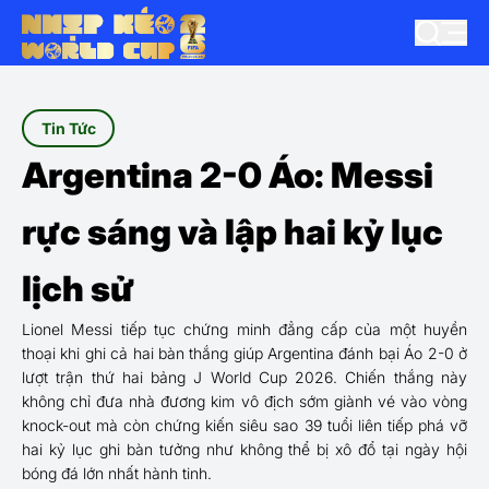
Tin Tức
Argentina 2-0 Áo: Messi
rực sáng và lập hai kỷ lục
lịch sử
Lionel Messi tiếp tục chứng minh đẳng cấp của một huyền
thoại khi ghi cả hai bàn thắng giúp Argentina đánh bại Áo 2-0 ở
lượt trận thứ hai bảng J World Cup 2026. Chiến thắng này
không chỉ đưa nhà đương kim vô địch sớm giành vé vào vòng
knock-out mà còn chứng kiến siêu sao 39 tuổi liên tiếp phá vỡ
hai kỷ lục ghi bàn tưởng như không thể bị xô đổ tại ngày hội
bóng đá lớn nhất hành tinh.