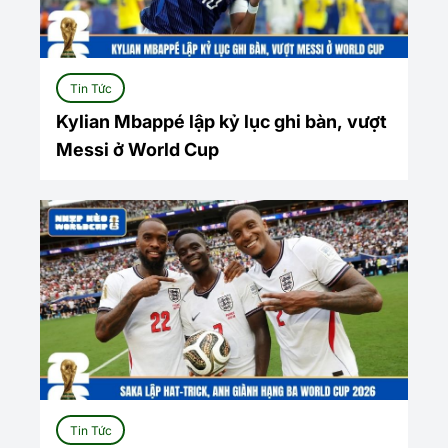
Tin Tức
Kylian Mbappé lập kỷ lục ghi bàn, vượt
Messi ở World Cup
Tin Tức