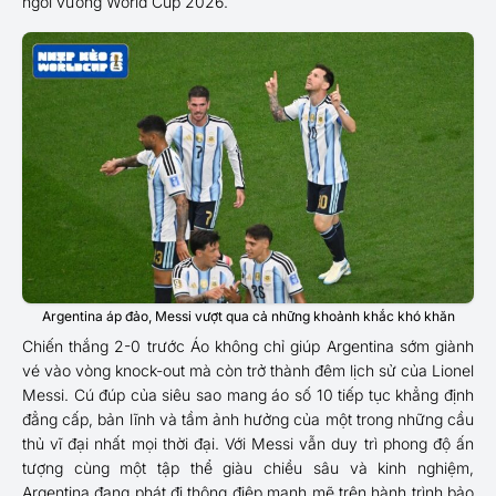
ngôi vương World Cup 2026.
Argentina áp đảo, Messi vượt qua cả những khoảnh khắc khó khăn
Chiến thắng 2-0 trước Áo không chỉ giúp Argentina sớm giành
vé vào vòng knock-out mà còn trở thành đêm lịch sử của Lionel
Messi. Cú đúp của siêu sao mang áo số 10 tiếp tục khẳng định
đẳng cấp, bản lĩnh và tầm ảnh hưởng của một trong những cầu
thủ vĩ đại nhất mọi thời đại. Với Messi vẫn duy trì phong độ ấn
tượng cùng một tập thể giàu chiều sâu và kinh nghiệm,
Argentina đang phát đi thông điệp mạnh mẽ trên hành trình bảo