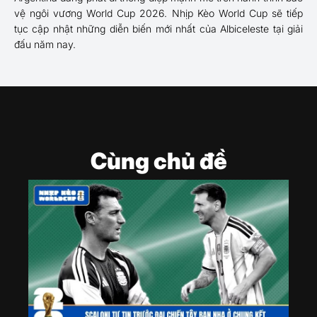
vệ ngôi vương World Cup 2026. Nhịp Kèo World Cup sẽ tiếp
tục cập nhật những diễn biến mới nhất của Albiceleste tại giải
đấu năm nay.
Cùng chủ đề