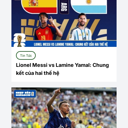
Tin Tức
Lionel Messi vs Lamine Yamal: Chung
kết của hai thế hệ