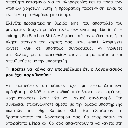
απόρθητο καταφύγιο για τα πληροφορίες και τα ποσά των
ντόπιων χρηστών. Αυτή η προορατική προσέγγιση είναι το
κλειδί για μια θωράκιση που διαρκεί.
Ελέγξτε προσεκτικά τη θυρίδα email του αποστολέα του
μηνύματος (συχνά μοιάζει, αλλά δεν είναι ακριβώς ίδια). Η
επίσημη Big Bamboo Slot δεν ζητάει ποτέ τον κωδικό σας ή τα
πλήρη στοιχεία της κάρτας σας μέσω email. Αποφύγετε
κάνετε κλικ σε ύποπτους συνδέσμους. Αν νιώθετε
αμφιβολίες, μπείτε κατευθείαν στον επίσημο ιστότοπο και
απευθυνθείτε με την υποστήριξη.
Τι πρέπει να κάνω αν υποψιάζομαι ότι ο λογαριασμός
μου έχει παραβιασθεί;
Αν υποπτεύεστε ότι κάποιος έχει μη εξουσιοδοτημένη
πρόσβαση, αλλάξτε τον κωδικό πρόσβασής σας αμέσως.
Χρησιμοποιήστε έναν νέο και ισχυρό συνδυασμό. Στη
συνέχεια, επικοινωνήστε άμεσα με την ομάδα υποστήριξης
πελατών της Big Bamboo Slot. Θα εξετάσουν τη
δραστηριότητα του λογαριασμού σας, θα εφαρμόσουν τα
απαραίτητα μέτρα και θα σας απαντήσουν τι να κάνετε στη