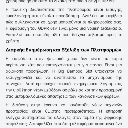
χρησιμοποιήσετε αυτά τα δικαιώματα όποια στιγμή θέλετε.
Η πολιτική ιδιωτικότητας της πλατφόρμας είναι διαυγής,
ευκολονόητη και εύκολα προσβάσιμη. Αναλύει με ακρίβεια
πώς συλλέγονται και χρησιμοποιούνται οι πληροφορίες σας.
Η εφαρμογή του GDPR δεν είναι μόνο μια νομική διαδικασία.
Αποτελεί μια ουσιώδη αξία που δείχνει σεβασμό προς το
χρήστη.
Διαρκής Ενημέρωση και Εξέλιξη των Πλατφορμών
Η ασφάλεια στον ψηφιακό χώρο δεν είναι σε καμία
περίπτωση κάτι που επιτυγχάνεται μια για πάντα. Είναι μια
αδιάκοπη προσήλωση. Η Big Bamboo Slot υπόσχεται να
εκσυγχρονίζει και να αναπτύσσει τα μηχανισμούς της
συνεχώς. Αυτό εμπεριέχει τακτικές ενημερώσεις λογισμικού,
την υιοθέτηση νέων μεθόδων ασφάλειας και την προσαρμογή
στις μεταβαλλόμενες απαιτήσεις των κανονιστικών φορέων.
Η διάθεση στην έρευνα και ανάπτυξη νέων τεχνικών
προστασίας είναι ύψιστης προτεραιότητας. Η επιτροπή
ελέγχει συστηματικά τις αλλαγές στον τομέα της ψηφιακής
ασφάλειας. Διασφαλίζει έτσι ότι η πλατφόρμα παραμένει ένα