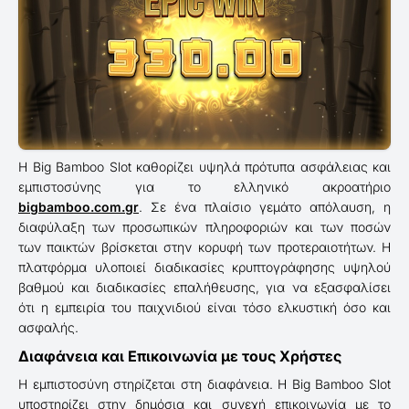
Η Big Bamboo Slot καθορίζει υψηλά πρότυπα ασφάλειας και
εμπιστοσύνης για το ελληνικό ακροατήριο
bigbamboo.com.gr
. Σε ένα πλαίσιο γεμάτο απόλαυση, η
διαφύλαξη των προσωπικών πληροφοριών και των ποσών
των παικτών βρίσκεται στην κορυφή των προτεραιοτήτων. Η
πλατφόρμα υλοποιεί διαδικασίες κρυπτογράφησης υψηλού
βαθμού και διαδικασίες επαλήθευσης, για να εξασφαλίσει
ότι η εμπειρία του παιχνιδιού είναι τόσο ελκυστική όσο και
ασφαλής.
Διαφάνεια και Επικοινωνία με τους Χρήστες
Η εμπιστοσύνη στηρίζεται στη διαφάνεια. Η Big Bamboo Slot
υποστηρίζει στην δημόσια και συνεχή επικοινωνία με το