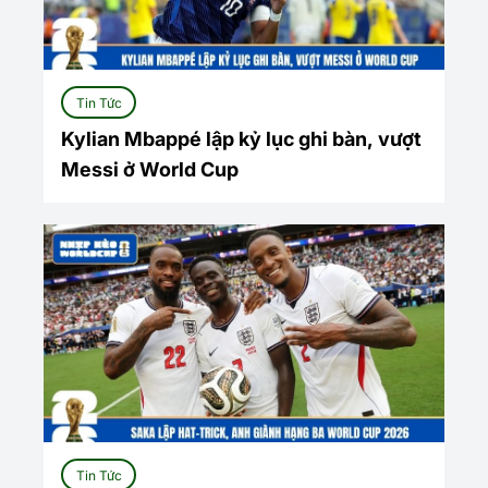
Tin Tức
Kylian Mbappé lập kỷ lục ghi bàn, vượt
Messi ở World Cup
Tin Tức