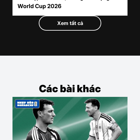
World Cup 2026
Xem tất cả
Các bài khác