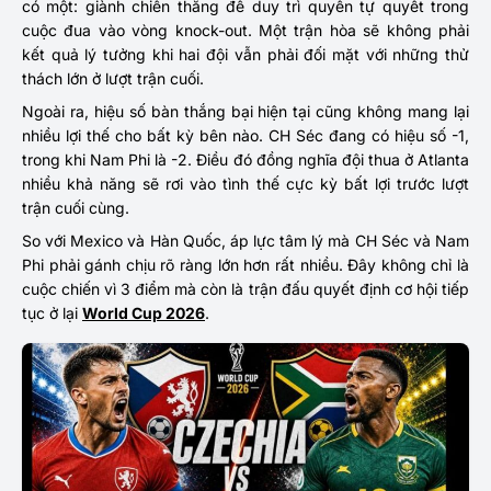
có một: giành chiến thắng để duy trì quyền tự quyết trong
cuộc đua vào vòng knock-out. Một trận hòa sẽ không phải
kết quả lý tưởng khi hai đội vẫn phải đối mặt với những thử
thách lớn ở lượt trận cuối.
Ngoài ra, hiệu số bàn thắng bại hiện tại cũng không mang lại
nhiều lợi thế cho bất kỳ bên nào. CH Séc đang có hiệu số -1,
trong khi Nam Phi là -2. Điều đó đồng nghĩa đội thua ở Atlanta
nhiều khả năng sẽ rơi vào tình thế cực kỳ bất lợi trước lượt
trận cuối cùng.
So với Mexico và Hàn Quốc, áp lực tâm lý mà CH Séc và Nam
Phi phải gánh chịu rõ ràng lớn hơn rất nhiều. Đây không chỉ là
cuộc chiến vì 3 điểm mà còn là trận đấu quyết định cơ hội tiếp
tục ở lại
World Cup 2026
.