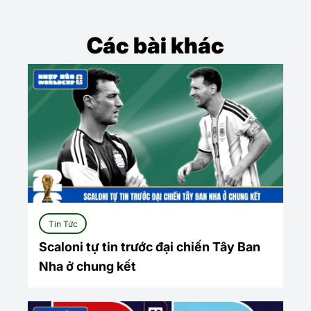
Các bài khác
Tin Tức
Scaloni tự tin trước đại chiến Tây Ban
Nha ở chung kết