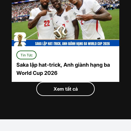
Tin Tức
Saka lập hat-trick, Anh giành hạng ba
World Cup 2026
Xem tất cả