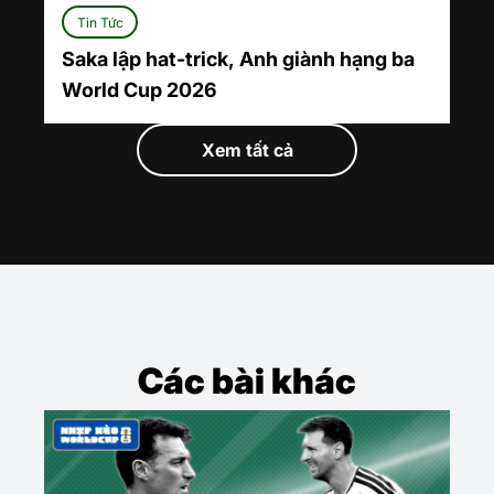
Tin Tức
Saka lập hat-trick, Anh giành hạng ba
World Cup 2026
Xem tất cả
Các bài khác