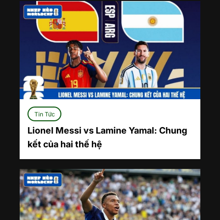
Tin Tức
Lionel Messi vs Lamine Yamal: Chung
kết của hai thế hệ