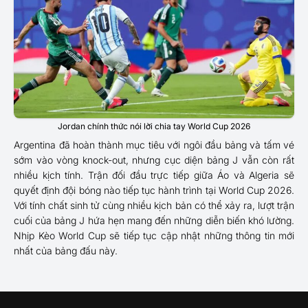
Jordan chính thức nói lời chia tay World Cup 2026
Argentina đã hoàn thành mục tiêu với ngôi đầu bảng và tấm vé
sớm vào vòng knock-out, nhưng cục diện bảng J vẫn còn rất
nhiều kịch tính. Trận đối đầu trực tiếp giữa Áo và Algeria sẽ
quyết định đội bóng nào tiếp tục hành trình tại World Cup 2026.
Với tính chất sinh tử cùng nhiều kịch bản có thể xảy ra, lượt trận
cuối của bảng J hứa hẹn mang đến những diễn biến khó lường.
Nhịp Kèo World Cup sẽ tiếp tục cập nhật những thông tin mới
nhất của bảng đấu này.