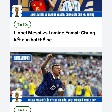
Tin Tức
Lionel Messi vs Lamine Yamal: Chung
kết của hai thế hệ
Tin Tức