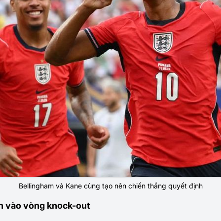
Bellingham và Kane cùng tạo nên chiến thắng quyết định
n vào vòng knock-out