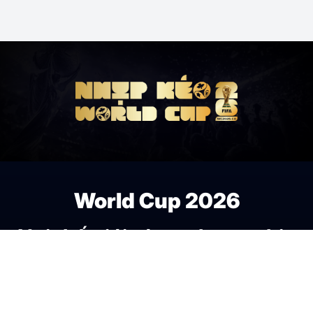
World Cup 2026
Nơi thế giới cùng chung nhịp
đập bóng đá.