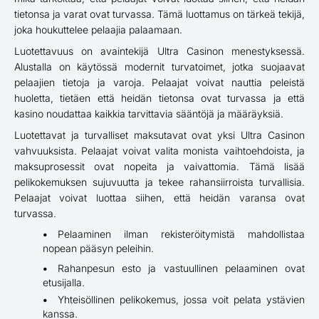
tietonsa ja varat ovat turvassa. Tämä luottamus on tärkeä tekijä,
joka houkuttelee pelaajia palaamaan.
Luotettavuus on avaintekijä Ultra Casinon menestyksessä.
Alustalla on käytössä modernit turvatoimet, jotka suojaavat
pelaajien tietoja ja varoja. Pelaajat voivat nauttia peleistä
huoletta, tietäen että heidän tietonsa ovat turvassa ja että
kasino noudattaa kaikkia tarvittavia sääntöjä ja määräyksiä.
Luotettavat ja turvalliset maksutavat ovat yksi Ultra Casinon
vahvuuksista. Pelaajat voivat valita monista vaihtoehdoista, ja
maksuprosessit ovat nopeita ja vaivattomia. Tämä lisää
pelikokemuksen sujuvuutta ja tekee rahansiirroista turvallisia.
Pelaajat voivat luottaa siihen, että heidän varansa ovat
turvassa.
Pelaaminen ilman rekisteröitymistä mahdollistaa
nopean pääsyn peleihin.
Rahanpesun esto ja vastuullinen pelaaminen ovat
etusijalla.
Yhteisöllinen pelikokemus, jossa voit pelata ystävien
kanssa.