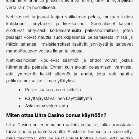
kasinoiden bonustarjoukset voivat vaihdella, joten on hyödyllistä
vertailla niitä huolellisesti.
Nettikasinot tarjoavat laajan valikoiman pelejä, mukaan lukien
kolikkopelit, pöytäpelit ja live-kasinot. Suomalaiset kasinot
erottuvat erityisesti korkealaatuisilla pelivalikoimillaan, joten
pelaajat voivat nauttia suosikkipeliensä pelaamisesta missä ja
milloin tahansa. Ilmaiskierrokset lisäävät jännitystä ja tarjoavat
mahdollisuuden voittaa ilman talletusta.
Nettikasinoiden kipuilevat säännöt ja ehdot voivat joskus
hämmentää pelaajia. Ennen kuin aloitat pelaamisen, varmista,
että ymmärrät kaikki säännöt ja ehdot, jotta voit nauttia
pelikokemuksestasi ilman yllätyksiä.
Pelien saatavuus eri laitteilla
Käyttäjäystävällinen käyttöliittymä
Asiakaspalvelun laatu
Miten ottaa Ultra Casino bonus käyttöön?
Ultra Casino on erinomainen valinta pelaajille, jotka arvostavat
turvallisuutta ja luotettavuutta. Alusta on lisensoitu ja säännelty,
mikä tarkoittaa, että pelaajat voivat luottaa siihen, että heidän