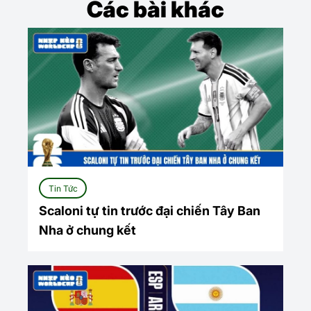
Các bài khác
Tin Tức
Scaloni tự tin trước đại chiến Tây Ban
Nha ở chung kết