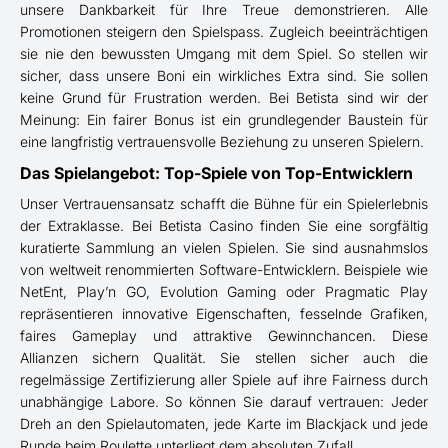
unsere Dankbarkeit für Ihre Treue demonstrieren. Alle
Promotionen steigern den Spielspass. Zugleich beeinträchtigen
sie nie den bewussten Umgang mit dem Spiel. So stellen wir
sicher, dass unsere Boni ein wirkliches Extra sind. Sie sollen
keine Grund für Frustration werden. Bei Betista sind wir der
Meinung: Ein fairer Bonus ist ein grundlegender Baustein für
eine langfristig vertrauensvolle Beziehung zu unseren Spielern.
Das Spielangebot: Top-Spiele von Top-Entwicklern
Unser Vertrauensansatz schafft die Bühne für ein Spielerlebnis
der Extraklasse. Bei Betista Casino finden Sie eine sorgfältig
kuratierte Sammlung an vielen Spielen. Sie sind ausnahmslos
von weltweit renommierten Software-Entwicklern. Beispiele wie
NetEnt, Play’n GO, Evolution Gaming oder Pragmatic Play
repräsentieren innovative Eigenschaften, fesselnde Grafiken,
faires Gameplay und attraktive Gewinnchancen. Diese
Allianzen sichern Qualität. Sie stellen sicher auch die
regelmässige Zertifizierung aller Spiele auf ihre Fairness durch
unabhängige Labore. So können Sie darauf vertrauen: Jeder
Dreh an den Spielautomaten, jede Karte im Blackjack und jede
Runde beim Roulette unterliegt dem absoluten Zufall.