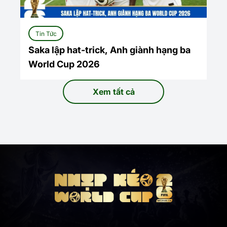
Tin Tức
Saka lập hat-trick, Anh giành hạng ba
World Cup 2026
Xem tất cả