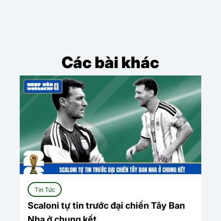
Các bài khác
Tin Tức
Scaloni tự tin trước đại chiến Tây Ban
Nha ở chung kết