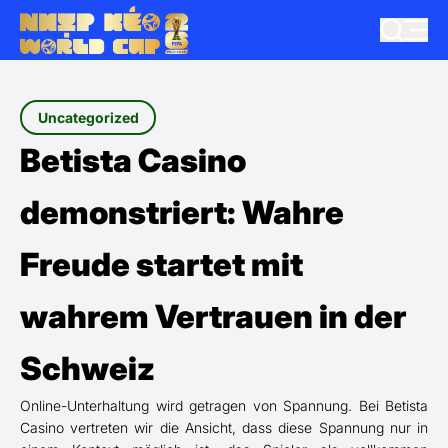
Uncategorized
Betista Casino
demonstriert: Wahre
Freude startet mit
wahrem Vertrauen in der
Schweiz
Online-Unterhaltung wird getragen von Spannung. Bei Betista
Casino vertreten wir die Ansicht, dass diese Spannung nur in