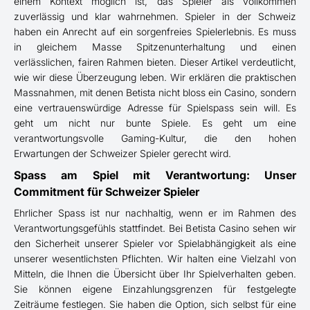
einem Kontext möglich ist, das Spieler als vollkommen
zuverlässig und klar wahrnehmen. Spieler in der Schweiz
haben ein Anrecht auf ein sorgenfreies Spielerlebnis. Es muss
in gleichem Masse Spitzenunterhaltung und einen
verlässlichen, fairen Rahmen bieten. Dieser Artikel verdeutlicht,
wie wir diese Überzeugung leben. Wir erklären die praktischen
Massnahmen, mit denen Betista nicht bloss ein Casino, sondern
eine vertrauenswürdige Adresse für Spielspass sein will. Es
geht um nicht nur bunte Spiele. Es geht um eine
verantwortungsvolle Gaming-Kultur, die den hohen
Erwartungen der Schweizer Spieler gerecht wird.
Spass am Spiel mit Verantwortung: Unser
Commitment für Schweizer Spieler
Ehrlicher Spass ist nur nachhaltig, wenn er im Rahmen des
Verantwortungsgefühls stattfindet. Bei Betista Casino sehen wir
den Sicherheit unserer Spieler vor Spielabhängigkeit als eine
unserer wesentlichsten Pflichten. Wir halten eine Vielzahl von
Mitteln, die Ihnen die Übersicht über Ihr Spielverhalten geben.
Sie können eigene Einzahlungsgrenzen für festgelegte
Zeiträume festlegen. Sie haben die Option, sich selbst für eine