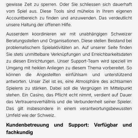
gewisse Zeit zu sperren. Oder Sie schliessen sich dauerhaft
vom Spiel aus. Diese Tools sind mühelos in Ihrem eigenen
Accountbereich zu finden und anzuwenden. Das verdeutlicht
unsere Haltung der offenen Hilfe.
Ausserdem koordinieren wir mit unabhängigen Schweizer
Beratungsstellen und Organisationen. Diese stellen Beistand bei
problematischem Spielaktivitäten an. Auf unserer Seite finden
Sie stets unmittelbare Verknüpfungen und Erreichbarkeitsdaten
zu diesen Einrichtungen. Unser Support-Team wird speziell im
Umgang mit heiklen Anliegen zu diesem Thema vorbereitet. So
können die Angestellten einfühlsam und unterstützend
antworten. Unser Ziel ist es, eine Atmosphäre des achtsamen
Spielens zu stärken. Dabei soll die Vergnügen im Mittelpunkt
stehen. Ein Casino, das Pflicht echt nimmt, verdient auf Dauer
das Vertrauensverhältnis und die Verbundenheit seiner Spieler.
Das gilt insbesondere in einem verantwortungsbewussten
Umfeld wie der Schweiz.
Kundenbetreuung und Support: Verfügbar und
fachkundig