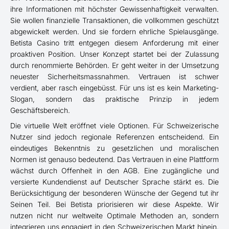
ihre Informationen mit höchster Gewissenhaftigkeit verwalten.
Sie wollen finanzielle Transaktionen, die vollkommen geschützt
abgewickelt werden. Und sie fordern ehrliche Spielausgänge.
Betista Casino tritt entgegen diesem Anforderung mit einer
proaktiven Position. Unser Konzept startet bei der Zulassung
durch renommierte Behörden. Er geht weiter in der Umsetzung
neuester Sicherheitsmassnahmen. Vertrauen ist schwer
verdient, aber rasch eingebüsst. Für uns ist es kein Marketing-
Slogan, sondern das praktische Prinzip in jedem
Geschäftsbereich.
Die virtuelle Welt eröffnet viele Optionen. Für Schweizerische
Nutzer sind jedoch regionale Referenzen entscheidend. Ein
eindeutiges Bekenntnis zu gesetzlichen und moralischen
Normen ist genauso bedeutend. Das Vertrauen in eine Plattform
wächst durch Offenheit in den AGB. Eine zugängliche und
versierte Kundendienst auf Deutscher Sprache stärkt es. Die
Berücksichtigung der besonderen Wünsche der Gegend tut ihr
Seinen Teil. Bei Betista priorisieren wir diese Aspekte. Wir
nutzen nicht nur weltweite Optimale Methoden an, sondern
integrieren uns engagiert in den Schweizerischen Markt hinein.