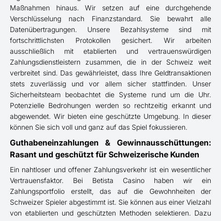
Maßnahmen hinaus. Wir setzen auf eine durchgehende
Verschlüsselung nach Finanzstandard. Sie bewahrt alle
Datenübertragungen. Unsere Bezahlsysteme sind mit
fortschrittlichsten Protokollen gesichert. Wir arbeiten
ausschließlich mit etablierten und vertrauenswürdigen
Zahlungsdienstleistern zusammen, die in der Schweiz weit
verbreitet sind. Das gewährleistet, dass Ihre Geldtransaktionen
stets zuverlässig und vor allem sicher stattfinden. Unser
Sicherheitsteam beobachtet die Systeme rund um die Uhr.
Potenzielle Bedrohungen werden so rechtzeitig erkannt und
abgewendet. Wir bieten eine geschützte Umgebung. In dieser
können Sie sich voll und ganz auf das Spiel fokussieren.
Guthabeneinzahlungen & Gewinnausschüttungen:
Rasant und geschützt für Schweizerische Kunden
Ein nahtloser und offener Zahlungsverkehr ist ein wesentlicher
Vertrauensfaktor. Bei Betista Casino haben wir ein
Zahlungsportfolio erstellt, das auf die Gewohnheiten der
Schweizer Spieler abgestimmt ist. Sie können aus einer Vielzahl
von etablierten und geschützten Methoden selektieren. Dazu