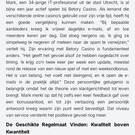
Mark, een 34-jarige IT-professional uit de stad Utrecht, is al
bijna een jaar actief speler bij Betory Casino. Als iemand die
verschillende online casino’s gebruikt voor zijn vrije tijd, heeft hij
een goede vergelijking kunnen maken. “Bij bepaalde
aanbieders kreeg ik vrijwel dagelijks e-mails, af en toe
meerdere keren per dag. Dat sloeg nergens op. Ik ging ze
simpelweg te negeren of meteen naar de spam te verwijzen,”
vertelt hij. Zijn ervaring met Betory Casino is fundamenteel
anders. “Het geeft het gevoel alsof ze hebben nagedacht over
timing. Ik krijg zo’n twee keer per week een update, meestal
rond de release van een nieuw spel of met een weekendbonus.
Het is van belang, het voelt niet dwingend, en ik open de e-
mails in de praktijk altijd.” Deze persoonlijke getuigenis is
belangrijk omdat het de theorie van klantgerichtheid tot leven
brengt. Mark merkt op dat hij zelfs een keer feedback gaf over
een bonusaanbod, en tot zijn verbazing een persoonlijk
antwoord kreeg waarin zijn punt werd bevestigd. Dat niveau
van service versterkt het positieve gevoel nog meer.
De Geschikte Regelmaat Vinden: Kwaliteit boven
Kwantiteit