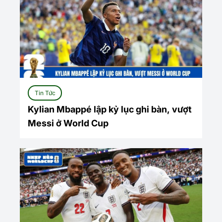
Tin Tức
Kylian Mbappé lập kỷ lục ghi bàn, vượt
Messi ở World Cup