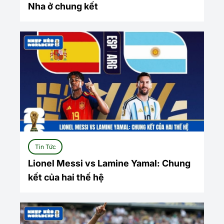
Nha ở chung kết
Tin Tức
Lionel Messi vs Lamine Yamal: Chung
kết của hai thế hệ