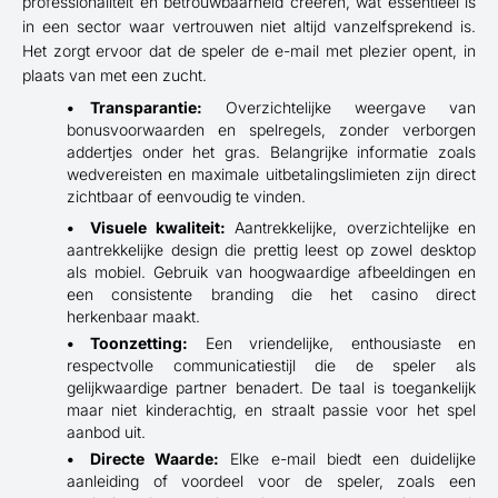
professionaliteit en betrouwbaarheid creëren, wat essentieel is
in een sector waar vertrouwen niet altijd vanzelfsprekend is.
Het zorgt ervoor dat de speler de e-mail met plezier opent, in
plaats van met een zucht.
Transparantie:
Overzichtelijke weergave van
bonusvoorwaarden en spelregels, zonder verborgen
addertjes onder het gras. Belangrijke informatie zoals
wedvereisten en maximale uitbetalingslimieten zijn direct
zichtbaar of eenvoudig te vinden.
Visuele kwaliteit:
Aantrekkelijke, overzichtelijke en
aantrekkelijke design die prettig leest op zowel desktop
als mobiel. Gebruik van hoogwaardige afbeeldingen en
een consistente branding die het casino direct
herkenbaar maakt.
Toonzetting:
Een vriendelijke, enthousiaste en
respectvolle communicatiestijl die de speler als
gelijkwaardige partner benadert. De taal is toegankelijk
maar niet kinderachtig, en straalt passie voor het spel
aanbod uit.
Directe Waarde:
Elke e-mail biedt een duidelijke
aanleiding of voordeel voor de speler, zoals een