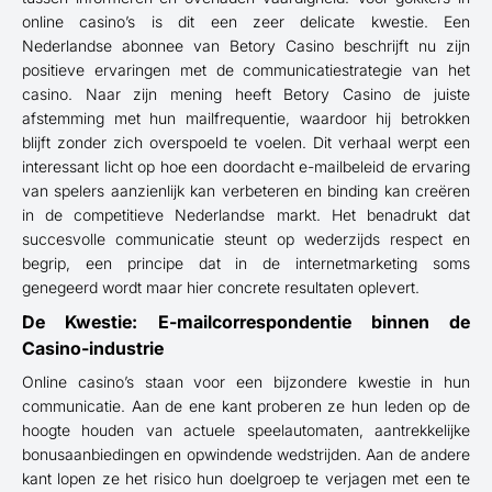
online casino’s is dit een zeer delicate kwestie. Een
Nederlandse abonnee van Betory Casino beschrijft nu zijn
positieve ervaringen met de communicatiestrategie van het
casino. Naar zijn mening heeft Betory Casino de juiste
afstemming met hun mailfrequentie, waardoor hij betrokken
blijft zonder zich overspoeld te voelen. Dit verhaal werpt een
interessant licht op hoe een doordacht e-mailbeleid de ervaring
van spelers aanzienlijk kan verbeteren en binding kan creëren
in de competitieve Nederlandse markt. Het benadrukt dat
succesvolle communicatie steunt op wederzijds respect en
begrip, een principe dat in de internetmarketing soms
genegeerd wordt maar hier concrete resultaten oplevert.
De Kwestie: E-mailcorrespondentie binnen de
Casino-industrie
Online casino’s staan voor een bijzondere kwestie in hun
communicatie. Aan de ene kant proberen ze hun leden op de
hoogte houden van actuele speelautomaten, aantrekkelijke
bonusaanbiedingen en opwindende wedstrijden. Aan de andere
kant lopen ze het risico hun doelgroep te verjagen met een te