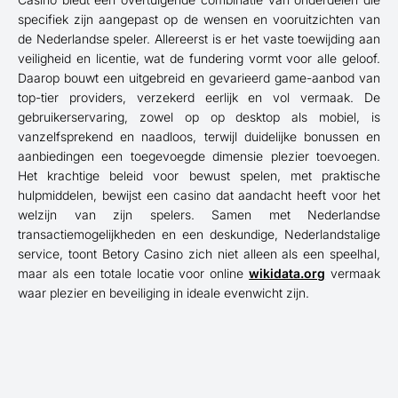
specifiek zijn aangepast op de wensen en vooruitzichten van
de Nederlandse speler. Allereerst is er het vaste toewijding aan
veiligheid en licentie, wat de fundering vormt voor alle geloof.
Daarop bouwt een uitgebreid en gevarieerd game-aanbod van
top-tier providers, verzekerd eerlijk en vol vermaak. De
gebruikerservaring, zowel op op desktop als mobiel, is
vanzelfsprekend en naadloos, terwijl duidelijke bonussen en
aanbiedingen een toegevoegde dimensie plezier toevoegen.
Het krachtige beleid voor bewust spelen, met praktische
hulpmiddelen, bewijst een casino dat aandacht heeft voor het
welzijn van zijn spelers. Samen met Nederlandse
transactiemogelijkheden en een deskundige, Nederlandstalige
service, toont Betory Casino zich niet alleen als een speelhal,
maar als een totale locatie voor online
wikidata.org
vermaak
waar plezier en beveiliging in ideale evenwicht zijn.