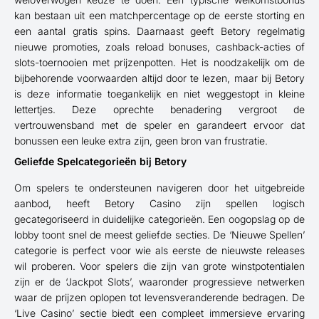
kan bestaan uit een matchpercentage op de eerste storting en
een aantal gratis spins. Daarnaast geeft Betory regelmatig
nieuwe promoties, zoals reload bonuses, cashback-acties of
slots-toernooien met prijzenpotten. Het is noodzakelijk om de
bijbehorende voorwaarden altijd door te lezen, maar bij Betory
is deze informatie toegankelijk en niet weggestopt in kleine
lettertjes. Deze oprechte benadering vergroot de
vertrouwensband met de speler en garandeert ervoor dat
bonussen een leuke extra zijn, geen bron van frustratie.
Geliefde Spelcategorieën bij Betory
Om spelers te ondersteunen navigeren door het uitgebreide
aanbod, heeft Betory Casino zijn spellen logisch
gecategoriseerd in duidelijke categorieën. Een oogopslag op de
lobby toont snel de meest geliefde secties. De ‘Nieuwe Spellen’
categorie is perfect voor wie als eerste de nieuwste releases
wil proberen. Voor spelers die zijn van grote winstpotentialen
zijn er de ‘Jackpot Slots’, waaronder progressieve netwerken
waar de prijzen oplopen tot levensveranderende bedragen. De
‘Live Casino’ sectie biedt een compleet immersieve ervaring