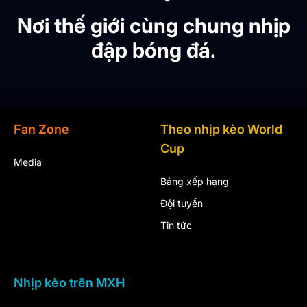
Nơi thế giới cùng chung nhịp
đập bóng đá.
Fan Zone
Theo nhịp kèo World
Cup
Media
Bảng xếp hạng
Đội tuyển
Tin tức
Nhịp kèo trên MXH