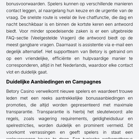
bonusvoorwaarden. Spelers kunnen op verschillende manieren
contact leggen, al naargelang hun keuze en de urgentie van de
vraag. De snelste route is veelal de live chatfunctie, die dag en
nacht beschikbaar is en binnen de kortste keren een antwoord
biedt. Voor minder spoedeisende zaken is er een uitgebreide
FAQ-sectie (Veelgestelde Vragen) die antwoord biedt op de
meest gangbare vragen. Daarnaast is assistentie via e-mail een
degelijk alternatief. Het supportteam van Betory is getraind om
op een vriendelijke, efficiënte en hulpvaardige manier te
corresponderen, altijd in het Nederlands, waardoor elke contact
vlot en duidelijk gaat.
Duidelijke Aanbiedingen en Campagnes
Betory Casino verwelkomt nieuwe spelers en waardeert trouwe
leden met een reeks aantrekkelijke bonusaanbiedingen en
promoties, die altijd worden gepresenteerd met maximale
transparantie. Transparantie is hierbij het sleutelwoord: alle
regels, zoals wagering requirements, geldigheidsduur en
spelrestricties, worden duidelijk en prominent vermeld. Dit
voorkomt verrassingen en geeft spelers in staat een
weloverwogen keuze te doen. Een typische welkomstbonus