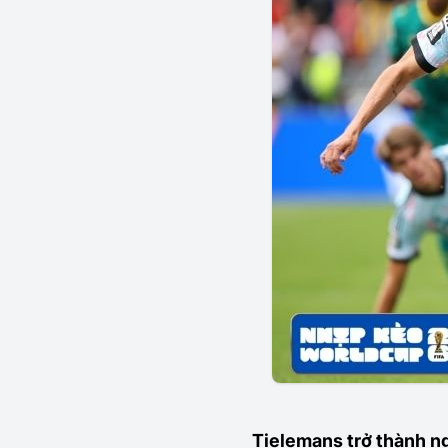
Tielemans trở thành n