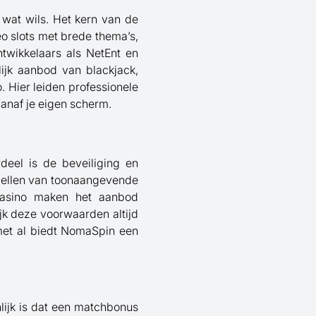
 wat wils. Het kern van de
eo slots met brede thema’s,
ntwikkelaars als NetEnt en
lijk aanbod van blackjack,
. Hier leiden professionele
vanaf je eigen scherm.
deel is de beveiliging en
t spellen van toonaangevende
 casino maken het aanbod
jk deze voorwaarden altijd
met al biedt NomaSpin een
ijk is dat een matchbonus