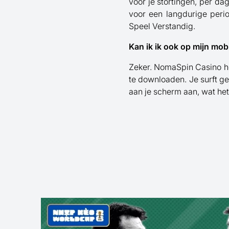
voor je stortingen, per dag
voor een langdurige period
Speel Verstandig.
Kan ik ik ook op mijn mo
Zeker. NomaSpin Casino he
te downloaden. Je surft ge
aan je scherm aan, wat he