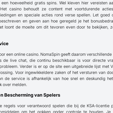
us een hoeveelheid gratis spins. Wel kleven hier vereisten a
Het casino behoudt ze content met voortdurende acties,
edingen en speciale acties rond verse spellen. Let goed
t beschreven en geven aan hoe geregeld je het bonusbedr
 loont de moeite om dit tevoren even door te bekijken, z
vice
voor een online casino. NomaSpin geeft daarom verschillende
 de live chat, die continu beschikbaar is voor directe vr
probleem. Verder is er op de site een uitgebreide lijst met
lossing. Voor ingewikkeldere zaken of het versturen van d
an de service is afhankelijk van hoe snel en deskundig he
ak over melden.
n Bescherming van Spelers
 regels voor verantwoord spelen die bij de KSA-licentie p
lpmiddelen om het gokken onder controle te houden. Je k