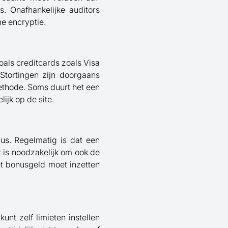
. Onafhankelijke auditors
ne encryptie.
als creditcards zoals Visa
 Stortingen zijn doorgaans
ethode. Soms duurt het een
ijk op de site.
us. Regelmatig is dat een
t is noodzakelijk om ook de
et bonusgeld moet inzetten
unt zelf limieten instellen