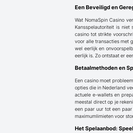
Een Beveiligd en Gere
Wat NomaSpin Casino vertr
Kansspelautoriteit is nie
casino tot strikte voors
voor alle transacties met 
wel eerlijk en onvoorspelb
eerlijk is. Zo ontstaat er
Betaalmethoden en Sp
Een casino moet probleem
opties die in Nederland ve
actuele e-wallets en prep
meestal direct op je reke
een paar uur tot een paar
maximumlimieten voor stor
Het Spelaanbod: Speel