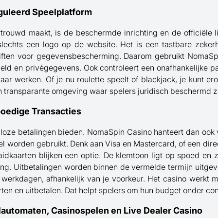
guleerd Speelplatform
ouwd maakt, is de beschermde inrichting en de officiële lic
t slechts een logo op de website. Het is een tastbare zeker
chriften voor gegevensbescherming. Daarom gebruikt NomaS
geld en privégegevens. Ook controleert een onafhankelijke par
aar werken. Of je nu roulette speelt of blackjack, je kunt e
 een transparante omgeving waar spelers juridisch beschermd zi
oedige Transacties
loze betalingen bieden. NomaSpin Casino hanteert dan ook 
el worden gebruikt. Denk aan Visa en Mastercard, of een dire
aidkaarten blijken een optie. De klemtoon ligt op spoed en z
ning. Uitbetalingen worden binnen de vermelde termijn uitgev
 werkdagen, afhankelijk van je voorkeur. Het casino werkt 
ten en uitbetalen. Dat helpt spelers om hun budget onder con
automaten, Casinospelen en Live Dealer Casino