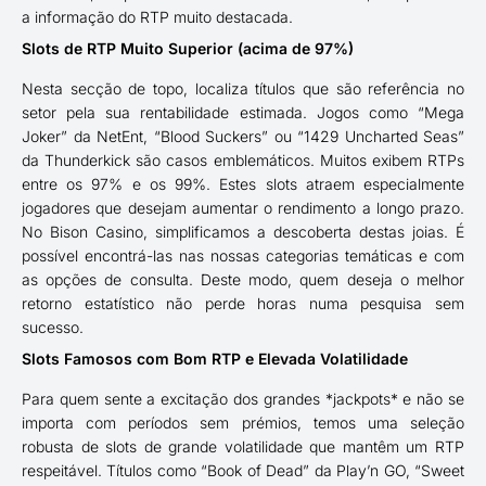
a informação do RTP muito destacada.
Slots de RTP Muito Superior (acima de 97%)
Nesta secção de topo, localiza títulos que são referência no
setor pela sua rentabilidade estimada. Jogos como “Mega
Joker” da NetEnt, “Blood Suckers” ou “1429 Uncharted Seas”
da Thunderkick são casos emblemáticos. Muitos exibem RTPs
entre os 97% e os 99%. Estes slots atraem especialmente
jogadores que desejam aumentar o rendimento a longo prazo.
No Bison Casino, simplificamos a descoberta destas joias. É
possível encontrá-las nas nossas categorias temáticas e com
as opções de consulta. Deste modo, quem deseja o melhor
retorno estatístico não perde horas numa pesquisa sem
sucesso.
Slots Famosos com Bom RTP e Elevada Volatilidade
Para quem sente a excitação dos grandes *jackpots* e não se
importa com períodos sem prémios, temos uma seleção
robusta de slots de grande volatilidade que mantêm um RTP
respeitável. Títulos como “Book of Dead” da Play’n GO, “Sweet