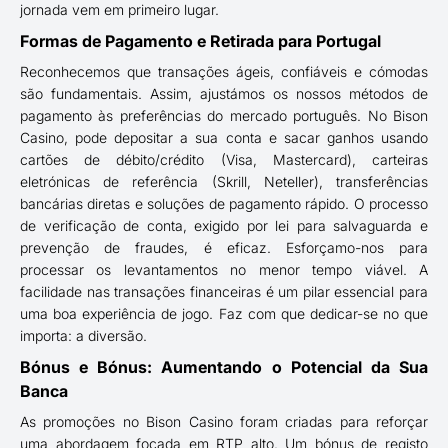
jornada vem em primeiro lugar.
Formas de Pagamento e Retirada para Portugal
Reconhecemos que transações ágeis, confiáveis e cómodas
são fundamentais. Assim, ajustámos os nossos métodos de
pagamento às preferências do mercado português. No Bison
Casino, pode depositar a sua conta e sacar ganhos usando
cartões de débito/crédito (Visa, Mastercard), carteiras
eletrónicas de referência (Skrill, Neteller), transferências
bancárias diretas e soluções de pagamento rápido. O processo
de verificação de conta, exigido por lei para salvaguarda e
prevenção de fraudes, é eficaz. Esforçamo-nos para
processar os levantamentos no menor tempo viável. A
facilidade nas transações financeiras é um pilar essencial para
uma boa experiência de jogo. Faz com que dedicar-se no que
importa: a diversão.
Bónus e Bónus: Aumentando o Potencial da Sua
Banca
As promoções no Bison Casino foram criadas para reforçar
uma abordagem focada em RTP alto. Um bónus de registo