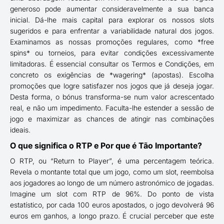
generoso pode aumentar consideravelmente a sua banca
inicial. Dá-lhe mais capital para explorar os nossos slots
sugeridos e para enfrentar a variabilidade natural dos jogos.
Examinamos as nossas promoções regulares, como *free
spins* ou torneios, para evitar condições excessivamente
limitadoras. É essencial consultar os Termos e Condições, em
concreto os exigências de *wagering* (apostas). Escolha
promoções que logre satisfazer nos jogos que já deseja jogar.
Desta forma, o bónus transforma-se num valor acrescentado
real, e não um impedimento. Faculta-lhe estender a sessão de
jogo e maximizar as chances de atingir nas combinações
ideais.
O que significa o RTP e Por que é Tão Importante?
O RTP, ou “Return to Player”, é uma percentagem teórica.
Revela o montante total que um jogo, como um slot, reembolsa
aos jogadores ao longo de um número astronómico de jogadas.
Imagine um slot com RTP de 96%. Do ponto de vista
estatístico, por cada 100 euros apostados, o jogo devolverá 96
euros em ganhos, a longo prazo. É crucial perceber que este