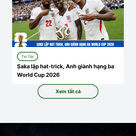
Tin Tức
Saka lập hat-trick, Anh giành hạng ba
World Cup 2026
Xem tất cả