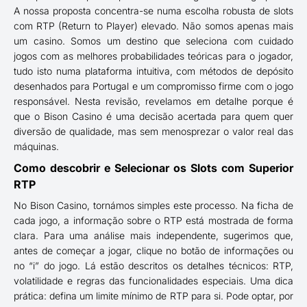
A nossa proposta concentra-se numa escolha robusta de slots
com RTP (Return to Player) elevado. Não somos apenas mais
um casino. Somos um destino que seleciona com cuidado
jogos com as melhores probabilidades teóricas para o jogador,
tudo isto numa plataforma intuitiva, com métodos de depósito
desenhados para Portugal e um compromisso firme com o jogo
responsável. Nesta revisão, revelamos em detalhe porque é
que o Bison Casino é uma decisão acertada para quem quer
diversão de qualidade, mas sem menosprezar o valor real das
máquinas.
Como descobrir e Selecionar os Slots com Superior
RTP
No Bison Casino, tornámos simples este processo. Na ficha de
cada jogo, a informação sobre o RTP está mostrada de forma
clara. Para uma análise mais independente, sugerimos que,
antes de começar a jogar, clique no botão de informações ou
no “i” do jogo. Lá estão descritos os detalhes técnicos: RTP,
volatilidade e regras das funcionalidades especiais. Uma dica
prática: defina um limite mínimo de RTP para si. Pode optar, por