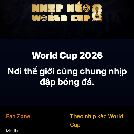
World Cup 2026
Nơi thế giới cùng chung nhịp
đập bóng đá.
Fan Zone
Theo nhịp kèo World
Cup
Media