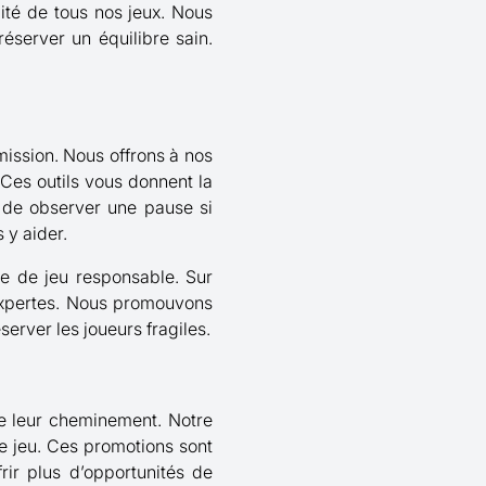
lité de tous nos jeux. Nous
réserver un équilibre sain.
mission. Nous offrons à nos
Ces outils vous donnent la
 de observer une pause si
 y aider.
e de jeu responsable. Sur
 expertes. Nous promouvons
server les joueurs fragiles.
de leur cheminement. Notre
e jeu. Ces promotions sont
rir plus d’opportunités de