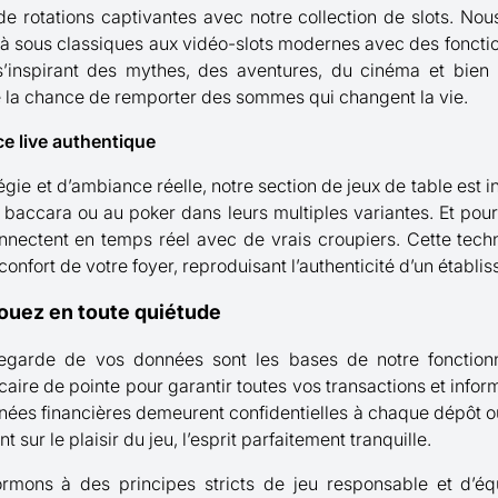
e rotations captivantes avec notre collection de slots. Nou
s à sous classiques aux vidéo-slots modernes avec des fonct
s’inspirant des mythes, des aventures, du cinéma et bien 
la chance de remporter des sommes qui changent la vie.
ce live authentique
égie et d’ambiance réelle, notre section de jeux de table est 
au baccara ou au poker dans leurs multiples variantes. Et pou
nnectent en temps réel avec de vrais croupiers. Cette tech
confort de votre foyer, reproduisant l’authenticité d’un établ
 jouez en toute quiétude
vegarde de vos données sont les bases de notre fonction
caire de pointe pour garantir toutes vos transactions et infor
ées financières demeurent confidentielles à chaque dépôt ou
sur le plaisir du jeu, l’esprit parfaitement tranquille.
rmons à des principes stricts de jeu responsable et d’équ