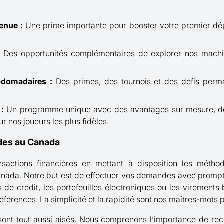
enue :
Une prime importante pour booster votre premier dép
Des opportunités complémentaires de explorer nos machi
domadaires :
Des primes, des tournois et des défis perm
:
Un programme unique avec des avantages sur mesure, des
ur nos joueurs les plus fidèles.
ides au Canada
nsactions financières en mettant à disposition les méth
Canada. Notre but est de effectuer vos demandes avec promp
s de crédit, les portefeuilles électroniques ou les virement
éférences. La simplicité et la rapidité sont nos maîtres-mots 
sont tout aussi aisés. Nous comprenons l’importance de rec