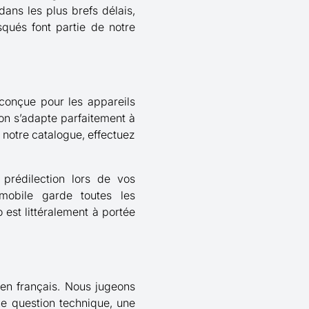
dans les plus brefs délais,
squés font partie de notre
 conçue pour les appareils
ion s’adapte parfaitement à
 notre catalogue, effectuez
prédilection lors de vos
 mobile garde toutes les
o est littéralement à portée
en français. Nous jugeons
une question technique, une