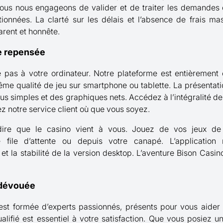
 nous nous engageons de valider et de traiter les demandes 
ionnées. La clarté sur les délais et l’absence de frais ma
arent et honnête.
e repensée
e pas à votre ordinateur. Notre plateforme est entièrement
ême qualité de jeu sur smartphone ou tablette. La présentat
s simples et des graphiques nets. Accédez à l’intégralité de
tez notre service client où que vous soyez.
 dire que le casino vient à vous. Jouez de vos jeux de 
file d’attente ou depuis votre canapé. L’application
é et la stabilité de la version desktop. L’aventure Bison Casin
 dévouée
est formée d’experts passionnés, présents pour vous aider 
alifié est essentiel à votre satisfaction. Que vous posiez 