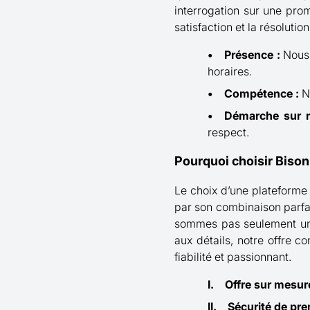
interrogation sur une pro
satisfaction et la résolutio
Présence :
Nous 
horaires.
Compétence :
No
Démarche sur 
respect.
Pourquoi choisir Bison
Le choix d’une plateforme 
par son combinaison parfai
sommes pas seulement un 
aux détails, notre offre 
fiabilité et passionnant.
Offre sur mesure
Sécurité de pre