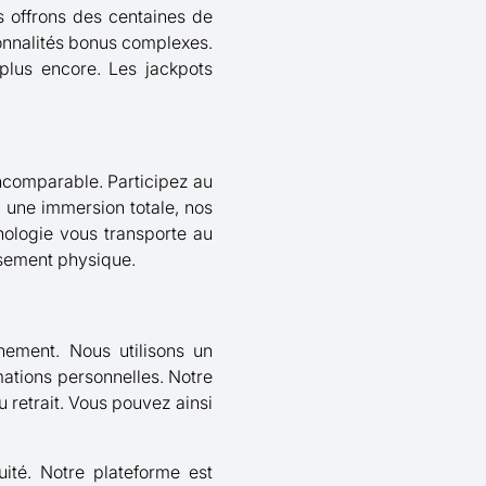
s offrons des centaines de
ionnalités bonus complexes.
plus encore. Les jackpots
incomparable. Participez au
r une immersion totale, nos
nologie vous transporte au
issement physique.
nement. Nous utilisons un
mations personnelles. Notre
 retrait. Vous pouvez ainsi
ité. Notre plateforme est