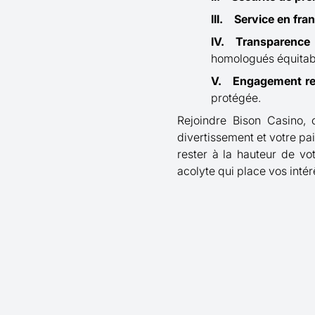
Service en fran
Transparence 
homologués équitab
Engagement re
protégée.
Rejoindre Bison Casino, 
divertissement et votre pa
rester à la hauteur de v
acolyte qui place vos inté