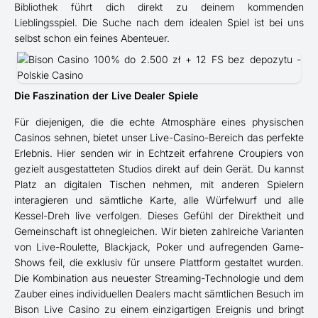
Bibliothek führt dich direkt zu deinem kommenden
Lieblingsspiel. Die Suche nach dem idealen Spiel ist bei uns
selbst schon ein feines Abenteuer.
Die Faszination der Live Dealer Spiele
Für diejenigen, die die echte Atmosphäre eines physischen
Casinos sehnen, bietet unser Live-Casino-Bereich das perfekte
Erlebnis. Hier senden wir in Echtzeit erfahrene Croupiers von
gezielt ausgestatteten Studios direkt auf dein Gerät. Du kannst
Platz an digitalen Tischen nehmen, mit anderen Spielern
interagieren und sämtliche Karte, alle Würfelwurf und alle
Kessel-Dreh live verfolgen. Dieses Gefühl der Direktheit und
Gemeinschaft ist ohnegleichen. Wir bieten zahlreiche Varianten
von Live-Roulette, Blackjack, Poker und aufregenden Game-
Shows feil, die exklusiv für unsere Plattform gestaltet wurden.
Die Kombination aus neuester Streaming-Technologie und dem
Zauber eines individuellen Dealers macht sämtlichen Besuch im
Bison Live Casino zu einem einzigartigen Ereignis und bringt