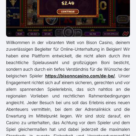
Willkommen in der vibranten Welt von Bison Casino, deinem
zuverlässigen Begleiter für Online-Unterhaltung in Belgien! Wir
haben eine Plattform entwickelt, die nicht allein durch ihre
beachtliche Spielauswahl und großzügigen Boni besticht,
sondern auch durch ein tiefes Verständnis für die Wünsche der
belgischen Spieler
https://bisonncasino.com/de-be/
. Unser
Engagement richtet sich auf einem sicheren, gerechten und vor
allem spannenden Spielerlebnis, das sich nahtlos an die
regionalen Vorlieben und rechtlichen Rahmenbedingungen
angleicht. Jeder Besuch bei uns soll das Erlebnis eines neuen
Abenteuers vermitteln, bei dem der Adrenalinkick und die
Erwartung im Mittelpunkt liegen. Wir sind stolz darauf, ein
Casino zu unterhalten, das Achtung vor dem Spieler und dem
Spiel gleichermaßen hat und dabei jederzeit die maximalen
Standards in puncto Sicherheit und Verantwortungsgefühl