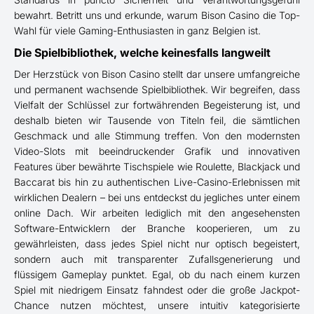
bewahrt. Betritt uns und erkunde, warum Bison Casino die Top-
Wahl für viele Gaming-Enthusiasten in ganz Belgien ist.
Die Spielbibliothek, welche keinesfalls langweilt
Der Herzstück von Bison Casino stellt dar unsere umfangreiche
und permanent wachsende Spielbibliothek. Wir begreifen, dass
Vielfalt der Schlüssel zur fortwährenden Begeisterung ist, und
deshalb bieten wir Tausende von Titeln feil, die sämtlichen
Geschmack und alle Stimmung treffen. Von den modernsten
Video-Slots mit beeindruckender Grafik und innovativen
Features über bewährte Tischspiele wie Roulette, Blackjack und
Baccarat bis hin zu authentischen Live-Casino-Erlebnissen mit
wirklichen Dealern – bei uns entdeckst du jegliches unter einem
online Dach. Wir arbeiten lediglich mit den angesehensten
Software-Entwicklern der Branche kooperieren, um zu
gewährleisten, dass jedes Spiel nicht nur optisch begeistert,
sondern auch mit transparenter Zufallsgenerierung und
flüssigem Gameplay punktet. Egal, ob du nach einem kurzen
Spiel mit niedrigem Einsatz fahndest oder die große Jackpot-
Chance nutzen möchtest, unsere intuitiv kategorisierte