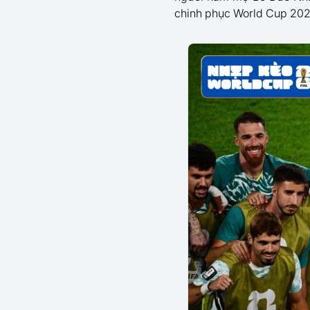
chinh phục World Cup 202