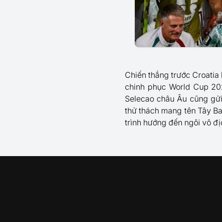
Chiến thắng trước Croatia 
chinh phục World Cup 20
Selecao châu Âu cũng gửi
thử thách mang tên Tây Ba
trình hướng đến ngôi vô đị