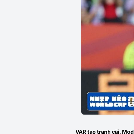
VAR tạo tranh cãi, Mod