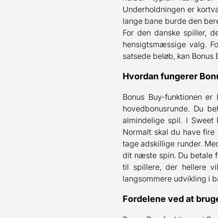
Underholdningen er kortvar
lange bane burde den ber
For den danske spiller, de
hensigtsmæssige valg. For
satsede beløb, kan Bonus B
Hvordan fungerer Bon
Bonus Buy-funktionen er l
hovedbonusrunde. Du beh
almindelige spil. I Swee
Normalt skal du have fire 
tage adskillige runder. M
dit næste spin. Du betale 
til spillere, der heller
langsommere udvikling i ba
Fordelene ved at brug