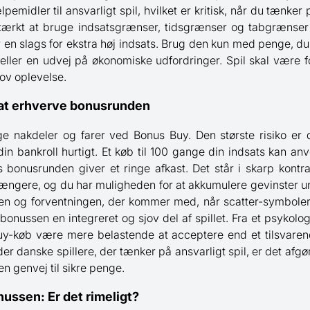
pemidler til ansvarligt spil, hvilket er kritisk, når du tænker
tærkt at bruge indsatsgrænser, tidsgrænser og tabgrænser vi
r en slags for ekstra høj indsats. Brug den kun med penge, du
eller en udvej på økonomiske udfordringer. Spil skal være f
jov oplevelse.
 at erhverve bonusrunden
e nakdeler og farer ved Bonus Buy. Den største risiko er d
n bankroll hurtigt. Et køb til 100 gange din indsats kan an
s bonusrunden giver et ringe afkast. Det står i skarp kontras
ængere, og du har muligheden for at akkumulere gevinster 
en og forventningen, der kommer med, når scatter-symbolerne
onussen en integreret og sjov del af spillet. Fra et psykologi
Buy-køb være mere belastende at acceptere end et tilsvaren
r danske spillere, der tænker på ansvarligt spil, er det af
en genvej til sikre penge.
nussen: Er det rimeligt?