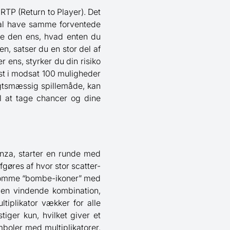
RTP (Return to Player). Det
kal have samme forventede
ære den ens, hvad enten du
n, satser du en stor del af
r ens, styrker du din risiko
nst i modsat 100 muligheder
sigtsmæssig spillemåde, kan
il at tage chancer og dine
anza, starter en runde med
fgøres af hvor stor scatter-
r komme “bombe-ikoner” med
f en vindende kombination,
ltiplikator vækker for alle
iger kun, hvilket giver et
mboler med multiplikatorer.