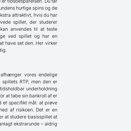
er tidsbesparelsen. Du får
srundens hurtige spins og de
stra attraktivt, hvis du har
ede spiller, der studerer
kan anvendes til at teste
nge ved spillet og har en
t have set den. Her virker
dig.
, afhænger vores endelige
l spillets RTP, men den er
ngtidsholdbar underholdning
r at tabe sin bankroll af er
 et specifikt mål: at prøve
ed af risikoen. Det er en
er at studere basisspillet at
nlagt ekstrarunde – aldrig