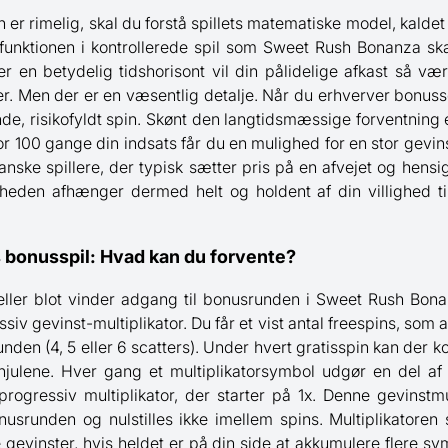
er rimelig, skal du forstå spillets matematiske model, kaldet 
y-funktionen i kontrollerede spil som Sweet Rush Bonanza s
r en betydelig tidshorisont vil din pålidelige afkast så v
r. Men der er en væsentlig detalje. Når du erhverver bonusse
de, risikofyldt spin. Skønt den langtidsmæssige forventning e
or 100 gange din indsats får du en mulighed for en stor gevi
anske spillere, der typisk sætter pris på en afvejet og hen
irheden afhænger dermed helt og holdent af din villighed t
bonusspil: Hvad kan du forvente?
eller blot vinder adgang til bonusrunden i Sweet Rush Bon
iv gevinst-multiplikator. Du får et vist antal freespins, som a
unden (4, 5 eller 6 scatters). Under hvert gratisspin kan de
 hjulene. Hver gang et multiplikatorsymbol udgør en del a
 progressiv multiplikator, der starter på 1x. Denne gevinstmu
srunden og nulstilles ikke imellem spins. Multiplikatoren st
e gevinster, hvis heldet er på din side at akkumulere flere sy