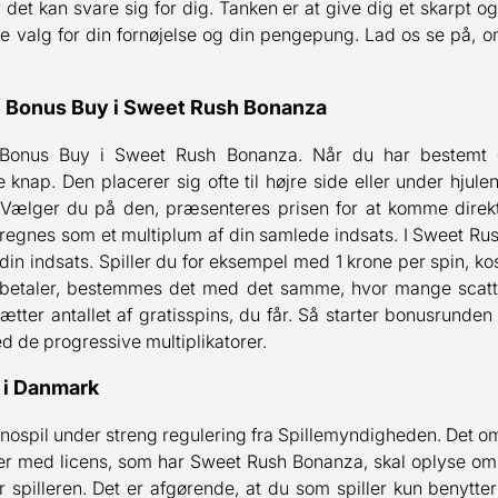
 det kan svare sig for dig. Tanken er at give dig et skarpt og
te valg for din fornøjelse og din pengepung. Lad os se på, 
il Bonus Buy i Sweet Rush Bonanza
 Bonus Buy i Sweet Rush Bonanza. Når du har bestemt d
knap. Den placerer sig ofte til højre side eller under hjule
 Vælger du på den, præsenteres prisen for at komme direkte
udregnes som et multiplum af din samlede indsats. I Sweet Ru
in indsats. Spiller du for eksempel med 1 krone per spin, ko
 betaler, bestemmes det med det samme, hvor mange scatter
sætter antallet af gratisspins, du får. Så starter bonusrunden
ed de progressive multiplikatorer.
 i Danmark
sinospil under streng regulering fra Spillemyndigheden. Det o
r med licens, som har Sweet Rush Bonanza, skal oplyse om 
 spilleren. Det er afgørende, at du som spiller kun benytte