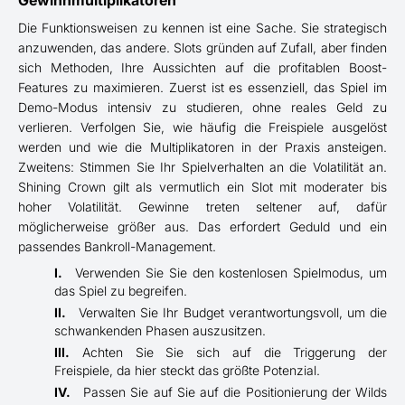
Gewinnmultiplikatoren
Die Funktionsweisen zu kennen ist eine Sache. Sie strategisch
anzuwenden, das andere. Slots gründen auf Zufall, aber finden
sich Methoden, Ihre Aussichten auf die profitablen Boost-
Features zu maximieren. Zuerst ist es essenziell, das Spiel im
Demo-Modus intensiv zu studieren, ohne reales Geld zu
verlieren. Verfolgen Sie, wie häufig die Freispiele ausgelöst
werden und wie die Multiplikatoren in der Praxis ansteigen.
Zweitens: Stimmen Sie Ihr Spielverhalten an die Volatilität an.
Shining Crown gilt als vermutlich ein Slot mit moderater bis
hoher Volatilität. Gewinne treten seltener auf, dafür
möglicherweise größer aus. Das erfordert Geduld und ein
passendes Bankroll-Management.
Verwenden Sie Sie den kostenlosen Spielmodus, um
das Spiel zu begreifen.
Verwalten Sie Ihr Budget verantwortungsvoll, um die
schwankenden Phasen auszusitzen.
Achten Sie Sie sich auf die Triggerung der
Freispiele, da hier steckt das größte Potenzial.
Passen Sie auf Sie auf die Positionierung der Wilds