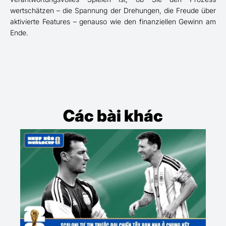
wertschätzen – die Spannung der Drehungen, die Freude über
aktivierte Features – genauso wie den finanziellen Gewinn am
Ende.
Các bài khác