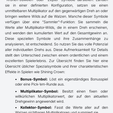
sie in einer definierten Konfiguration, setzen sie einen
unmittelbaren Multiplikator auf den gegenwärtigen Dreh an oder
bringen weitere Wilds auf die Walzen. Manche dieser Symbole
verfügen über eine “Sammler”-Funktion: Sie sammeln die
Werte aller Multiplikator-Wilds, die in einem Dreh erscheinen,
und wenden den kumulierten Wert auf den Gesamtgewinn an.
Diese speziellen Symbole und ihre Zusammenhänge zu
analysieren, ist entscheidend. So nutzen Sie das volle Potenzial
aller individuellen Drehs aus. Diese Aufmerksamkeit für Details
stellt den Unterschied zwischen einem ordentlichen und einem
exzellenten Spielerlebnis. Zur Übersicht finden Sie hier eine
Übersicht üblicher Spezialsymbole und ihrer charakteristischen
Effekte in Spielen wie Shining Crown:
Bonus-Symbol:
Löst ein eigenständiges Bonusspiel
oder eine Pick-’em-Runde aus.
Multiplikator-Symbol:
Besitzt einen fixen oder
willkürlichen Multiplikatorwert, der auf den aktuellen
Drehgewinn angewendet wird.
Kollektor-Symbol:
Fasst die Werte aller auf den
Walzen sichtbaren Multiplikatoren und summiert sie.