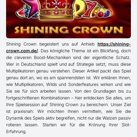
Shining Crown begeistert uns auf Anhieb
https://shining-
crown.com.de/
. Das königliche Thema ist ein Blickfang, doch
die cleveren Boost-Mechaniken sind der eigentliche Schatz.
Wer in Deutschland spielt und auf Strategie setzt, muss diese
Multiplikatoren genau verstehen. Dieser Artikel packt das Spiel
genau dort an, wo es am spannendsten ist. Wir erklären Ihnen,
wie Multiplikatoren, Wilds und Sonderfeatures wirken und wie
Sie sie für sich arbeiten lassen. Von den Grundlagen bis zu
fortgeschrittenen Kombinationen – hier entdecken Sie alles, um
Ihre Spielsession auf Shining Crown zu bereichern. Unser Ziel
ist praxisnah: Wir möchten Ihnen vermitteln, wie Sie die
Dynamik des Spiels aktiv begreifen, nicht nur die Walzen passiv
rotieren lassen. Starten wir für die Krönung Ihrer Slot-
Erfahrung.