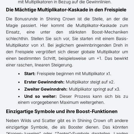
mit Multiplikatoren in Bezug auf die Gewinnlinien.
Die Mächtige Multiplikator-Kaskade in den Freispiele
Die Bonusrunde in Shining Crown ist die Stelle, an der die
Magie passiert. Hier kommt die Multiplikator-Kaskade zum
Einsatz, eine unter den stärksten Boost-Mechaniken
schlechthin. Stellen Sie sich vor, Sie starten mit einem Basis-
Multiplikator von x1. Bei jeglichem gewinnbringenden Dreh in
den Freispiele vergrößert sich dieser globale Multiplikator um
einen bestimmten Schritt, beispielsweise um +1. Das bewirkt
einer raschen, linearen Steigerung.
Start:
Freispiele beginnen mit Multiplikator x1.
Erster Gewinndreh:
Multiplikator steigt auf x2.
Zweiter Gewinndreh:
Multiplikator springt auf x3.
Und so weiter:
Dieser Prozess kann sich bis zu
einem vorgegebenen Maximum weitergehen.
Einzigartige Symbole und ihre Boost-Funktionen
Neben Wilds und Scatter gibt es in Shining Crown oft andere
einzigartige Symbole, die als Booster dienen. Das könnten
“Kronen-Juwelen” oder “Zepter”-Symbole darstellen. Landen