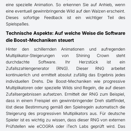
eine spezielle Animation. So erkennen Sie auf Anhieb, wenn
eine eventuell gewinnbringende Wild auf den Walzen erscheint.
Dieses sofortige Feedback ist ein wichtiger Teil des
Spielspaßes.
Technische Aspekte: Auf welche Weise die Software
die Boost-Mechaniken steuert
Hinter den schillernden Animationen und aufregenden
Multiplikator-Steigerungen von Shining Crown steht
durchdachte Software. Ihr Herzstück ist ein
Zufallszahlengenerator (RNG). Dieser RNG arbeitet
kontinuierlich und ermittelt absolut zufällig das Ergebnis jedes
individuellen Drehs. Die Boost-Mechaniken wie progressive
Multiplikatoren oder spezielle Wilds sind Regeln, die auf diesen
Zufallsergebnissen aufsetzen. Ermittelt der RNG zum Beispiel,
dass in einem Freispiel ein gewinnbringender Dreh stattfindet,
löst diese Bestimmung gemäß den Spielregeln automatisch die
Steigerung des progressiven Multiplikators aus. Für deutsche
Spieler ist es wichtig zu wissen, dass dieser RNG von externen
Prüfstellen wie eCOGRA oder iTech Labs geprüft wird. Das