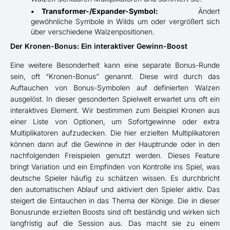
Transformer-/Expander-Symbol:
Ändert
gewöhnliche Symbole in Wilds um oder vergrößert sich
über verschiedene Walzenpositionen.
Der Kronen-Bonus: Ein interaktiver Gewinn-Boost
Eine weitere Besonderheit kann eine separate Bonus-Runde
sein, oft “Kronen-Bonus” genannt. Diese wird durch das
Auftauchen von Bonus-Symbolen auf definierten Walzen
ausgelöst. In dieser gesonderten Spielwelt erwartet uns oft ein
interaktives Element. Wir bestimmen zum Beispiel Kronen aus
einer Liste von Optionen, um Sofortgewinne oder extra
Multiplikatoren aufzudecken. Die hier erzielten Multiplikatoren
können dann auf die Gewinne in der Hauptrunde oder in den
nachfolgenden Freispielen genutzt werden. Dieses Feature
bringt Variation und ein Empfinden von Kontrolle ins Spiel, was
deutsche Spieler häufig zu schätzen wissen. Es durchbricht
den automatischen Ablauf und aktiviert den Spieler aktiv. Das
steigert die Eintauchen in das Thema der Könige. Die in dieser
Bonusrunde erzielten Boosts sind oft beständig und wirken sich
langfristig auf die Session aus. Das macht sie zu einem