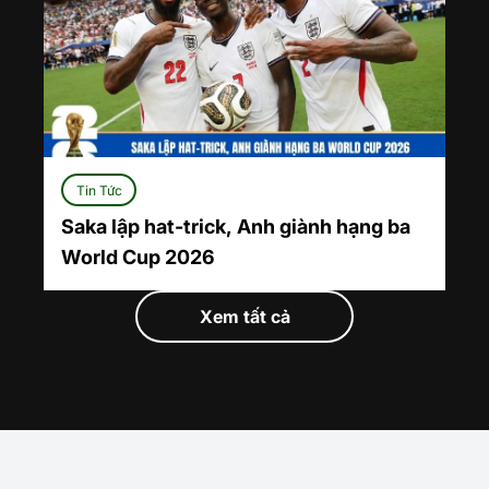
Tin Tức
Saka lập hat-trick, Anh giành hạng ba
World Cup 2026
Xem tất cả