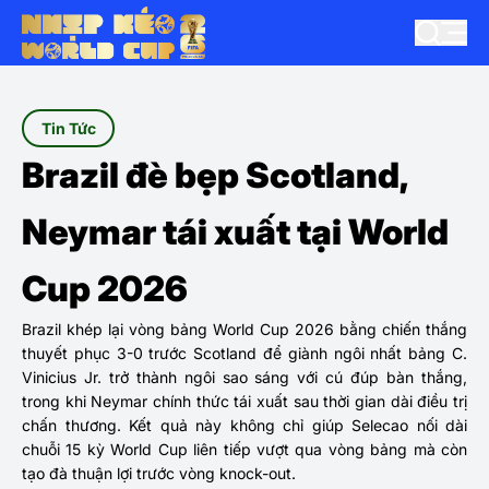
Tin Tức
Brazil đè bẹp Scotland,
Neymar tái xuất tại World
Cup 2026
Brazil khép lại vòng bảng World Cup 2026 bằng chiến thắng
thuyết phục 3-0 trước Scotland để giành ngôi nhất bảng C.
Vinicius Jr. trở thành ngôi sao sáng với cú đúp bàn thắng,
trong khi Neymar chính thức tái xuất sau thời gian dài điều trị
chấn thương. Kết quả này không chỉ giúp Selecao nối dài
chuỗi 15 kỳ World Cup liên tiếp vượt qua vòng bảng mà còn
tạo đà thuận lợi trước vòng knock-out.