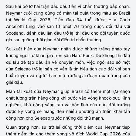
Sau khi bỏ lỡ hai trận đấu đầu tiên vì chấn thương bắp chân,
Neymar cuối cùng cũng có màn tái xuất trong màu áo Brazil
tại World Cup 2026. Tiền đạo 34 tuổi được HLV Carlo
Ancelotti tung vào sân từ phút 76 trong cuộc đối đầu với
Scotland, đánh dấu lần đầu trở lại thi đấu cho đội tuyển quốc
gia sau quãng thời gian dài điều trị chấn thương.
Sự xuất hiện của Neymar nhận được những tràng pháo tay
không ngớt từ khán giả trên sân Hard Rock. Dù không thi đấu
đủ lâu để tạo dấu ấn về chuyên môn, việc ngôi sao số một
của Selecao trở lại sân cỏ vẫn là tín hiệu tích cực đối với ban
huấn luyện và người hâm mộ trước giai đoạn quan trọng của
giải đấu.
Màn tái xuất của Neymar giúp Brazil có thêm một lựa chọn
chất lượng trên hàng công khi bước vào vòng knock-out. Kinh
nghiệm, khả năng sáng tạo và bản lĩnh của cựu đội trưởng
được kỳ vọng sẽ mang đến nhiều phương án triển khai tấn
công hơn cho Selecao trước những đối thủ mạnh.
Quan trọng hơn, sự trở lại đúng thời điểm của Neymar tiếp
thêm niềm tin cho tham vọng vô địch World Cup 2026 của