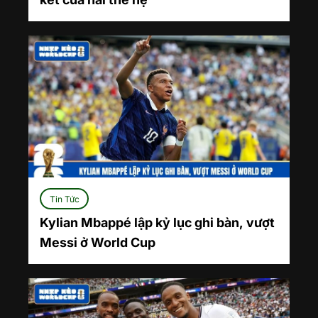
Tin Tức
Kylian Mbappé lập kỷ lục ghi bàn, vượt
Messi ở World Cup