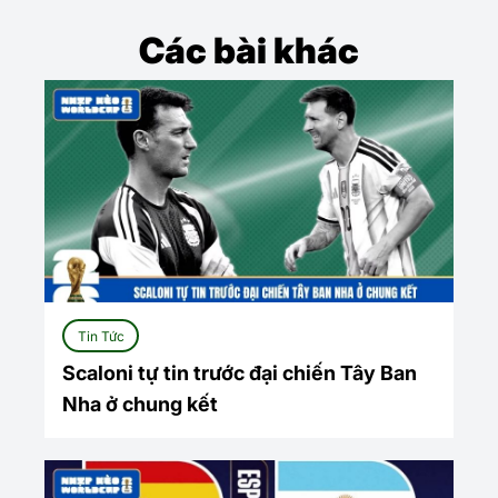
Các bài khác
Tin Tức
Scaloni tự tin trước đại chiến Tây Ban
Nha ở chung kết