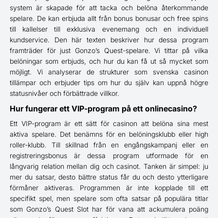
system är skapade för att tacka och belöna återkommande
spelare. De kan erbjuda allt från bonus bonusar och free spins
till kallelser till exklusiva evenemang och en individuell
kundservice. Den här texten beskriver hur dessa program
framträder för just Gonzo’s Quest-spelare. Vi tittar på vilka
belöningar som erbjuds, och hur du kan få ut så mycket som
möjligt. Vi analyserar de strukturer som svenska casinon
tillämpar och erbjuder tips om hur du själv kan uppnå högre
statusnivåer och förbättrade villkor.
Hur fungerar ett VIP-program på ett onlinecasino?
Ett VIP-program är ett sätt för casinon att belöna sina mest
aktiva spelare. Det benämns för en belöningsklubb eller high
roller-klubb. Till skillnad från en engångskampanj eller en
registreringsbonus är dessa program utformade för en
långvarig relation mellan dig och casinot. Tanken är simpel: ju
mer du satsar, desto bättre status får du och desto ytterligare
förmåner aktiveras. Programmen är inte kopplade till ett
specifikt spel, men spelare som ofta satsar på populära titlar
som Gonzo’s Quest Slot har för vana att ackumulera poäng