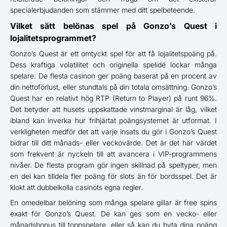
specialerbjudanden som stämmer med ditt spelbeteende.
Vilket sätt belönas spel på Gonzo’s Quest i
lojalitetsprogrammet?
Gonzo’s Quest är ett omtyckt spel för att få lojalitetspoäng på.
Dess kraftiga volatilitet och originella spelidé lockar många
spelare. De flesta casinon ger poäng baserat på en procent av
din nettoförlust, eller stundtals på din totala omsättning. Gonzo’s
Quest har en relativt hög RTP (Return to Player) på runt 96%.
Det betyder att husets uppskattade vinstmarginal är låg, vilket
ibland kan inverka hur frihjärtat poängsystemet är utformat. I
verkligheten medför det att varje insats du gör i Gonzo’s Quest
bidrar till ditt månads- eller veckovärde. Det är det här värdet
som frekvent är nyckeln till att avancera i VIP-programmens
nivåer. De flesta program gör ingen skillnad på speltyper, men
en del kan tilldela fler poäng för slots än för bordsspel. Det är
klokt att dubbelkolla casinots egna regler.
En omedelbar belöning som många spelare gillar är free spins
exakt för Gonzo’s Quest. De kan ges som en vecko- eller
månadsbonus till toppspelare, eller så kan du byta dina poäng