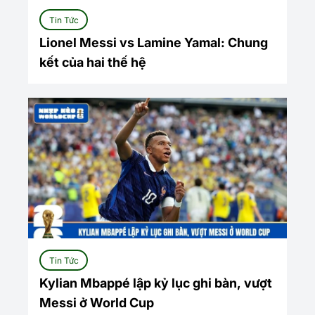
Tin Tức
Lionel Messi vs Lamine Yamal: Chung
kết của hai thế hệ
Tin Tức
Kylian Mbappé lập kỷ lục ghi bàn, vượt
Messi ở World Cup