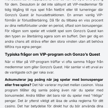
för dem. Dessutom är det inte sällsynt att VIP-medlemmar får
tidig tillgång till nya spel från NetEnt eller till turneringar där
Gonzo’s Quest är huvudattraktionen. En annan vanlig VIP-
förmån är förluståterbäring. Då får du tillbaka en viss procent
av dina nettoförluster under en period, oftast som bonuspengar.
För någon som spelar ett volatilt spel som Gonzo’s Quest kan
den typen av återbäring agera som en buffert. Den ger dig en
andra chans att sträva efter den stora vinsten utan att behöva
tillföra nya egna pengar.
Typiska frågor om VIP-program och Gonzo’s Quest
När vi tittar på VIP-program träffar vi ofta samma frågor från
medlemmar som gillar Gonzo’s Quest. Här samlar vi ett urval av
de vanligaste och ger raka svar.
Ackumulerar jag poäng när jag spelar med bonuspengar
eller free spins?
Det här varierar mycket mellan casinon. Vissa
program tillåter dig samla poäng även när du spelar med
bonusmedel. Andra tillåter det bara när du spelar med “riktiga”
pengar. Det är ytterst viktigt att läsa de unika reglerna för ditt
casino. Det har betydelse för direkt hur du bör använda dina