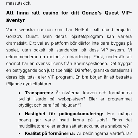
massutskick.
Att finna rätt casino för ditt Gonzo’s Quest VIP-
äventyr
Varje svenska casinon som har NetEnt i sitt utbud erbjuder
Gonzo’s Quest. Men deras lojalitetsprogram kan variera
dramatiskt. Ditt val av plattform bör därför inte bara byggas på
spelet, utan också på standarden på dess VIP-system. Vi
rekommenderar en metodisk utvärdering. Först, undersök att
casinot har en svensk licens från Spelinspektionen. Det tryggar
en betryggande och just spelmiljö. Därefter, granska detaljerna i
deras lojalitets- eller VIP-program. En bra början är att betrakta
följande nyckelfaktorer:
Transparens:
Är nivåerna, kraven och förmånerna
tydligt listade på webbplatsen? Eller är programmet
otydligt och bara “på inbjudan”?
Hastighet för poängackumulering:
Hur många
poäng ger varje insatt krona på slots? Finns det
multiplikatorer eller andra sätt att ackumulera snabbare?
Kvalitet på förmånerna:
Är belöningarna värdefulla?