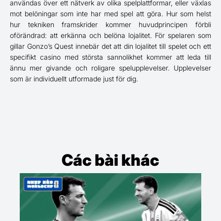
användas över ett nätverk av olika spelplattformar, eller växlas
mot belöningar som inte har med spel att göra. Hur som helst
hur tekniken framskrider kommer huvudprincipen förbli
oförändrad: att erkänna och belöna lojalitet. För spelaren som
gillar Gonzo’s Quest innebär det att din lojalitet till spelet och ett
specifikt casino med största sannolikhet kommer att leda till
ännu mer givande och roligare spelupplevelser. Upplevelser
som är individuellt utformade just för dig.
Các bài khác