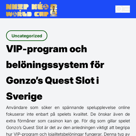
Uncategorized
VIP-program och
belöningssystem för
Gonzo’s Quest Slot i
Sverige
Användare som söker en spännande spelupplevelse online
fokuserar inte enbart på spelets kvalitet. De önskar även de
extra förmåner som casinon kan ge. För dig som gillar spelet
Gonzo’s Quest Slot är det av den anledningen viktigt att begripa
hur VIP-program och lojalitetsbelöningar fungerar. Denna typ av