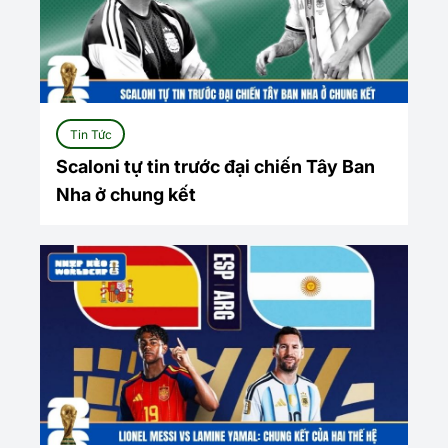
Tin Tức
Scaloni tự tin trước đại chiến Tây Ban
Nha ở chung kết