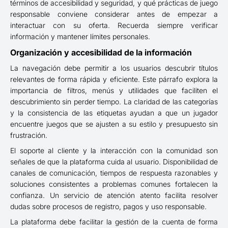
términos de accesibilidad y seguridad, y qué prácticas de juego
responsable conviene considerar antes de empezar a
interactuar con su oferta. Recuerda siempre verificar
información y mantener límites personales.
Organización y accesibilidad de la información
La navegación debe permitir a los usuarios descubrir títulos
relevantes de forma rápida y eficiente. Este párrafo explora la
importancia de filtros, menús y utilidades que faciliten el
descubrimiento sin perder tiempo. La claridad de las categorías
y la consistencia de las etiquetas ayudan a que un jugador
encuentre juegos que se ajusten a su estilo y presupuesto sin
frustración.
El soporte al cliente y la interacción con la comunidad son
señales de que la plataforma cuida al usuario. Disponibilidad de
canales de comunicación, tiempos de respuesta razonables y
soluciones consistentes a problemas comunes fortalecen la
confianza. Un servicio de atención atento facilita resolver
dudas sobre procesos de registro, pagos y uso responsable.
La plataforma debe facilitar la gestión de la cuenta de forma