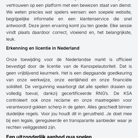
vertrouwen op een platform met een bewezen staat van dienst.
We weten precies wat spelers wensen: een soepele website,
begrijpelijke informatie en een klantenservice die snel
antwoordt. Deze jaren ervaring komt jou ten goede. Elke sessie
vindt plaats daardoor correct, vloeiend en, het belangrijkste,
leuk.
Erkenning en licentie in Nederland
Onze toewijding voor de Nederlandse markt is officieel
bevestigd door de licentie van de Kansspelautoriteit. Dat is
geen vrijblijvend keurmerk. Het is een diepgaande goedkeuring
van onze werkwijze, onze eerlijkheid en onze financiële
soliditeit. De vergunning waarborgt dat alle spellen draaien op
volledig toeval, dankzij gecertificeerde RNG’s. De KSA
controleert ook onze reclame en onze maatregelen voor
verantwoord gokken scherp in de gaten. Alles geschiedt binnen
duidelijke regels. Voor jou houdt dit in gerustheid. Je doet mee
bij een legale, gereguleerde en transparante aanbieder waar je
rechten veiliggesteld zijn.
Een uitzonderlijk aanbod qua spelen