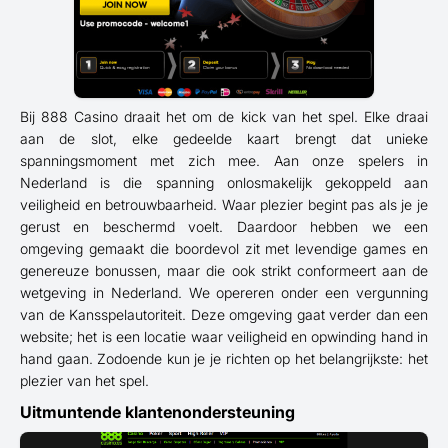
Bij 888 Casino draait het om de kick van het spel. Elke draai
aan de slot, elke gedeelde kaart brengt dat unieke
spanningsmoment met zich mee. Aan onze spelers in
Nederland is die spanning onlosmakelijk gekoppeld aan
veiligheid en betrouwbaarheid. Waar plezier begint pas als je je
gerust en beschermd voelt. Daardoor hebben we een
omgeving gemaakt die boordevol zit met levendige games en
genereuze bonussen, maar die ook strikt conformeert aan de
wetgeving in Nederland. We opereren onder een vergunning
van de Kansspelautoriteit. Deze omgeving gaat verder dan een
website; het is een locatie waar veiligheid en opwinding hand in
hand gaan. Zodoende kun je je richten op het belangrijkste: het
plezier van het spel.
Uitmuntende klantenondersteuning