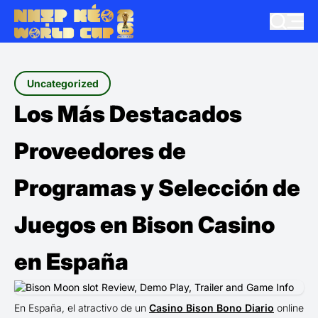
Uncategorized
Los Más Destacados
Proveedores de
Programas y Selección de
Juegos en Bison Casino
en España
En España, el atractivo de un
Casino Bison Bono Diario
online