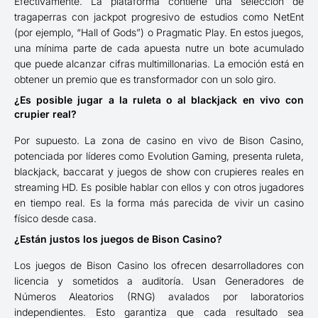
Efectivamente. La plataforma contiene una selección de
tragaperras con jackpot progresivo de estudios como NetEnt
(por ejemplo, “Hall of Gods”) o Pragmatic Play. En estos juegos,
una mínima parte de cada apuesta nutre un bote acumulado
que puede alcanzar cifras multimillonarias. La emoción está en
obtener un premio que es transformador con un solo giro.
¿Es posible jugar a la ruleta o al blackjack en vivo con
crupier real?
Por supuesto. La zona de casino en vivo de Bison Casino,
potenciada por líderes como Evolution Gaming, presenta ruleta,
blackjack, baccarat y juegos de show con crupieres reales en
streaming HD. Es posible hablar con ellos y con otros jugadores
en tiempo real. Es la forma más parecida de vivir un casino
físico desde casa.
¿Están justos los juegos de Bison Casino?
Los juegos de Bison Casino los ofrecen desarrolladores con
licencia y sometidos a auditoría. Usan Generadores de
Números Aleatorios (RNG) avalados por laboratorios
independientes. Esto garantiza que cada resultado sea