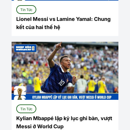
Tin Tức
Lionel Messi vs Lamine Yamal: Chung
kết của hai thế hệ
Tin Tức
Kylian Mbappé lập kỷ lục ghi bàn, vượt
Messi ở World Cup