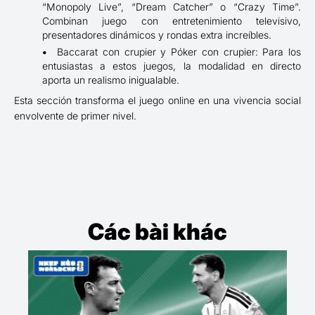
“Monopoly Live”, “Dream Catcher” o “Crazy Time”.
Combinan juego con entretenimiento televisivo,
presentadores dinámicos y rondas extra increíbles.
Baccarat con crupier y Póker con crupier: Para los
entusiastas a estos juegos, la modalidad en directo
aporta un realismo inigualable.
Esta sección transforma el juego online en una vivencia social
envolvente de primer nivel.
Các bài khác