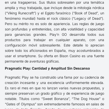
en una tragaperras. Sus títulos sobresalen por una temática
amplia y muy trabajada, que incluye desde la mitología nórdica
(“Viking Runecraft”) y el Egipto faraónico (“Book of Dead”, un
fenómeno mundial) hasta el rock clásico (“Legacy of Dead”).
Pero su mérito no es solo de apariencia. Las reglas de juego
son profundas y entretenidas, con alta volatilidad y capacidad
para ganancias grandes. Play’n GO desarrolla todos sus
productos para trabajar en cualquier aparato, con una
configuración móvil sobresaliente. Este detalle lo aprecian
sobre todo los aficionados en España, muy acostumbrados a
usar el smartphone. Su oferta en Bison Casino es una fuente
permanente de aventuras gráficas.
Pragmatic Play: Cantidad y Amplitud Sin Descanso
Pragmatic Play se ha construido una fama por su cadencia de
creación incesante y una excelencia uniformemente elevada.
Es raro el mes en que no lanzan varias nuevas propuestas, y
siempre preservan un grado gráfico y de experiencia de juego
notable. Títulos como “Sweet Bonanza”, “The Dog House” o
“Gates of Olympus” son extremadamente famosos en salas de