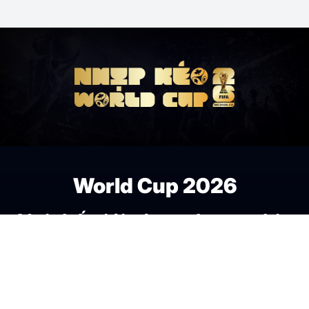
World Cup 2026
Nơi thế giới cùng chung nhịp
đập bóng đá.