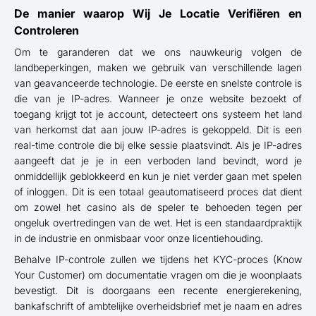
De manier waarop Wij Je Locatie Verifiëren en
Controleren
Om te garanderen dat we ons nauwkeurig volgen de
landbeperkingen, maken we gebruik van verschillende lagen
van geavanceerde technologie. De eerste en snelste controle is
die van je IP-adres. Wanneer je onze website bezoekt of
toegang krijgt tot je account, detecteert ons systeem het land
van herkomst dat aan jouw IP-adres is gekoppeld. Dit is een
real-time controle die bij elke sessie plaatsvindt. Als je IP-adres
aangeeft dat je je in een verboden land bevindt, word je
onmiddellijk geblokkeerd en kun je niet verder gaan met spelen
of inloggen. Dit is een totaal geautomatiseerd proces dat dient
om zowel het casino als de speler te behoeden tegen per
ongeluk overtredingen van de wet. Het is een standaardpraktijk
in de industrie en onmisbaar voor onze licentiehouding.
Behalve IP-controle zullen we tijdens het KYC-proces (Know
Your Customer) om documentatie vragen om die je woonplaats
bevestigt. Dit is doorgaans een recente energierekening,
bankafschrift of ambtelijke overheidsbrief met je naam en adres