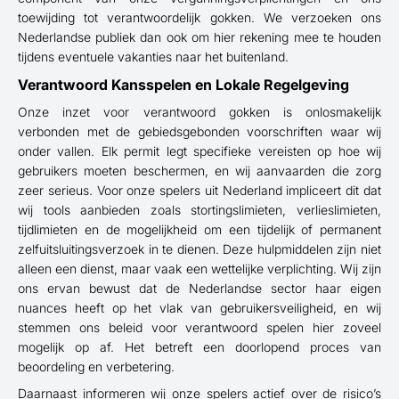
toewijding tot verantwoordelijk gokken. We verzoeken ons
Nederlandse publiek dan ook om hier rekening mee te houden
tijdens eventuele vakanties naar het buitenland.
Verantwoord Kansspelen en Lokale Regelgeving
Onze inzet voor verantwoord gokken is onlosmakelijk
verbonden met de gebiedsgebonden voorschriften waar wij
onder vallen. Elk permit legt specifieke vereisten op hoe wij
gebruikers moeten beschermen, en wij aanvaarden die zorg
zeer serieus. Voor onze spelers uit Nederland impliceert dit dat
wij tools aanbieden zoals stortingslimieten, verlieslimieten,
tijdlimieten en de mogelijkheid om een tijdelijk of permanent
zelfuitsluitingsverzoek in te dienen. Deze hulpmiddelen zijn niet
alleen een dienst, maar vaak een wettelijke verplichting. Wij zijn
ons ervan bewust dat de Nederlandse sector haar eigen
nuances heeft op het vlak van gebruikersveiligheid, en wij
stemmen ons beleid voor verantwoord spelen hier zoveel
mogelijk op af. Het betreft een doorlopend proces van
beoordeling en verbetering.
Daarnaast informeren wij onze spelers actief over de risico’s