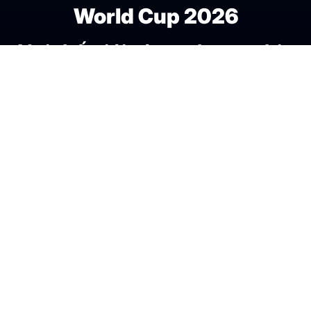
World Cup 2026
Nơi thế giới cùng chung nhịp
đập bóng đá.
Fan Zone
Theo nhịp kèo World
Cup
Media
Bảng xếp hạng
Đội tuyển
Tin tức