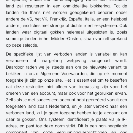
land zal resulteren in een onmiddellijke blokkering. Tot de
landen die thans niet worden goedgekeurd behoren onder
andere de VS, het VK, Frankrijk, España, Italia, en een heleboel
andere jurisdicties met strenge of dichte licentie-systemen. Ook
landen waar digitaal gokken helemaal uitgesloten is, zoals
sommige landen in het Midden-Oosten, staan vanzelfsprekend
op deze selectie.
De specifieke lijst van verboden landen is variabel en kan
veranderen al naargelang wetgeving aangepast wordt.
Daardoor raden we je steeds aan om de nieuwste variant te
bekijken in onze Algemene Voorwaarden, die op elk moment
toegankelijk zijn op onze site. Het is essentieel om te beseffen
dat deze restricties niet alleen van toepassing zijn voor het
creëren van een account, maar ook voor het gebruiken ervan.
Zelfs als je met succes een account hebt gecreëerd vanuit een
toegelaten land zoals Nederland, en je later vertrekt naar een
verboden land, zul je geen toegang hebben tot je account om
daar te gokken. Ons systeem identificeert je plaats via je IP-
adres, en past toe deze norm strikt. Dit is een non-negotiable
component van onze vergunningsverplichtingen en ons