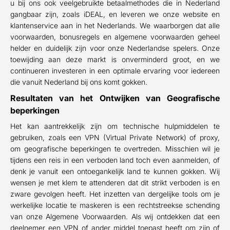
u bij ons ook veelgebruikte betaalmethodes die in Nederland
gangbaar zijn, zoals iDEAL, en leveren we onze website en
klantenservice aan in het Nederlands. We waarborgen dat alle
voorwaarden, bonusregels en algemene voorwaarden geheel
helder en duidelijk zijn voor onze Nederlandse spelers. Onze
toewijding aan deze markt is onverminderd groot, en we
continueren investeren in een optimale ervaring voor iedereen
die vanuit Nederland bij ons komt gokken.
Resultaten van het Ontwijken van Geografische
beperkingen
Het kan aantrekkelijk zijn om technische hulpmiddelen te
gebruiken, zoals een VPN (Virtual Private Network) of proxy,
om geografische beperkingen te overtreden. Misschien wil je
tijdens een reis in een verboden land toch even aanmelden, of
denk je vanuit een ontoegankelijk land te kunnen gokken. Wij
wensen je met klem te attenderen dat dit strikt verboden is en
zware gevolgen heeft. Het inzetten van dergelijke tools om je
werkelijke locatie te maskeren is een rechtstreekse schending
van onze Algemene Voorwaarden. Als wij ontdekken dat een
deelnemer een VPN of ander middel toepast heeft om zijn of