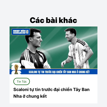
Các bài khác
Tin Tức
Scaloni tự tin trước đại chiến Tây Ban
Nha ở chung kết