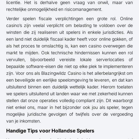
licentie. Het is derhalve geen vraag van onwil, maar van
rechtelijke onmogelijkheid en risicomanagement.
Verder spelen fiscale verplichtingen een grote rol. Online
casino’s zijn veelal verplicht om belasting te voldoen over de
winsten die zij realiseren uit spelers in enkele jurisdicties. Als
een land niet duidelijk fiscaal kader heeft voor online gokken, of
als het proces te omslachtig is, kan een casino overwegen die
markt te mijden. Ook technische hindernissen kunnen een rol
vervullen, bijvoorbeeld vereiste lokale serverlocaties of
bepaalde software-eisen die niet op elke plek te implementeren
zijn. Voor ons als Blazingwildz Casino is het allerbelangrijkst om
een beveiligde en eerlijke speelomgeving te leveren, en dat kan
uitsluitend binnen een duidelijk wettelijk kader. Hierom toelaten
we spelers uitsluitend uit landen waar we met zekerheid kunnen
stellen dat onze operaties volledig compliant zijn. Dit waarborgt
niet enkel ons, maar in het bijzonder ook jou als speler, tegen
mogelijke juridische gevolgen of twijfels over de vergoeding
van je inkomsten.
Handige Tips voor Hollandse Spelers