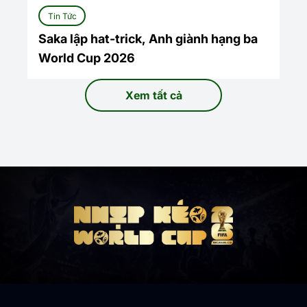
Tin Tức
Saka lập hat-trick, Anh giành hạng ba
World Cup 2026
Xem tất cả