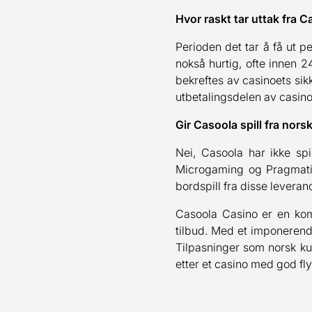
Hvor raskt tar uttak fra 
Perioden det tar å få ut 
nokså hurtig, ofte innen 2
bekreftes av casinoets sik
utbetalingsdelen av casino
Gir Casoola spill fra nor
Nei, Casoola har ikke sp
Microgaming og Pragmatic 
bordspill fra disse levera
Casoola Casino er en komp
tilbud. Med et imponerend
Tilpasninger som norsk ku
etter et casino med god fl