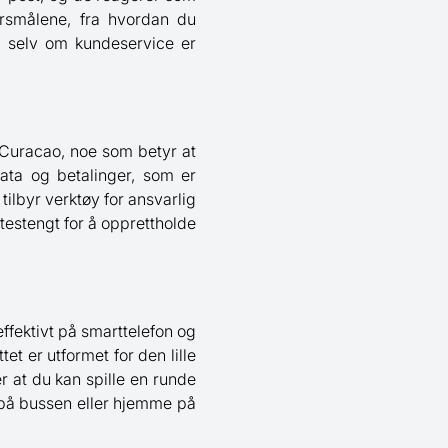
ørsmålene, fra hvordan du
g selv om kundeservice er
a Curacao, noe som betyr at
data og betalinger, som er
ilbyr verktøy for ansvarlig
utestengt for å opprettholde
effektivt på smarttelefon og
et er utformet for den lille
er at du kan spille en runde
r på bussen eller hjemme på