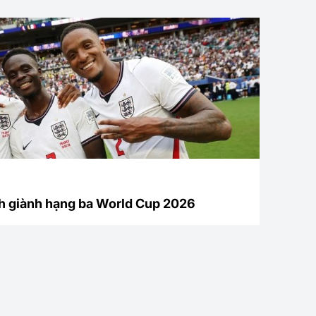
nh giành hạng ba World Cup 2026