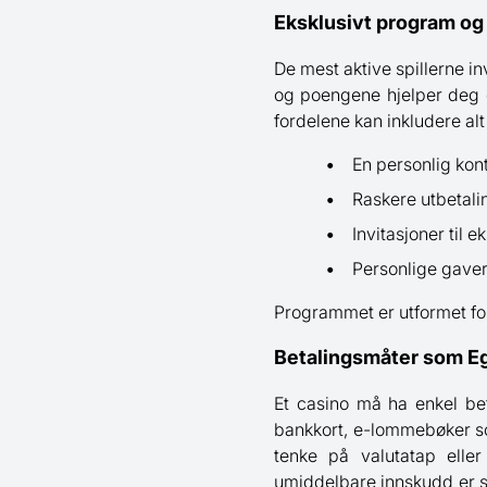
Eksklusivt program og 
De mest aktive spillerne in
og poengene hjelper deg o
fordelene kan inkludere alt 
En personlig kon
Raskere utbetali
Invitasjoner til 
Personlige gaver
Programmet er utformet for 
Betalingsmåter som Eg
Et casino må ha enkel bet
bankkort, e-lommebøker som
tenke på valutatap eller
umiddelbare innskudd er spe