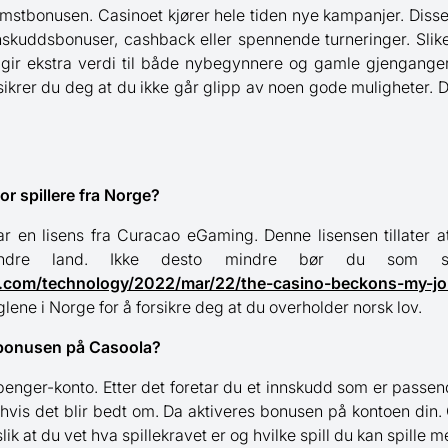
mstbonusen. Casinoet kjører hele tiden nye kampanjer. Disse sk
nskuddsbonuser, cashback eller spennende turneringer. Slike t
e gir ekstra verdi til både nybegynnere og gamle gjengangere
ikrer du deg at du ikke går glipp av noen gode muligheter. De
or spillere fra Norge?
r en lisens fra Curacao eGaming. Denne lisensen tillater at
e land. Ikke desto mindre bør du som spille
.com/technology/2022/mar/22/the-casino-beckons-my-jou
lene i Norge for å forsikre deg at du overholder norsk lov.
tbonusen på Casoola?
enger-konto. Etter det foretar du et innskudd som er passende
hvis det blir bedt om. Da aktiveres bonusen på kontoen din
 slik at du vet hva spillekravet er og hvilke spill du kan spill