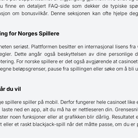
il du finne en detaljert FAQ-side som dekker de typiske sp
rmasjon om bonusvilkår. Denne seksjonen kan ofte hjelpe de
ing for Norges Spillere
eten seriøst. Plattformen besitter en internasjonal lisens fr
regler. Dette angår også beskyttelsen av dine personlige 
ring. For norske spillere er det også avgjørende at casinoet t
 egne beløpsgrenser, pause fra spillingen eller søke om å bli 
år du vil
e spillere spiller på mobil. Derfor fungerer hele casinoet like 
å laste ned en app, alt du må ha er nettleseren din. Grensesnitt
ster noen funksjoner eller at grafikken blir dårlig. Resultatet 
at eller et raskt blackjack-spill når det måtte passe, om du e