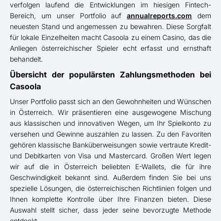
verfolgen laufend die Entwicklungen im hiesigen Fintech-
Bereich, um unser Portfolio auf
annualreports.com
dem
neuesten Stand und angemessen zu bewahren. Diese Sorgfalt
für lokale Einzelheiten macht Casoola zu einem Casino, das die
Anliegen österreichischer Spieler echt erfasst und ernsthaft
behandelt.
Übersicht der populärsten Zahlungsmethoden bei
Casoola
Unser Portfolio passt sich an den Gewohnheiten und Wünschen
in Österreich. Wir präsentieren eine ausgewogene Mischung
aus klassischen und innovativen Wegen, um Ihr Spielkonto zu
versehen und Gewinne auszahlen zu lassen. Zu den Favoriten
gehören klassische Banküberweisungen sowie vertraute Kredit-
und Debitkarten von Visa und Mastercard. Großen Wert legen
wir auf die in Österreich beliebten E-Wallets, die für ihre
Geschwindigkeit bekannt sind. Außerdem finden Sie bei uns
spezielle Lösungen, die österreichischen Richtlinien folgen und
Ihnen komplette Kontrolle über Ihre Finanzen bieten. Diese
Auswahl stellt sicher, dass jeder seine bevorzugte Methode
entdeckt.