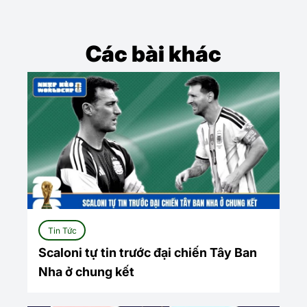
Các bài khác
Tin Tức
Scaloni tự tin trước đại chiến Tây Ban
Nha ở chung kết