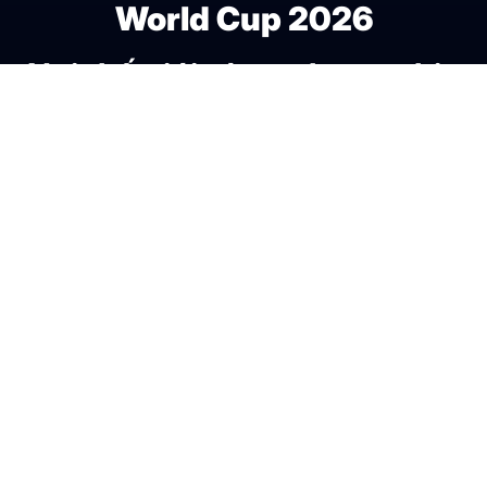
World Cup 2026
Nơi thế giới cùng chung nhịp
đập bóng đá.
Fan Zone
Theo nhịp kèo World
Cup
Media
Bảng xếp hạng
Đội tuyển
Tin tức
Nhịp kèo trên MXH