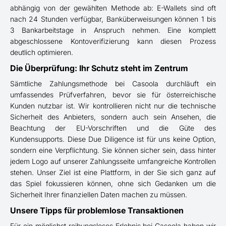
abhängig von der gewählten Methode ab: E-Wallets sind oft
nach 24 Stunden verfügbar, Banküberweisungen können 1 bis
3 Bankarbeitstage in Anspruch nehmen. Eine komplett
abgeschlossene Kontoverifizierung kann diesen Prozess
deutlich optimieren.
Die Überprüfung: Ihr Schutz steht im Zentrum
Sämtliche Zahlungsmethode bei Casoola durchläuft ein
umfassendes Prüfverfahren, bevor sie für österreichische
Kunden nutzbar ist. Wir kontrollieren nicht nur die technische
Sicherheit des Anbieters, sondern auch sein Ansehen, die
Beachtung der EU-Vorschriften und die Güte des
Kundensupports. Diese Due Diligence ist für uns keine Option,
sondern eine Verpflichtung. Sie können sicher sein, dass hinter
jedem Logo auf unserer Zahlungsseite umfangreiche Kontrollen
stehen. Unser Ziel ist eine Plattform, in der Sie sich ganz auf
das Spiel fokussieren können, ohne sich Gedanken um die
Sicherheit Ihrer finanziellen Daten machen zu müssen.
Unsere Tipps für problemlose Transaktionen
Für ein möglichst reibungsloses Erlebnis bei Casoola haben wir