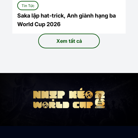
Tin Tức
Saka lập hat-trick, Anh giành hạng ba
World Cup 2026
Xem tất cả