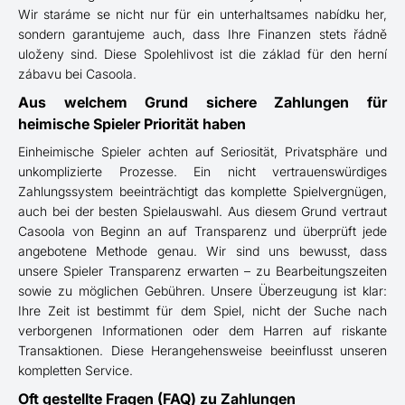
Wir staráme se nicht nur für ein unterhaltsames nabídku her,
sondern garantujeme auch, dass Ihre Finanzen stets řádně
uloženy sind. Diese Spolehlivost ist die základ für den herní
zábavu bei Casoola.
Aus welchem Grund sichere Zahlungen für
heimische Spieler Priorität haben
Einheimische Spieler achten auf Seriosität, Privatsphäre und
unkomplizierte Prozesse. Ein nicht vertrauenswürdiges
Zahlungssystem beeinträchtigt das komplette Spielvergnügen,
auch bei der besten Spielauswahl. Aus diesem Grund vertraut
Casoola von Beginn an auf Transparenz und überprüft jede
angebotene Methode genau. Wir sind uns bewusst, dass
unsere Spieler Transparenz erwarten – zu Bearbeitungszeiten
sowie zu möglichen Gebühren. Unsere Überzeugung ist klar:
Ihre Zeit ist bestimmt für dem Spiel, nicht der Suche nach
verborgenen Informationen oder dem Harren auf riskante
Transaktionen. Diese Herangehensweise beeinflusst unseren
kompletten Service.
Oft gestellte Fragen (FAQ) zu Zahlungen