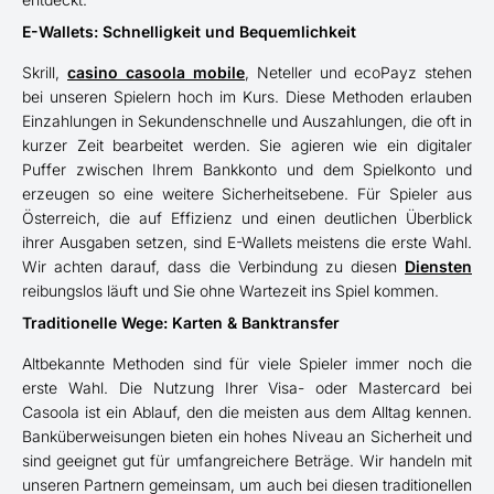
E-Wallets: Schnelligkeit und Bequemlichkeit
Skrill,
casino casoola mobile
, Neteller und ecoPayz stehen
bei unseren Spielern hoch im Kurs. Diese Methoden erlauben
Einzahlungen in Sekundenschnelle und Auszahlungen, die oft in
kurzer Zeit bearbeitet werden. Sie agieren wie ein digitaler
Puffer zwischen Ihrem Bankkonto und dem Spielkonto und
erzeugen so eine weitere Sicherheitsebene. Für Spieler aus
Österreich, die auf Effizienz und einen deutlichen Überblick
ihrer Ausgaben setzen, sind E-Wallets meistens die erste Wahl.
Wir achten darauf, dass die Verbindung zu diesen
Diensten
reibungslos läuft und Sie ohne Wartezeit ins Spiel kommen.
Traditionelle Wege: Karten & Banktransfer
Altbekannte Methoden sind für viele Spieler immer noch die
erste Wahl. Die Nutzung Ihrer Visa- oder Mastercard bei
Casoola ist ein Ablauf, den die meisten aus dem Alltag kennen.
Banküberweisungen bieten ein hohes Niveau an Sicherheit und
sind geeignet gut für umfangreichere Beträge. Wir handeln mit
unseren Partnern gemeinsam, um auch bei diesen traditionellen