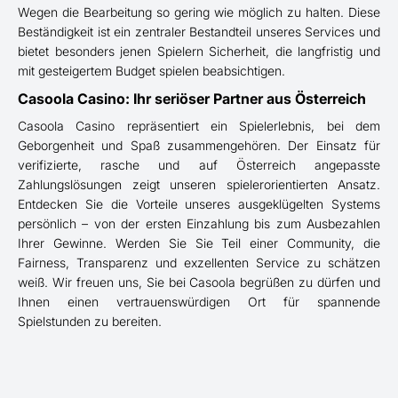
Wegen die Bearbeitung so gering wie möglich zu halten. Diese
Beständigkeit ist ein zentraler Bestandteil unseres Services und
bietet besonders jenen Spielern Sicherheit, die langfristig und
mit gesteigertem Budget spielen beabsichtigen.
Casoola Casino: Ihr seriöser Partner aus Österreich
Casoola Casino repräsentiert ein Spielerlebnis, bei dem
Geborgenheit und Spaß zusammengehören. Der Einsatz für
verifizierte, rasche und auf Österreich angepasste
Zahlungslösungen zeigt unseren spielerorientierten Ansatz.
Entdecken Sie die Vorteile unseres ausgeklügelten Systems
persönlich – von der ersten Einzahlung bis zum Ausbezahlen
Ihrer Gewinne. Werden Sie Sie Teil einer Community, die
Fairness, Transparenz und exzellenten Service zu schätzen
weiß. Wir freuen uns, Sie bei Casoola begrüßen zu dürfen und
Ihnen einen vertrauenswürdigen Ort für spannende
Spielstunden zu bereiten.