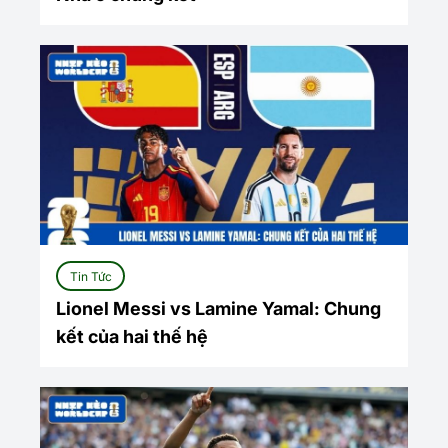
Tin Tức
Lionel Messi vs Lamine Yamal: Chung
kết của hai thế hệ