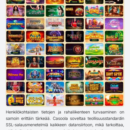
Henkilökohtaisten tietojen ja rahaliikenteen turvaaminen on
samoin erittäin tärkeää. Casoola soveltaa teollisuusstandardin
SSL-salausmenetelmiä kaikkeen datansiirtoon, mikä tarkoittaa,