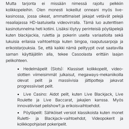
Mutta tarjonta ei missään nimessä rajoitu pelkkiin
kolikkopeleihin. Olen monesti kokeillut onneani myös live-
kasinossa, jossa oikeat, ammattimaiset jakajat vetävät pelejä
reaaliajassa HD-laatuisella videovirralla. Tämä luo autenttisen
kasinotunnelma heti kotiini. Lisäksi löytyy perinteisiä pöytäpelejä
kuten blackjackia, rulettia ja pokerin useita variaatioita sekä
lukuisia erilaisia vaihtoehtoja kuten bingoa, raaputusarpoja ja
erikoistarjouksia. Se, että kaikki nämä pelityypit ovat saatavilla
saman käyttäjätilin alla, tekee Casoolasta erittäin laajan
pelikohteen.
Hedelmäpelit (Slots): Klassiset kolikkopelit, video-
slottien viimeisimmät julkaisut, megaways-mekaniikoilla
olevat pelit ja massiivisia jättipotteja jakavat
progressiiviset pelit.
Live Casino: Aidot pelit, kuten Live Blackjack, Live
Roulette ja Live Baccarat, jakajien kanssa. Myös
innovatiiviset pelishow’t ja erikoisvaihtoehdot.
Pöytäpelit: Sähköiset versiot klassikoista kuten monet
Ruletti- ja Blackjack-vaihtoehdot, Videopokerit ja
kolikkopohjaiset pokeripelit.