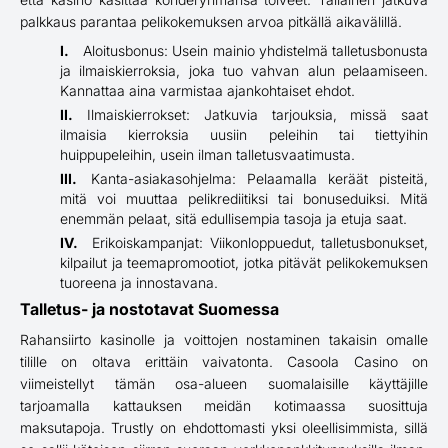
palkkaus parantaa pelikokemuksen arvoa pitkällä aikavälillä.
Aloitusbonus: Usein mainio yhdistelmä talletusbonusta
ja ilmaiskierroksia, joka tuo vahvan alun pelaamiseen.
Kannattaa aina varmistaa ajankohtaiset ehdot.
Ilmaiskierrokset: Jatkuvia tarjouksia, missä saat
ilmaisia kierroksia uusiin peleihin tai tiettyihin
huippupeleihin, usein ilman talletusvaatimusta.
Kanta-asiakasohjelma: Pelaamalla keräät pisteitä,
mitä voi muuttaa pelikrediitiksi tai bonuseduiksi. Mitä
enemmän pelaat, sitä edullisempia tasoja ja etuja saat.
Erikoiskampanjat: Viikonloppuedut, talletusbonukset,
kilpailut ja teemapromootiot, jotka pitävät pelikokemuksen
tuoreena ja innostavana.
Talletus- ja nostotavat Suomessa
Rahansiirto kasinolle ja voittojen nostaminen takaisin omalle
tilille on oltava erittäin vaivatonta. Casoola Casino on
viimeistellyt tämän osa-alueen suomalaisille käyttäjille
tarjoamalla kattauksen meidän kotimaassa suosittuja
maksutapoja. Trustly on ehdottomasti yksi oleellisimmista, sillä