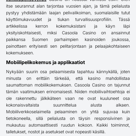
itse seurannut alan tarjontaa vuosien ajan, ja tämä pelialusta
pystyy yhdistämään laajan pelivalikoiman, suomalaisille tutut
käyttömukavuudet ja tiukan turvallisuusprofiilin. Tässä
artikkelissa kerron kokemuksistani ja käyn läpi
yksityiskohtaisesti, miksi Casoola Casino on ansainnut
paikkansa Suomen parhaimpien kasinoiden joukossa,
painottaen erityisesti sen pelitarjontaan ja pelaajakohtaiseen
kokemukseen.
Mobiilipelikokemus ja applikaatiot
Nykyään suurin osa pelaamisesta tapahtuu kännykällä, joten
minusta on erittäin tärkeää, että kasino mahdollistaa
saumattoman mobiilikokemuksen. Casoola Casino on tajunnut
tämän vaatimuksen erinomaisesti. Niiden mobiilivaihtoehtoja ei
ole rakennettu jälkikäteen vaan ne ovat kuuluneet osa
kokonaisvaltaista suunnittelua alusta alkaen.
Mobiiliverkkoselaimella pelaaminen on yhtä sujuvaa kuin
tietokoneella, sillä pelialusta on täysin responsiivinen ja
mukautuu automaattisesti ruudun kokoon. Kaikki toiminnot,
talletukset, nostot ja asetukset ovat nopeasti käsillä.