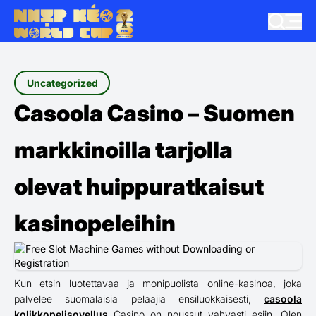
Uncategorized
Casoola Casino – Suomen
markkinoilla tarjolla
olevat huippuratkaisut
kasinopeleihin
Kun etsin luotettavaa ja monipuolista online-kasinoa, joka
palvelee suomalaisia pelaajia ensiluokkaisesti,
casoola
kolikkopelisovellus
Casino on noussut vahvasti esiin. Olen