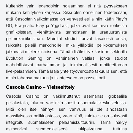
Kuitenkin vain legendoihin nojaaminen ei riitä pysyäkseen
mukana kehityksen kärjessä. Siksi olen onnellinen todetessani,
että Casoolan valikoimassa on vahvasti esillä niin ikään Play’n
GO, Pragmatic Play ja Yggdrasil, jotka ovat kuuluisia rohkeista
grafiikoistaan, viehättävistä tarinoistaan ja uraauurtavista
pelimekaniikoistaan. Mainitut studiot tuovat tasaisesti uusia,
raikkaita pelejä markkinoille, mikä ylläpitää pelikokemuksen
jatkuvasti mielenkiintoisena. Tämän lisäksi live-kasinon sektorilla
Evolution Gaming on varsinainen valtias, jonka studiot
mahdollistavat parhaimman ja toiminnallisesti moitteettoman
live-pelaamisen. Tämä laaja yhteistyöverkosto takuulla sen, että
mihin tahansa makuun ja tilanteeseen on passeli peli.
Casoola Casino – Yleisesittely
Casoola Casino on vakiinnuttanut asemansa globaalilla
pelialustalla, joka on varsinkin suosittu suomalaiskeskustelussa.
Mitä olen itse nähnyt, sen vahvuus ei ole ainoastaan
massiivisessa pelikirjastossa, vaan siinä, kuinka se on sulavasti
integroitu suomalaiseen pelaamiskulttuuriin. Tämä näkyy
esimerkiksi suomenkielisenä tukipalveluna, tuttuina