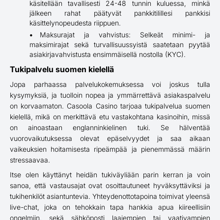
käsitellään tavallisesti 24-48 tunnin kuluessa, minkä
jälkeen rahat päätyvät pankkitilillesi pankkisi
käsittelynopeudesta riippuen.
Maksurajat ja vahvistus: Selkeät minimi- ja
maksimirajat sekä turvallisuussyistä saatetaan pyytää
asiakirjavahvistusta ensimmäisellä nostolla (KYC).
Tukipalvelu suomen kielellä
Jopa parhaassa palvelukokemuksessa voi joskus tulla
kysymyksiä, ja tuolloin nopea ja ymmärrettävä asiakaspalvelu
on korvaamaton. Casoola Casino tarjoaa tukipalvelua suomen
kielellä, mikä on merkittävä etu vastakohtana kasinoihin, missä
on ainoastaan englanninkielinen tuki. Se hälventää
vuorovaikutuksessa olevat epäselvyydet ja saa aikaan
vaikeuksien hoitamisesta ripeämpää ja pienemmässä määrin
stressaavaa.
Itse olen käyttänyt heidän tukiväyliään parin kerran ja voin
sanoa, että vastausajat ovat osoittautuneet hyväksyttäviksi ja
tukihenkilöt asiantuntevia. Yhteydenottotapoina toimivat yleensä
live-chat, joka on tehokkain tapa hankkia apua kiireellisiin
ongelmiin, sekä sähköposti laajempien tai vaativampien