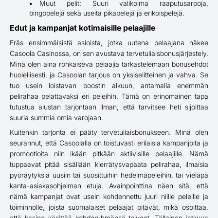
Muut pelit: Suuri valikoima raaputusarpoja,
bingopelejä sekä useita pikapelejä ja erikoispelejä.
Edut ja kampanjat kotimaisille pelaajille
Eräs ensimmäisistä asioista, jotka uutena pelaajana näkee
Casoola Casinossa, on sen avustava tervetuliaisbonusjärjestely.
Minä olen aina rohkaiseva pelaajia tarkastelemaan bonusehdot
huolellisesti, ja Casoolan tarjous on yksiselitteinen ja vahva. Se
tuo usein loistavan boostin alkuun, antamalla enemmän
pelirahaa pelattavaksi eri peleihin. Tämä on erinomainen tapa
tutustua alustan tarjontaan ilman, että tarvitsee heti sijoittaa
suuria summia omia varojaan.
Kuitenkin tarjonta ei pääty tervetuliaisbonukseen. Minä olen
seurannut, että Casoolalla on toistuvasti erilaisia kampanjoita ja
promootioita niin ikään pitkään aktiivisille pelaajille. Nämä
tuppaavat pitää sisällään kierrätysvapaata pelirahaa, ilmaisia
pyöräytyksiä uusiin tai suosittuihin hedelmäpeleihin, tai vieläpä
kanta-asiakasohjelman etuja. Avainpointtina näen sitä, että
nämä kampanjat ovat usein kohdennettu juuri niille peleille ja
toiminnolle, joista suomalaiset pelaajat pitävät, mikä osoittaa,
että kasino käsittää kohderyhmänsä toiveet. Tällainen jatkuva