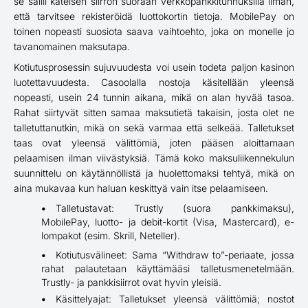
se sallii käteisen siirron suoraan verkkopankkitunnuksilla ilman,
että tarvitsee rekisteröidä luottokortin tietoja. MobilePay on
toinen nopeasti suosiota saava vaihtoehto, joka on monelle jo
tavanomainen maksutapa.
Kotiutusprosessin sujuvuudesta voi usein todeta paljon kasinon
luotettavuudesta. Casoolalla nostoja käsitellään yleensä
nopeasti, usein 24 tunnin aikana, mikä on alan hyvää tasoa.
Rahat siirtyvät sitten samaa maksutietä takaisin, josta olet ne
talletuttanutkin, mikä on sekä varmaa että selkeää. Talletukset
taas ovat yleensä välittömiä, joten pääsen aloittamaan
pelaamisen ilman viivästyksiä. Tämä koko maksuliikennekulun
suunnittelu on käytännöllistä ja huolettomaksi tehtyä, mikä on
aina mukavaa kun haluan keskittyä vain itse pelaamiseen.
Talletustavat: Trustly (suora pankkimaksu),
MobilePay, luotto- ja debit-kortit (Visa, Mastercard), e-
lompakot (esim. Skrill, Neteller).
Kotiutusvälineet: Sama “Withdraw to”-periaate, jossa
rahat palautetaan käyttämääsi talletusmenetelmään.
Trustly- ja pankkisiirrot ovat hyvin yleisiä.
Käsittelyajat: Talletukset yleensä välittömiä; nostot