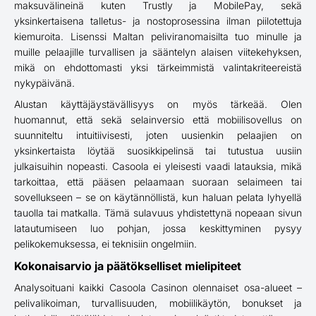
maksuvälineinä kuten Trustly ja MobilePay, sekä
yksinkertaisena talletus- ja nostoprosessina ilman piilotettuja
kiemuroita. Lisenssi Maltan peliviranomaisilta tuo minulle ja
muille pelaajille turvallisen ja sääntelyn alaisen viitekehyksen,
mikä on ehdottomasti yksi tärkeimmistä valintakriteereistä
nykypäivänä.
Alustan käyttäjäystävällisyys on myös tärkeää. Olen
huomannut, että sekä selainversio että mobiilisovellus on
suunniteltu intuitiivisesti, joten uusienkin pelaajien on
yksinkertaista löytää suosikkipelinsä tai tutustua uusiin
julkaisuihin nopeasti. Casoola ei yleisesti vaadi latauksia, mikä
tarkoittaa, että pääsen pelaamaan suoraan selaimeen tai
sovellukseen – se on käytännöllistä, kun haluan pelata lyhyellä
tauolla tai matkalla. Tämä sulavuus yhdistettynä nopeaan sivun
latautumiseen luo pohjan, jossa keskittyminen pysyy
pelikokemuksessa, ei teknisiin ongelmiin.
Kokonaisarvio ja päätökselliset mielipiteet
Analysoituani kaikki Casoola Casinon olennaiset osa-alueet –
pelivalikoiman, turvallisuuden, mobiilikäytön, bonukset ja