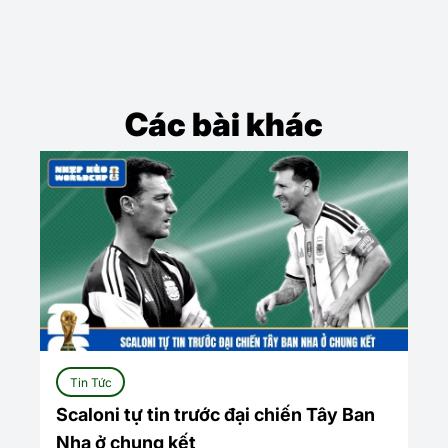
Các bài khác
Tin Tức
Scaloni tự tin trước đại chiến Tây Ban
Nha ở chung kết