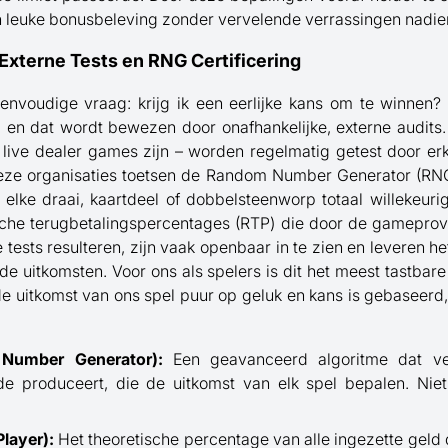
en leuke bonusbeleving zonder vervelende verrassingen nadie
 Externe Tests en RNG Certificering
eenvoudige vraag: krijg ik een eerlijke kans om te winnen?
, en dat wordt bewezen door onafhankelijke, externe audits. 
 of live dealer games zijn – worden regelmatig getest door er
ze organisaties toetsen de Random Number Generator (RNG), 
t elke draai, kaartdeel of dobbelsteenworp totaal willekeuri
ische terugbetalingspercentages (RTP) die door de gamepro
e tests resulteren, zijn vaak openbaar in te zien en leveren h
 de uitkomsten. Voor ons als spelers is dit het meest tastbare
 uitkomst van ons spel puur op geluk en kans is gebaseerd, 
Number Generator):
Een geavanceerd algoritme dat vel
de produceert, die de uitkomst van elk spel bepalen. Niet 
layer):
Het theoretische percentage van alle ingezette geld 