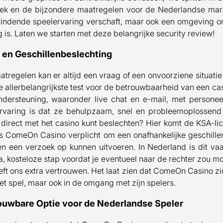
niek en de bijzondere maatregelen voor de Nederlandse mark
windende speelervaring verschaft, maar ook een omgeving on
ig is. Laten we starten met deze belangrijke security review!
 en Geschillenbeslechting
regelen kan er altijd een vraag of een onvoorziene situatie
de allerbelangrijkste test voor de betrouwbaarheid van een c
dersteuning, waaronder live chat en e-mail, met personee
rvaring is dat ze behulpzaam, snel en probleemoplossend 
et direct met het casino kunt beslechten? Hier komt de KSA-l
r is ComeOn Casino verplicht om een onafhankelijke geschil
en een verzoek op kunnen uitvoeren. In Nederland is dit va
ra, kosteloze stap voordat je eventueel naar de rechter zou 
eft ons extra vertrouwen. Het laat zien dat ComeOn Casino zi
n het spel, maar ook in de omgang met zijn spelers.
ouwbare Optie voor de Nederlandse Speler