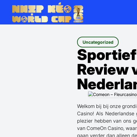
Uncategorized
Sportief
Review 
Nederla
Welkom bij bij onze grondi
Casino! Als Nederlandse 
plezier hebben van ons g
van ComeOn Casino, waar 
gaan verder dan alleen de