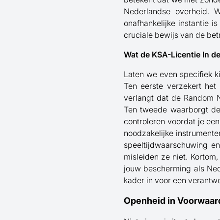
Nederlandse overheid. 
onafhankelijke instantie i
cruciale bewijs van de be
Wat de KSA-Licentie In de
Laten we even specifiek ki
Ten eerste verzekert het
verlangt dat de Random N
Ten tweede waarborgt de l
controleren voordat je een
noodzakelijke instrumenten
speeltijdwaarschuwing en 
misleiden ze niet. Kortom,
jouw bescherming als Ned
kader in voor een verant
Openheid in Voorwaar