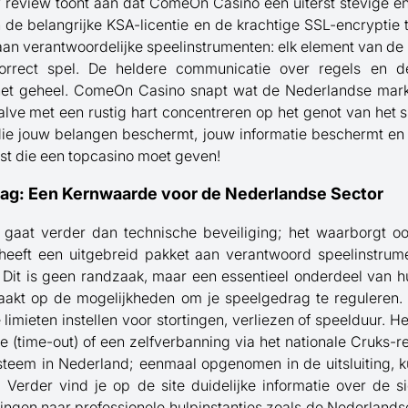
 review toont aan dat ComeOn Casino een uiterst stevige en
 de belangrijke KSA-licentie en de krachtige SSL-encryptie 
aan verantwoordelijke speelinstrumenten: elk element van de b
orrect spel. De heldere communicatie over regels en d
het geheel. ComeOn Casino snapt wat de Nederlandse markt
alve met een rustig hart concentreren op het genot van het s
ie jouw belangen beschermt, jouw informatie beschermt en alt
st die een topcasino moet geven!
ag: Een Kernwaarde voor de Nederlandse Sector
no gaat verder dan technische beveiliging; het waarborgt o
eeft een uitgebreid pakket aan verantwoord speelinstru
 Dit is geen randzaak, maar een essentieel onderdeel van h
maakt op de mogelijkheden om je speelgedrag te reguleren. 
limieten instellen voor stortingen, verliezen of speelduur. H
(time-out) of een zelfverbanning via het nationale Cruks-regi
ysteem in Nederland; eenmaal opgenomen in de uitsluiting, k
. Verder vind je op de site duidelijke informatie over de 
ngen naar professionele hulpinstanties zoals de Nederlandse 