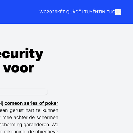
WC2026
KẾT QUẢ
ĐỘI TUYỂN
TIN TỨC
ecurity
 voor
bij
comeon series of poker
een gerust hart te kunnen
nt mee achter de schermen
escherming garanderen. We
e erkenning, de objectieve