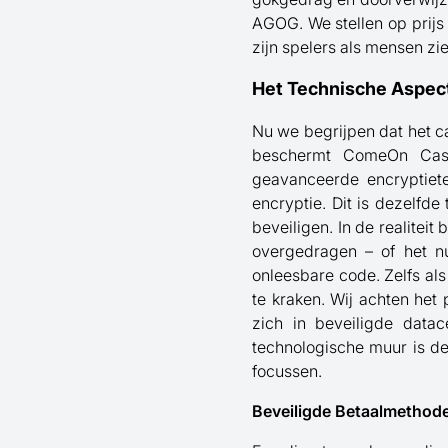
AGOG. We stellen op prijs
zijn spelers als mensen ziet
Het Technische Aspect
Nu we begrijpen dat het ca
beschermt ComeOn Casino
geavanceerde encryptiet
encryptie. Dit is dezelfd
beveiligen. In de realitei
overgedragen – of het nu
onleesbare code. Zelfs a
te kraken. Wij achten het
zich in beveiligde data
technologische muur is de 
focussen.
Beveiligde Betaalmethode