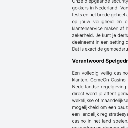
Onze diepgaande security
gokkers in Nederland. Van
tests en het brede geheel 
op jouw veiligheid en c
klantenservice maken af 
zekerheid. Je kunt je derh
deelneemt in een setting d
Dat is exact de gemoedsru
Verantwoord Spelgedr
Een volledig veilig casi
klanten. ComeOn Casino h
Nederlandse regelgeving.
direct word je attent ge
wekelijkse of maandelijkse 
mogelijkheid om een pauze 
een landelijk registraties
casino in het land spelen
gokgedrag en doorverwijzi