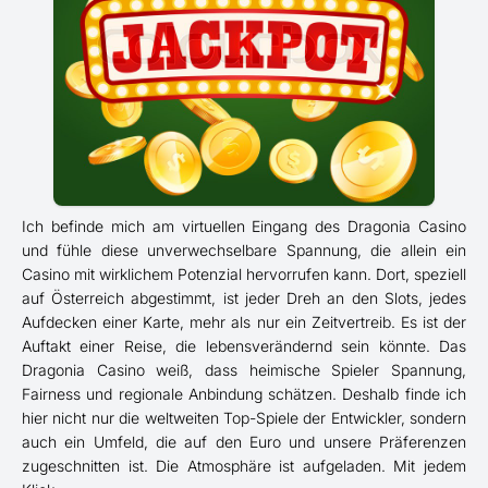
Ich befinde mich am virtuellen Eingang des Dragonia Casino
und fühle diese unverwechselbare Spannung, die allein ein
Casino mit wirklichem Potenzial hervorrufen kann. Dort, speziell
auf Österreich abgestimmt, ist jeder Dreh an den Slots, jedes
Aufdecken einer Karte, mehr als nur ein Zeitvertreib. Es ist der
Auftakt einer Reise, die lebensverändernd sein könnte. Das
Dragonia Casino weiß, dass heimische Spieler Spannung,
Fairness und regionale Anbindung schätzen. Deshalb finde ich
hier nicht nur die weltweiten Top-Spiele der Entwickler, sondern
auch ein Umfeld, die auf den Euro und unsere Präferenzen
zugeschnitten ist. Die Atmosphäre ist aufgeladen. Mit jedem