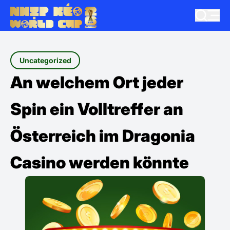
Uncategorized
An welchem Ort jeder
Spin ein Volltreffer an
Österreich im Dragonia
Casino werden könnte