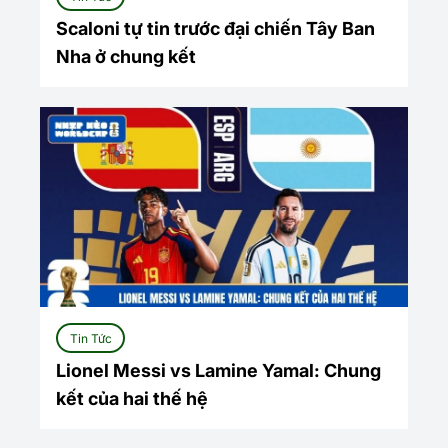
Scaloni tự tin trước đại chiến Tây Ban
Nha ở chung kết
Tin Tức
Lionel Messi vs Lamine Yamal: Chung
kết của hai thế hệ