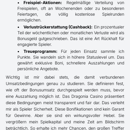
Freispiel-Aktionen:
Regelmäßige Verteilung von
Freispielen, oft an Wochenenden oder zu besonderen
Feiertagen, die völlig kostenlose Spielrunden
ermöglichen.
Verlustrückerstattung (Cashback):
Ein prozentualer
Teil der wöchentlichen oder monatlichen Verluste wird als
Bonusgeld gutgeschrieben. Das ist eine Art Rückhalt für
engagierte Spieler.
Treueprogramm:
Für jeden Einsatz sammle ich
Punkte. Sie wandeln sich in höhere Statuslevel um. Das
gewährt exklusive Boni, schnellere Auszahlungen und
persönliche Angebote.
Wichtig ist mir dabei stets, die damit verbundenen
Umsatzbedingungen genau zu studieren. Sie definieren fest,
wie oft der Bonusumsatz durchgespielt werden muss, bevor
eine Auszahlung möglich ist. Das Dragonia Casino präsentiert
diese Bedingungen meist transparent und fair dar. Das verleiht
mir als Spieler Sicherheit. Diese Bonifikationen sind kein Garant
für Gewinne. Aber sie sind ein wirkungsvoller Hebel. Sie
vergrößern mein Spielkapital und meine Zeit am Bildschirm
beträchtlich. So erhalte ich mehr Chancen, den großen Treffer