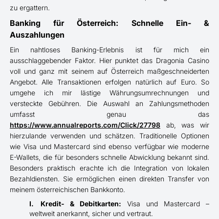
zu ergattern.
Banking für Österreich: Schnelle Ein- &
Auszahlungen
Ein nahtloses Banking-Erlebnis ist für mich ein
ausschlaggebender Faktor. Hier punktet das Dragonia Casino
voll und ganz mit seinem auf Österreich maßgeschneiderten
Angebot. Alle Transaktionen erfolgen natürlich auf Euro. So
umgehe ich mir lästige Währungsumrechnungen und
versteckte Gebühren. Die Auswahl an Zahlungsmethoden
umfasst genau das
https://www.annualreports.com/Click/27798
ab, was wir
hierzulande verwenden und schätzen. Traditionelle Optionen
wie Visa und Mastercard sind ebenso verfügbar wie moderne
E-Wallets, die für besonders schnelle Abwicklung bekannt sind.
Besonders praktisch erachte ich die Integration von lokalen
Bezahldiensten. Sie ermöglichen einen direkten Transfer von
meinem österreichischen Bankkonto.
Kredit- & Debitkarten:
Visa und Mastercard –
weltweit anerkannt, sicher und vertraut.