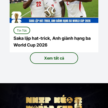
Tin Tức
Saka lập hat-trick, Anh giành hạng ba
World Cup 2026
Xem tất cả