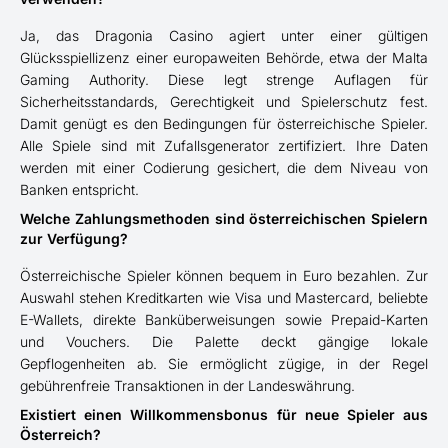
Ja, das Dragonia Casino agiert unter einer gültigen
Glücksspiellizenz einer europaweiten Behörde, etwa der Malta
Gaming Authority. Diese legt strenge Auflagen für
Sicherheitsstandards, Gerechtigkeit und Spielerschutz fest.
Damit genügt es den Bedingungen für österreichische Spieler.
Alle Spiele sind mit Zufallsgenerator zertifiziert. Ihre Daten
werden mit einer Codierung gesichert, die dem Niveau von
Banken entspricht.
Welche Zahlungsmethoden sind österreichischen Spielern
zur Verfügung?
Österreichische Spieler können bequem in Euro bezahlen. Zur
Auswahl stehen Kreditkarten wie Visa und Mastercard, beliebte
E-Wallets, direkte Banküberweisungen sowie Prepaid-Karten
und Vouchers. Die Palette deckt gängige lokale
Gepflogenheiten ab. Sie ermöglicht zügige, in der Regel
gebührenfreie Transaktionen in der Landeswährung.
Existiert einen Willkommensbonus für neue Spieler aus
Österreich?