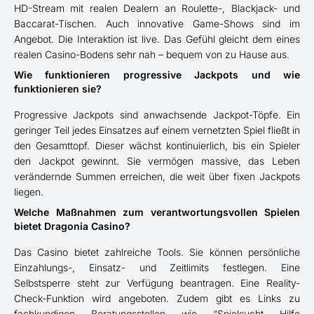
HD-Stream mit realen Dealern an Roulette-, Blackjack- und
Baccarat-Tischen. Auch innovative Game-Shows sind im
Angebot. Die Interaktion ist live. Das Gefühl gleicht dem eines
realen Casino-Bodens sehr nah – bequem von zu Hause aus.
Wie funktionieren progressive Jackpots und wie
funktionieren sie?
Progressive Jackpots sind anwachsende Jackpot-Töpfe. Ein
geringer Teil jedes Einsatzes auf einem vernetzten Spiel fließt in
den Gesamttopf. Dieser wächst kontinuierlich, bis ein Spieler
den Jackpot gewinnt. Sie vermögen massive, das Leben
verändernde Summen erreichen, die weit über fixen Jackpots
liegen.
Welche Maßnahmen zum verantwortungsvollen Spielen
bietet Dragonia Casino?
Das Casino bietet zahlreiche Tools. Sie können persönliche
Einzahlungs-, Einsatz- und Zeitlimits festlegen. Eine
Selbstsperre steht zur Verfügung beantragen. Eine Reality-
Check-Funktion wird angeboten. Zudem gibt es Links zu
fachkundigen Beratungsstellen wie “Spielsucht Hilfe