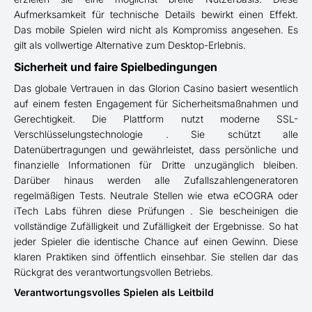
Aufmerksamkeit für technische Details bewirkt einen Effekt.
Das mobile Spielen wird nicht als Kompromiss angesehen. Es
gilt als vollwertige Alternative zum Desktop-Erlebnis.
Sicherheit und faire Spielbedingungen
Das globale Vertrauen in das Glorion Casino basiert wesentlich
auf einem festen Engagement für Sicherheitsmaßnahmen und
Gerechtigkeit. Die Plattform nutzt moderne SSL-
Verschlüsselungstechnologie . Sie schützt alle
Datenübertragungen und gewährleistet, dass persönliche und
finanzielle Informationen für Dritte unzugänglich bleiben.
Darüber hinaus werden alle Zufallszahlengeneratoren
regelmäßigen Tests. Neutrale Stellen wie etwa eCOGRA oder
iTech Labs führen diese Prüfungen . Sie bescheinigen die
vollständige Zufälligkeit und Zufälligkeit der Ergebnisse. So hat
jeder Spieler die identische Chance auf einen Gewinn. Diese
klaren Praktiken sind öffentlich einsehbar. Sie stellen dar das
Rückgrat des verantwortungsvollen Betriebs.
Verantwortungsvolles Spielen als Leitbild