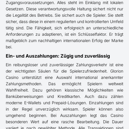
Zugangsvoraussetzungen. Alles steht im Einklang mit lokalen
Gesetzen. Diese verantwortungsvolle Haltung sichert nicht nur
die Legalität des Betriebs. Sie sichert auch die Spieler. Sie stellt
sicher, dass diese in einem regulierten und kontrollierten Umfeld
tätig sind. Die Fähigkeit, sich erfolgreich an unterschiedliche
Anforderungen zu adaptieren, ist ein Schlüsselfaktor. Er trägt
maßgeblich zum nachhaltigen internationalen Erfolg der Marke
bei.
Ein- und Auszahlungen: Zügig und zuverlässig
Ein reibungsloser und zuverlässiger Zahlungsverkehr ist eine
der wichtigsten Säulen für die Spielerzufriedenheit. Glorion
Casino unterstützt eine Auswahl international anerkannter
Zahlungsmethoden. Das ermöglicht Spielern weltweit
Wahlfreiheit. Dazu gehören klassische Möglichkeiten wie
Banküberweisungen und Kreditkarten. Auch dazu zählen
moderne E-Wallets und Prepaid-Lösungen. Einzahlungen sind
in der Regel unverzüglich wirksam. Spieler können also
umgehend beginnen. Bei Auszahlungen legt das Casino
besonderen Wert auf eine rasche Bearbeitung. Die Dauer
variiert je nach gewählter Methode. Alle Transaktionen sind