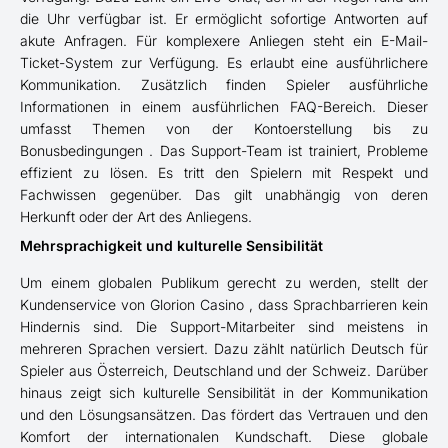
die Uhr verfügbar ist. Er ermöglicht sofortige Antworten auf
akute Anfragen. Für komplexere Anliegen steht ein E-Mail-
Ticket-System zur Verfügung. Es erlaubt eine ausführlichere
Kommunikation. Zusätzlich finden Spieler ausführliche
Informationen in einem ausführlichen FAQ-Bereich. Dieser
umfasst Themen von der Kontoerstellung bis zu
Bonusbedingungen . Das Support-Team ist trainiert, Probleme
effizient zu lösen. Es tritt den Spielern mit Respekt und
Fachwissen gegenüber. Das gilt unabhängig von deren
Herkunft oder der Art des Anliegens.
Mehrsprachigkeit und kulturelle Sensibilität
Um einem globalen Publikum gerecht zu werden, stellt der
Kundenservice von Glorion Casino , dass Sprachbarrieren kein
Hindernis sind. Die Support-Mitarbeiter sind meistens in
mehreren Sprachen versiert. Dazu zählt natürlich Deutsch für
Spieler aus Österreich, Deutschland und der Schweiz. Darüber
hinaus zeigt sich kulturelle Sensibilität in der Kommunikation
und den Lösungsansätzen. Das fördert das Vertrauen und den
Komfort der internationalen Kundschaft. Diese globale