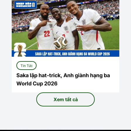
Tin Tức
Saka lập hat-trick, Anh giành hạng ba
World Cup 2026
Xem tất cả