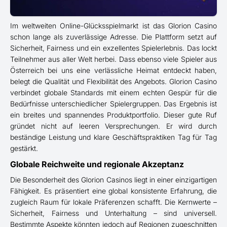
Im weltweiten Online-Glücksspielmarkt ist das Glorion Casino
schon lange als zuverlässige Adresse. Die Plattform setzt auf
Sicherheit, Fairness und ein exzellentes Spielerlebnis. Das lockt
Teilnehmer aus aller Welt herbei. Dass ebenso viele Spieler aus
Österreich bei uns eine verlässliche Heimat entdeckt haben,
belegt die Qualität und Flexibilität des Angebots. Glorion Casino
verbindet globale Standards mit einem echten Gespür für die
Bedürfnisse unterschiedlicher Spielergruppen. Das Ergebnis ist
ein breites und spannendes Produktportfolio. Dieser gute Ruf
gründet nicht auf leeren Versprechungen. Er wird durch
beständige Leistung und klare Geschäftspraktiken Tag für Tag
gestärkt.
Globale Reichweite und regionale Akzeptanz
Die Besonderheit des Glorion Casinos liegt in einer einzigartigen
Fähigkeit. Es präsentiert eine global konsistente Erfahrung, die
zugleich Raum für lokale Präferenzen schafft. Die Kernwerte –
Sicherheit, Fairness und Unterhaltung – sind universell.
Bestimmte Aspekte könnten jedoch auf Regionen zugeschnitten