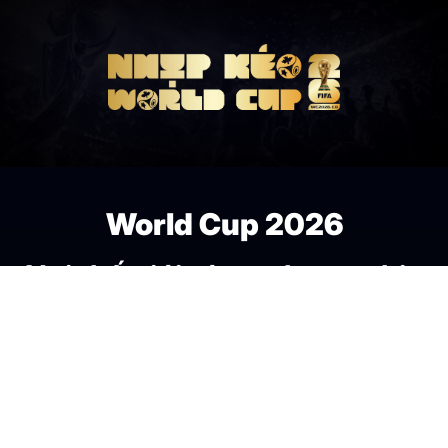
World Cup 2026
Nơi thế giới cùng chung nhịp
đập bóng đá.
Fan Zone
Theo nhịp kèo World