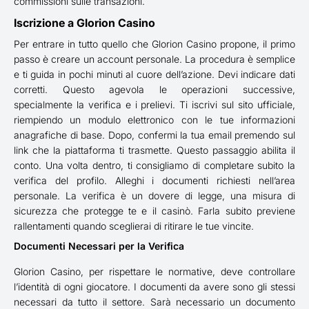
commissioni sulle transazioni.
Iscrizione a Glorion Casino
Per entrare in tutto quello che Glorion Casino propone, il primo
passo è creare un account personale. La procedura è semplice
e ti guida in pochi minuti al cuore dell’azione. Devi indicare dati
corretti. Questo agevola le operazioni successive,
specialmente la verifica e i prelievi. Ti iscrivi sul sito ufficiale,
riempiendo un modulo elettronico con le tue informazioni
anagrafiche di base. Dopo, confermi la tua email premendo sul
link che la piattaforma ti trasmette. Questo passaggio abilita il
conto. Una volta dentro, ti consigliamo di completare subito la
verifica del profilo. Alleghi i documenti richiesti nell’area
personale. La verifica è un dovere di legge, una misura di
sicurezza che protegge te e il casinò. Farla subito previene
rallentamenti quando sceglierai di ritirare le tue vincite.
Documenti Necessari per la Verifica
Glorion Casino, per rispettare le normative, deve controllare
l’identità di ogni giocatore. I documenti da avere sono gli stessi
necessari da tutto il settore. Sarà necessario un documento