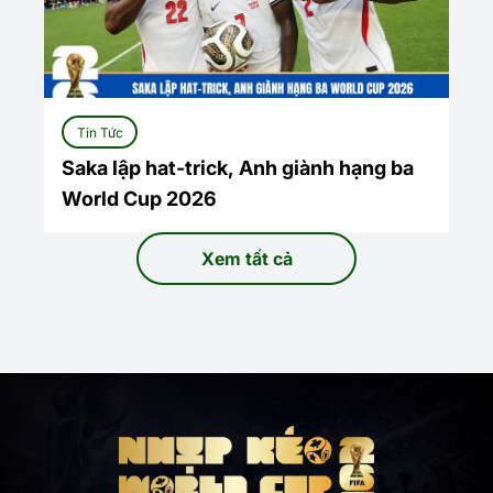
Tin Tức
Saka lập hat-trick, Anh giành hạng ba
World Cup 2026
Xem tất cả