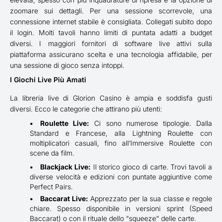
zoomare sui dettagli. Per una sessione scorrevole, una
connessione internet stabile è consigliata. Collegati subito dopo
il login. Molti tavoli hanno limiti di puntata adatti a budget
diversi. I maggiori fornitori di software live attivi sulla
piattaforma assicurano scelta e una tecnologia affidabile, per
una sessione di gioco senza intoppi.
I Giochi Live Più Amati
La libreria live di Glorion Casino è ampia e soddisfa gusti
diversi. Ecco le categorie che attirano più utenti:
Roulette Live:
Ci sono numerose tipologie. Dalla
Standard e Francese, alla Lightning Roulette con
moltiplicatori casuali, fino all’Immersive Roulette con
scene da film.
Blackjack Live:
Il storico gioco di carte. Trovi tavoli a
diverse velocità e edizioni con puntate aggiuntive come
Perfect Pairs.
Baccarat Live:
Apprezzato per la sua classe e regole
chiare. Spesso disponibile in versioni sprint (Speed
Baccarat) o con il rituale dello “squeeze” delle carte.