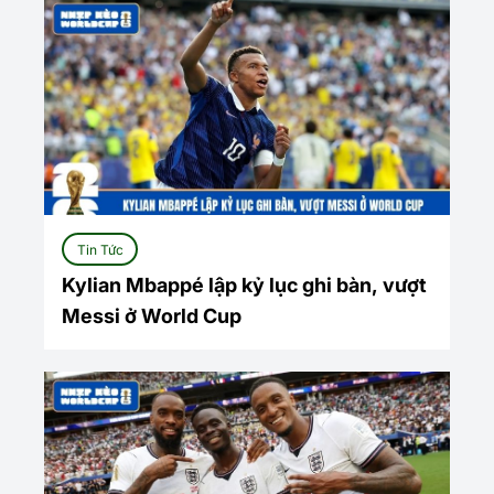
Tin Tức
Kylian Mbappé lập kỷ lục ghi bàn, vượt
Messi ở World Cup