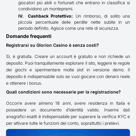
giocatori più abili o fortunati che entrano in classifica si
condividono un montepremi.
Cashback Protettivo:
Un rimborso, di solito una
piccola percentuale delle perdite nette subite in un
periodo definito. Agisce come una rete di sicurezza.
Domande frequenti
Registrarsi su Glorion Casino è senza costi?
Sì, è gratuita. Creare un account è gratuito e non richiede un
deposito. Puoi tranquillamente esplorare il sito, leggere le regole
dei giochi e sperimentare molte slot in versione demo. Il
deposito è indispensabile solo se vuoi giocare con denaro reale
e ottenere i bonus.
Quali condizioni sono necessarie per la registrazione?
Occorre avere almeno 18 anni, avere residenza in Italia e
possedere un documento d’identità valido. Inserire dati
anagrafici esatti è indispensabile per superare la verifica KYC e
per attivare tutte le funzioni del conto, soprattutto i prelievi.