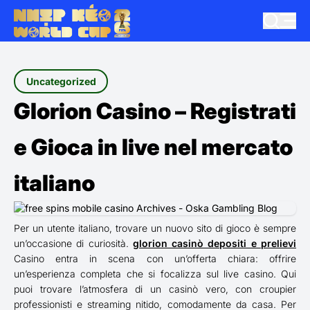
Uncategorized
Glorion Casino – Registrati
e Gioca in live nel mercato
italiano
Per un utente italiano, trovare un nuovo sito di gioco è sempre
un’occasione di curiosità.
glorion casinò depositi e prelievi
Casino entra in scena con un’offerta chiara: offrire
un’esperienza completa che si focalizza sul live casino. Qui
puoi trovare l’atmosfera di un casinò vero, con croupier
professionisti e streaming nitido, comodamente da casa. Per