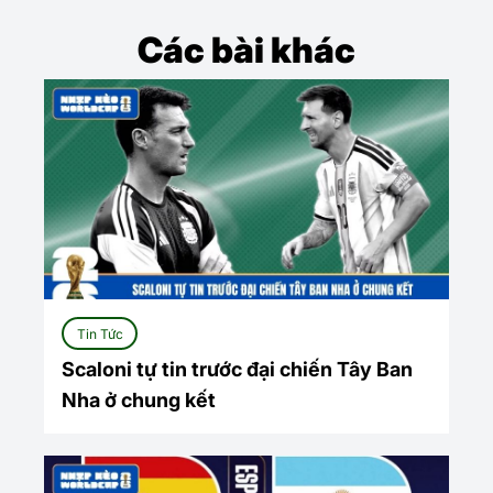
Các bài khác
Tin Tức
Scaloni tự tin trước đại chiến Tây Ban
Nha ở chung kết