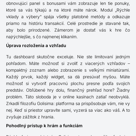
obnovujúci panel s bonusami vám zobrazuje len tie ponuky,
ktoré sa vás týkajú a na ktoré máte nárok. Modul „Rýchle
vklady a výbery“ spája všetky platobné metódy a odkazuje
priamo na históriu transakcií. Celé prostredie je stavané tak,
aby bolo prirodzené. Zámerom je dostať vás k hre čo
najrýchlejšie, s čo najmenej klikaním.
Úprava rozloženia a vzhľadu
Tu dashboard skutočne exceluje. Nie ste limitovaní jedným
pohľadom. Máte možnosť si zvoliť z viacerých vzhľadov –
kompaktný zoznam alebo zobrazenie s veľkými miniatúrami.
Každý prvok, každý widget, sa dá presúvať myšou. Máte
možnosť si vytvoriť pracovnú plochu presne podľa svojich
predstáv. Obľúbené hry dolu, finančný prehľad hore? Žiadny
problém. Táto sloboda je v online kasínach zatiaľ neobvyklá.
Zrkadlí filozofiu Golisima: platforma sa prispôsobuje vám, nie vy
nej. Keď si priestor upravíte sami, vyzerá sa viac ako váš. A to
zvyšuje zážitok z hrania.
Pohodlný prístup k hrám a funkciám