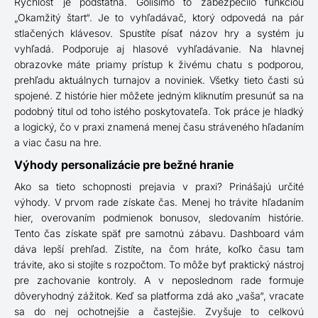
Rýchlosť je podstatná. Golisimo to zabezpečilo funkciou
„Okamžitý štart“. Je to vyhľadávač, ktorý odpovedá na pár
stlačených klávesov. Spustíte písať názov hry a systém ju
vyhľadá. Podporuje aj hlasové vyhľadávanie. Na hlavnej
obrazovke máte priamy prístup k živému chatu s podporou,
prehľadu aktuálnych turnajov a noviniek. Všetky tieto časti sú
spojené. Z histórie hier môžete jedným kliknutím presunúť sa na
podobný titul od toho istého poskytovateľa. Tok práce je hladký
a logický, čo v praxi znamená menej času stráveného hľadaním
a viac času na hre.
Výhody personalizácie pre bežné hranie
Ako sa tieto schopnosti prejavia v praxi? Prinášajú určité
výhody. V prvom rade získate čas. Menej ho trávite hľadaním
hier, overovaním podmienok bonusov, sledovaním histórie.
Tento čas získate späť pre samotnú zábavu. Dashboard vám
dáva lepší prehľad. Zistíte, na čom hráte, koľko času tam
trávite, ako si stojíte s rozpočtom. To môže byť praktický nástroj
pre zachovanie kontroly. A v neposlednom rade formuje
dôveryhodný zážitok. Keď sa platforma zdá ako „vaša“, vracate
sa do nej ochotnejšie a častejšie. Zvyšuje to celkovú