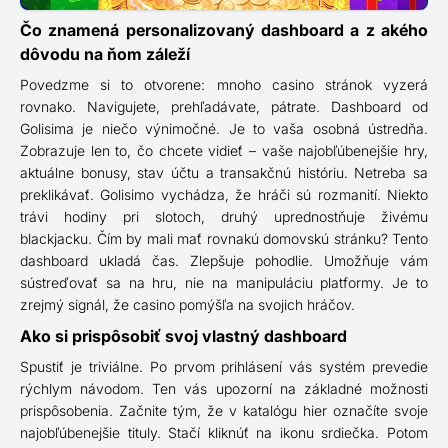
Čo znamená personalizovaný dashboard a z akého
dôvodu na ňom záleží
Povedzme si to otvorene: mnoho casino stránok vyzerá
rovnako. Navigujete, prehľadávate, pátrate. Dashboard od
Golisima je niečo výnimočné. Je to vaša osobná ústredňa.
Zobrazuje len to, čo chcete vidieť – vaše najobľúbenejšie hry,
aktuálne bonusy, stav účtu a transakčnú históriu. Netreba sa
preklikávať. Golisimo vychádza, že hráči sú rozmanití. Niekto
trávi hodiny pri slotoch, druhý uprednostňuje živému
blackjacku. Čím by mali mať rovnakú domovskú stránku? Tento
dashboard ukladá čas. Zlepšuje pohodlie. Umožňuje vám
sústreďovať sa na hru, nie na manipuláciu platformy. Je to
zrejmý signál, že casino pomýšľa na svojich hráčov.
Ako si prispôsobiť svoj vlastný dashboard
Spustiť je triviálne. Po prvom prihlásení vás systém prevedie
rýchlym návodom. Ten vás upozorní na základné možnosti
prispôsobenia. Začnite tým, že v katalógu hier označíte svoje
najobľúbenejšie tituly. Stačí kliknúť na ikonu srdiečka. Potom