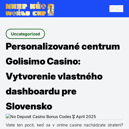
Uncategorized
Personalizované centrum
Golisimo Casino:
Vytvorenie vlastného
dashboardu pre
Slovensko
Viete ten pocit, keď sa v online casine nachádzate stratení?