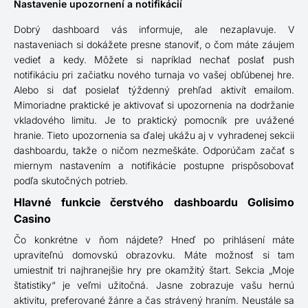
Nastavenie upozornení a notifikácií
Dobrý dashboard vás informuje, ale nezaplavuje. V
nastaveniach si dokážete presne stanoviť, o čom máte záujem
vedieť a kedy. Môžete si napríklad nechať poslať push
notifikáciu pri začiatku nového turnaja vo vašej obľúbenej hre.
Alebo si dať posielať týždenný prehľad aktivít emailom.
Mimoriadne praktické je aktivovať si upozornenia na dodržanie
vkladového limitu. Je to praktický pomocník pre uvážené
hranie. Tieto upozornenia sa ďalej ukážu aj v vyhradenej sekcii
dashboardu, takže o ničom nezmeškáte. Odporúčam začať s
miernym nastavením a notifikácie postupne prispôsobovať
podľa skutočných potrieb.
Hlavné funkcie čerstvého dashboardu Golisimo
Casino
Čo konkrétne v ňom nájdete? Hneď po prihlásení máte
upraviteľnú domovskú obrazovku. Máte možnosť si tam
umiestniť tri najhranejšie hry pre okamžitý štart. Sekcia „Moje
štatistiky“ je veľmi užitočná. Jasne zobrazuje vašu hernú
aktivitu, preferované žánre a čas strávený hraním. Neustále sa