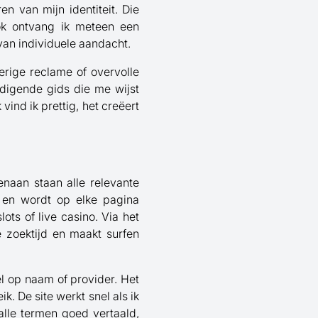
n van mijn identiteit. Die
Ook ontvang ik meteen een
van individuele aandacht.
gerige reclame of overvolle
odigende gids die me wijst
ind ik prettig, het creëert
naan staan alle relevante
k en wordt op elke pagina
ots of live casino. Via het
e zoektijd en maakt surfen
l op naam of provider. Het
. De site werkt snel als ik
alle termen goed vertaald,