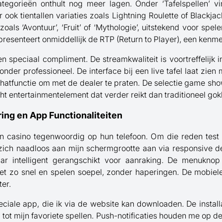
ategorieën onthult nog meer lagen. Onder ‘Tafelspellen’ vin
 ook tientallen variaties zoals Lightning Roulette of Blackjac
als ‘Avontuur’, ‘Fruit’ of ‘Mythologie’, uitstekend voor spel
 presenteert onmiddellijk de RTP (Return to Player), een kenme
en speciaal compliment. De streamkwaliteit is voortreffelijk 
nder professioneel. De interface bij een live tafel laat zien
chatfunctie om met de dealer te praten. De selectie game sho
t entertainmentelement dat verder reikt dan traditioneel gok
ing en App Functionaliteiten
n casino tegenwoordig op hun telefoon. Om die reden test 
zich naadloos aan mijn schermgrootte aan via responsive d
aar intelligent gerangschikt voor aanraking. De menuknop
net zo snel en spelen soepel, zonder haperingen. De mobiele 
er.
ciale app, die ik via de website kan downloaden. De install
 tot mijn favoriete spellen. Push-notificaties houden me op d