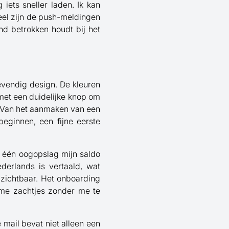
iets sneller laden. Ik kan
deel zijn de push-meldingen
nd betrokken houdt bij het
evendig design. De kleuren
, met een duidelijke knop om
s. Van het aanmaken van een
beginnen, een fijne eerste
n één oogopslag mijn saldo
ederlands is vertaald, wat
n zichtbaar. Het onboarding
 me zachtjes zonder me te
e mail bevat niet alleen een