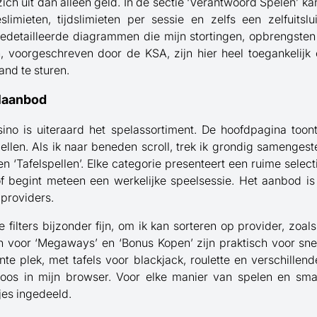
ch uit dan alleen geld. In de sectie ‘Verantwoord Spelen’ kan 
limieten, tijdslimieten per sessie en zelfs een zelfuitslu
 gedetailleerde diagrammen die mijn stortingen, opbrengsten 
, voorgeschreven door de KSA, zijn hier heel toegankelij
and te sturen.
elaanbod
ino is uiteraard het spelassortiment. De hoofdpagina toont
llen. Als ik naar beneden scroll, trek ik grondig samengest
, en ‘Tafelspellen’. Elke categorie presenteert een ruime selec
begint meteen een werkelijke speelsessie. Het aanbod i
providers.
filters bijzonder fijn, om ik kan sorteren op provider, zoal
 voor ‘Megaways’ en ‘Bonus Kopen’ zijn praktisch voor snel
nte plek, met tafels voor blackjack, roulette en verschille
loos in mijn browser. Voor elke manier van spelen en sma
jes ingedeeld.