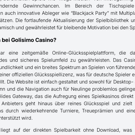
ändernde Gewinnchancen. Im Bereich der Tischspiele
n auch innovative Ableger wie “Blackjack Party” mit Multipl
sätzen. Die fortlaufende Aktualisierung der Spielbibliothe
isch und gewährleistet für bleibende Motivation bei den Sp
 bei Golisimo Casino?
dar eine zeitgemäße Online-Glücksspielplattform, die da
des und sicheres Spielumfeld zu gewährleisten. Das Casi
eundlichkeit und ein breites Spektrum an Spielen von führend
einer offiziellen Glücksspiellizenz, was für deutsche Spieler 
lt. Die Website ist einfach gestaltet und sowohl für Desktop-
inn und die Navigation auch für Neulinge problemlos gelingen
olides Gateway, das die Aufregung eines Spielkasinos direkt
s Anbieters geht hinaus über reines Glücksspiel und zielt 
das durch wiederkehrende Turniere, Treueprämien und ei
terstützt wird.
liegt auf der direkten Spielbarkeit ohne Download, was 