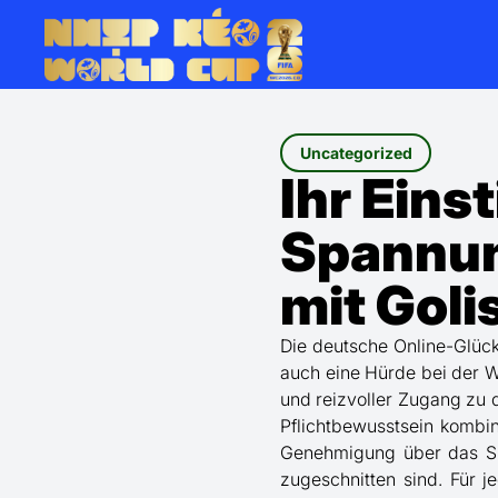
Uncategorized
Ihr Eins
Spannun
mit Goli
Die deutsche Online-Glückss
auch eine Hürde bei der Wa
und reizvoller Zugang zu d
Pflichtbewusstsein kombin
Genehmigung über das Spi
zugeschnitten sind. Für 