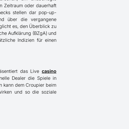
en Zeitraum oder dauerhaft
ecks stellen dar pop-up-
und über die vergangene
icht es, den Überblick zu
iche Aufklärung (BZgA) und
zliche Indizien für einen
räsentiert das Live
casino
elle Dealer die Spiele in
Man kann dem Croupier beim
irken und so die soziale