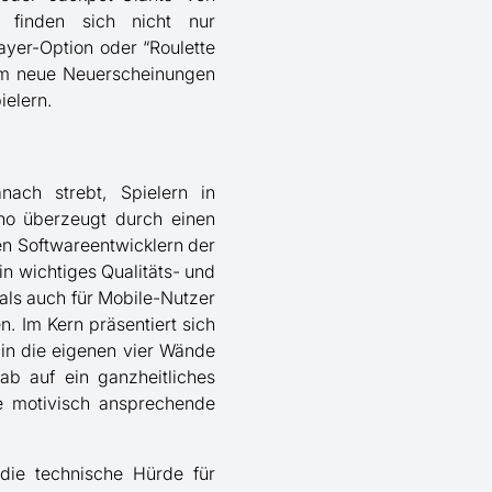
 finden sich nicht nur
ayer-Option oder “Roulette
k um neue Neuerscheinungen
ielern.
nach strebt, Spielern in
no überzeugt durch einen
en Softwareentwicklern der
ein wichtiges Qualitäts- und
 als auch für Mobile-Nutzer
. Im Kern präsentiert sich
 in die eigenen vier Wände
ab auf ein ganzheitliches
ne motivisch ansprechende
die technische Hürde für