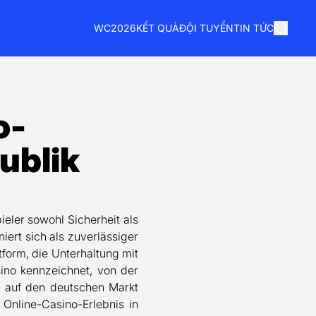
WC2026
KẾT QUẢ
ĐỘI TUYỂN
TIN TỨC
o-
ublik
pieler sowohl Sicherheit als
iert sich als zuverlässiger
tform, die Unterhaltung mit
sino kennzeichnet, von der
l auf den deutschen Markt
Online-Casino-Erlebnis in