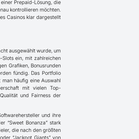
, einer Prepaid-Lösung, die
enau kontrollieren möchten.
s Casinos klar dargestellt
dacht ausgewählt wurde, um
Slots ein, mit zahlreichen
tigen Grafiken, Bonusrunden
den fündig. Das Portfolio
t man häufig eine Auswahl
erschaft mit vielen Top-
Qualität und Fairness der
Softwarehersteller und ihre
der “Sweet Bonanza” stark
ieler, die nach den größten
oder “Jackpot Giants” von