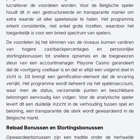
lucratiever de voordelen worden. Voor de Belgische speler
houdt dit in een gestructureerde en transparante manier om
extra waarde uit elke speelsessie te halen. Het programma
erkent consistentie, niet enkel grote inzetten, waardoor het
toegankelijk is voor een breed spectrum van spelers.
De voordelen bij het klimmen van de niveaus kunnen variëren
van hogere cashbackpercentages en persoonlijke
stortingsbonussen tot snellere opnames en de toegewezen
steun van een accountmanager. Playone Casino garandeert
dat de voortgang voelbaar is en dat er altijd een volgend doel in
zicht is. Dit brengt een gamification-element dat de ervaring
verrijkt. Het programma wordt beheerd via het spelersaccount,
waar men de status, verzamelde punten en beschikbare
beloningen eenvoudig kan volgen. Voor de analytische speler
levert dit een duidelijk inzicht in de verhouding tussen spel en
beloning, een transparantie die sterk wordt gewaardeerd in de
Belgische markt.
Reload Bonussen en Stortingsbonussen
Opwaardeerbonussen zijn een traditie onder de herhaalde