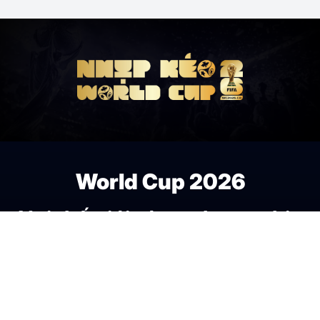
World Cup 2026
Nơi thế giới cùng chung nhịp
đập bóng đá.