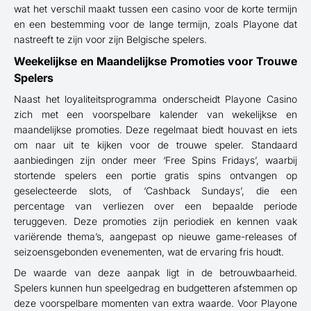
wat het verschil maakt tussen een casino voor de korte termijn
en een bestemming voor de lange termijn, zoals Playone dat
nastreeft te zijn voor zijn Belgische spelers.
Weekelijkse en Maandelijkse Promoties voor Trouwe
Spelers
Naast het loyaliteitsprogramma onderscheidt Playone Casino
zich met een voorspelbare kalender van wekelijkse en
maandelijkse promoties. Deze regelmaat biedt houvast en iets
om naar uit te kijken voor de trouwe speler. Standaard
aanbiedingen zijn onder meer ‘Free Spins Fridays’, waarbij
stortende spelers een portie gratis spins ontvangen op
geselecteerde slots, of ‘Cashback Sundays’, die een
percentage van verliezen over een bepaalde periode
teruggeven. Deze promoties zijn periodiek en kennen vaak
variërende thema’s, aangepast op nieuwe game-releases of
seizoensgebonden evenementen, wat de ervaring fris houdt.
De waarde van deze aanpak ligt in de betrouwbaarheid.
Spelers kunnen hun speelgedrag en budgetteren afstemmen op
deze voorspelbare momenten van extra waarde. Voor Playone