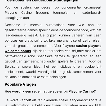
Toernooien en Leaderboard-uitdagingen
Voor de spelers die gedijen op concurrentie, organiseert
Playone Casino frequent toernooien en leaderboard-
uitdagingen aan
Deelname is meestal automatisch voor wie aan de
geselecteerde games speelt tijdens de toernooiperiode, wat het
laagdrempelig maakt. De prijzen kunnen variëren van cash
bonuses en gratis spins tot luxe merchandise of zelfs reizen
voor de grootste evenementen. Voor Playone
casino playone
welcome bonus
zijn deze toernooien een briljante manier om
betrokkenheid rond specifieke games te genereren en een
gevoel van gemeenschap onder spelers te creëren. Voor de
Belgische speler biedt het een uitdagend en doelgericht
spelelement, waarbij vaardigheid en geluk samenkomen voor
de kans op aanzienlijke extra beloningen.
Populaire Vragen
Hoe word ik een regelmatige speler bij Playone Casino?
Je wordt vanzelf als terugkerende speler aangemerkt zodra je
je welkomstbonus hebt geactiveerd of afgeslagen en blijft