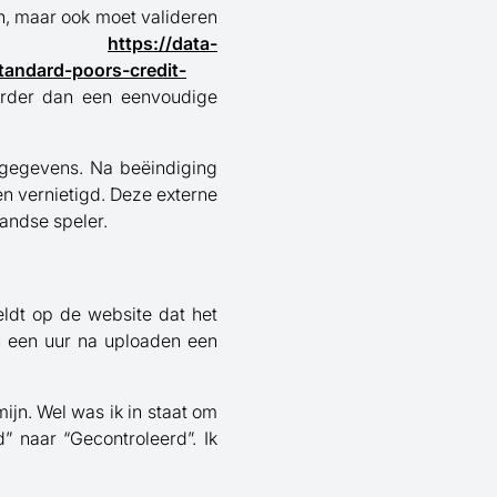
n, maar ook moet valideren
ntie
https://data-
andard-poors-credit-
 verder dan een eenvoudige
 gegevens. Na beëindiging
n vernietigd. Deze externe
andse speler.
ldt op de website dat het
en een uur na uploaden een
jn. Wel was ik in staat om
” naar “Gecontroleerd”. Ik