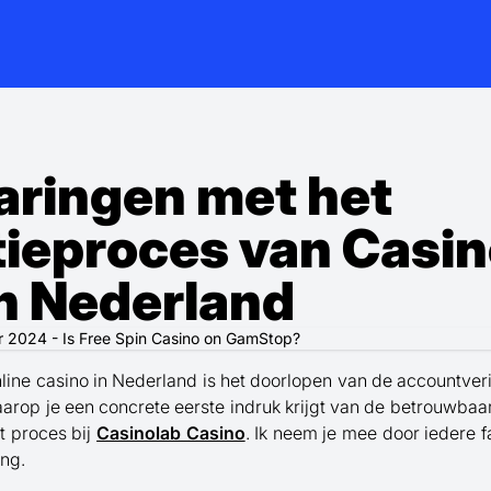
aringen met het
tieproces van Casi
n Nederland
nline casino in Nederland is het doorlopen van de accountverif
rop je een concrete eerste indruk krijgt van de betrouwbaarh
t proces bij
Casinolab Casino
. Ik neem je mee door iedere 
ng.