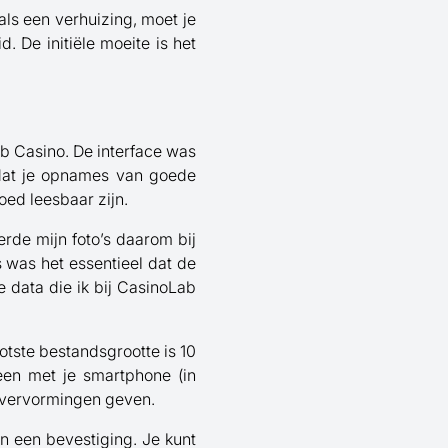
als een verhuizing, moet je
. De initiële moeite is het
b Casino. De interface was
 dat je opnames van goede
oed leesbaar zijn.
rde mijn foto’s daarom bij
s was het essentieel dat de
data die ik bij CasinoLab
tste bestandsgrootte is 10
een met je smartphone (in
f vervormingen geven.
 een bevestiging. Je kunt