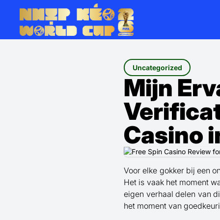
Uncategorized
Mijn Erv
Verifica
Casino i
Voor elke gokker bij een o
Het is vaak het moment waa
eigen verhaal delen van di
het moment van goedkeuri