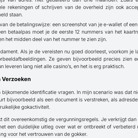
le rekeningen of schrijven van de overheid zijn ook accep
eld staan.
van de betalingswijze: een screenshot van je e-wallet of een
j een betaalpas moet je de eerste 12 nummers van het kaart
en het midden deel van het nummer te zien zijn.
undament. Als je de vereisten nu goed doorleest, voorkom je 
oorbeeldafbeeldingen. Ze geven bijvoorbeeld precies zien
un leveren lang niet alle casino’s, en het is erg praktisch.
n Verzoeken
ijkomende identificatie vragen. In mijn scenario was dat ni
t bijvoorbeeld als een document is verstreken, als adresdetai
ikelijke gokactiviteit.
 dit overeenkomstig de vergunningsregels. Je verkrijgt dan e
 met een duidelijke uitleg over wat er ontbreekt of verbeter
ang voor het vertrouwen van de gokker.