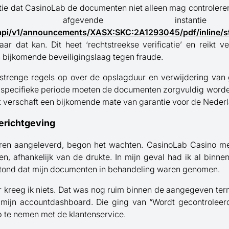
ntie dat CasinoLab de documenten niet alleen mag controlere
 afgevende insta
api/v1/announcements/XASX:SKC:2A1293045/pdf/inline/st
ar dat kan. Dit heet ‘rechtstreekse verificatie’ en reikt
en bijkomende beveiligingslaag tegen fraude.
strenge regels op over de opslagduur en verwijdering van
 specifieke periode moeten de documenten zorgvuldig worde
it verschaft een bijkomende mate van garantie voor de Nederl
erichtgeving
en aangeleverd, begon het wachten. CasinoLab Casino me
en, afhankelijk van de drukte. In mijn geval had ik al binn
stond dat mijn documenten in behandeling waren genomen.
kreeg ik niets. Dat was nog ruim binnen de aangegeven termi
 mijn accountdashboard. Die ging van “Wordt gecontroleerd
p te nemen met de klantenservice.