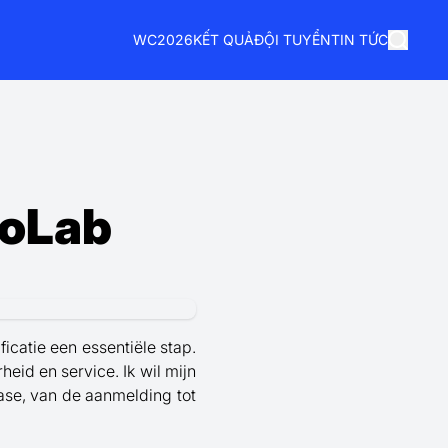
WC2026
KẾT QUẢ
ĐỘI TUYỂN
TIN TỨC
noLab
icatie een essentiële stap.
eid en service. Ik wil mijn
fase, van de aanmelding tot