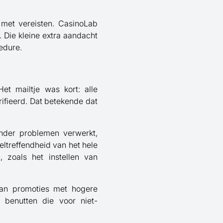
t met vereisten. CasinoLab
 Die kleine extra aandacht
cedure.
t mailtje was kort: alle
fieerd. Dat betekende dat
nder problemen verwerkt,
ltreffendheid van het hele
, zoals het instellen van
aan promoties met hogere
 benutten die voor niet-