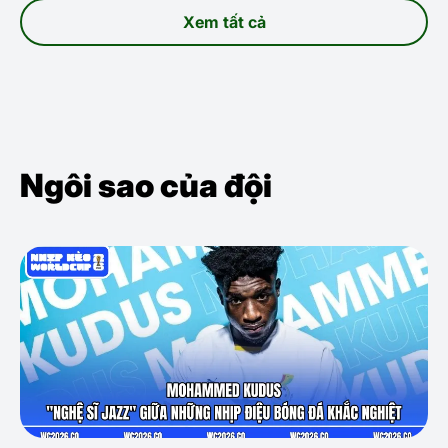
Xem tất cả
Ngôi sao của đội