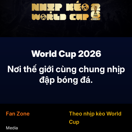
World Cup 2026
Nơi thế giới cùng chung nhịp
đập bóng đá.
Fan Zone
Theo nhịp kèo World
Cup
Media