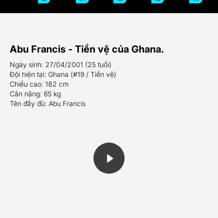
Abu Francis - Tiền vệ của Ghana.
Ngày sinh: 27/04/2001 (25 tuổi)
Đội hiện tại: Ghana (#19 / Tiền vệ)
Chiều cao: 182 cm
Cân nặng: 65 kg
Tên đầy đủ: Abu Francis